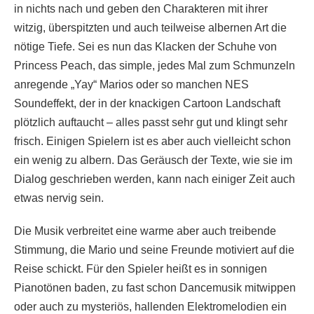
in nichts nach und geben den Charakteren mit ihrer
witzig, überspitzten und auch teilweise albernen Art die
nötige Tiefe. Sei es nun das Klacken der Schuhe von
Princess Peach, das simple, jedes Mal zum Schmunzeln
anregende „Yay“ Marios oder so manchen NES
Soundeffekt, der in der knackigen Cartoon Landschaft
plötzlich auftaucht – alles passt sehr gut und klingt sehr
frisch. Einigen Spielern ist es aber auch vielleicht schon
ein wenig zu albern. Das Geräusch der Texte, wie sie im
Dialog geschrieben werden, kann nach einiger Zeit auch
etwas nervig sein.
Die Musik verbreitet eine warme aber auch treibende
Stimmung, die Mario und seine Freunde motiviert auf die
Reise schickt. Für den Spieler heißt es in sonnigen
Pianotönen baden, zu fast schon Dancemusik mitwippen
oder auch zu mysteriös, hallenden Elektromelodien ein