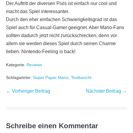
Der Auftritt der diversen Pixls ist einfach nur cool und
macht das Spiel interessanter.
Durch den eher einfachen Schwierigkeitsgrad ist das
Spiel auch für Casual-Gamer geeignet. Aber Mario-Fans
sollten dadurch jetzt nicht zurückschrecken, denn vor
allem sie werden dieses Spiel durch seinen Charme
lieben. Nintendo-Feeling is back!
Kategorie:
Reviews
Schlagwörter:
Super Paper Mario
,
Testbericht
Beitragsnavigation
← Vorheriger Beitrag
Nächster Beitrag →
Schreibe einen Kommentar