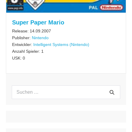
Super Paper Mario
Release: 14.09.2007
Publisher:
Nintendo
Entwickler:
Intelligent Systems (Nintendo)
Anzahl Spieler: 1
USK: 0
Suchen
Suche
nach: