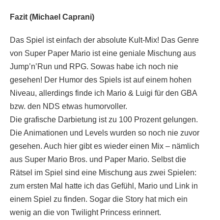
Fazit (Michael Caprani)
Das Spiel ist einfach der absolute Kult-Mix! Das Genre
von Super Paper Mario ist eine geniale Mischung aus
Jump’n’Run und RPG. Sowas habe ich noch nie
gesehen! Der Humor des Spiels ist auf einem hohen
Niveau, allerdings finde ich Mario & Luigi für den GBA
bzw. den NDS etwas humorvoller.
Die grafische Darbietung ist zu 100 Prozent gelungen.
Die Animationen und Levels wurden so noch nie zuvor
gesehen. Auch hier gibt es wieder einen Mix – nämlich
aus Super Mario Bros. und Paper Mario. Selbst die
Rätsel im Spiel sind eine Mischung aus zwei Spielen:
zum ersten Mal hatte ich das Gefühl, Mario und Link in
einem Spiel zu finden. Sogar die Story hat mich ein
wenig an die von Twilight Princess erinnert.