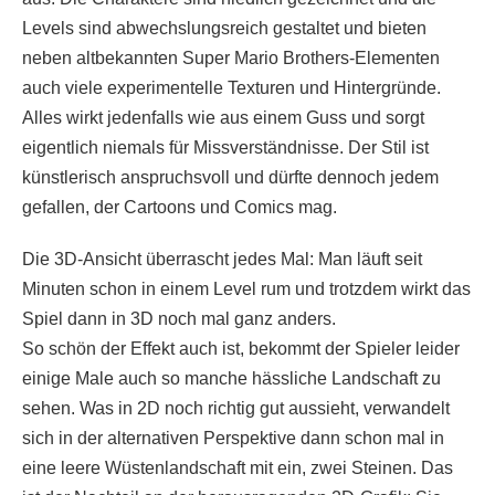
Levels sind abwechslungsreich gestaltet und bieten
neben altbekannten Super Mario Brothers-Elementen
auch viele experimentelle Texturen und Hintergründe.
Alles wirkt jedenfalls wie aus einem Guss und sorgt
eigentlich niemals für Missverständnisse. Der Stil ist
künstlerisch anspruchsvoll und dürfte dennoch jedem
gefallen, der Cartoons und Comics mag.
Die 3D-Ansicht überrascht jedes Mal: Man läuft seit
Minuten schon in einem Level rum und trotzdem wirkt das
Spiel dann in 3D noch mal ganz anders.
So schön der Effekt auch ist, bekommt der Spieler leider
einige Male auch so manche hässliche Landschaft zu
sehen. Was in 2D noch richtig gut aussieht, verwandelt
sich in der alternativen Perspektive dann schon mal in
eine leere Wüstenlandschaft mit ein, zwei Steinen. Das