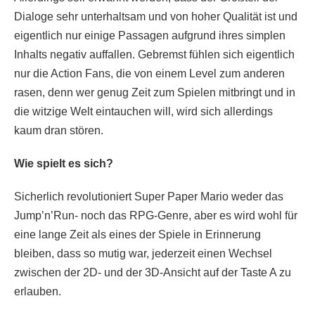
Dialoge sehr unterhaltsam und von hoher Qualität ist und
eigentlich nur einige Passagen aufgrund ihres simplen
Inhalts negativ auffallen. Gebremst fühlen sich eigentlich
nur die Action Fans, die von einem Level zum anderen
rasen, denn wer genug Zeit zum Spielen mitbringt und in
die witzige Welt eintauchen will, wird sich allerdings
kaum dran stören.
Wie spielt es sich?
Sicherlich revolutioniert Super Paper Mario weder das
Jump’n’Run- noch das RPG-Genre, aber es wird wohl für
eine lange Zeit als eines der Spiele in Erinnerung
bleiben, dass so mutig war, jederzeit einen Wechsel
zwischen der 2D- und der 3D-Ansicht auf der Taste A zu
erlauben.