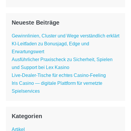
Neueste Beiträge
Gewinnlinien, Cluster und Wege verständlich erklärt
KI-Leitfaden zu Bonusjagd, Edge und
Erwartungswert
Ausführlicher Praxischeck zu Sicherheit, Spielen
und Support bei Lex Kasino
Live-Dealer-Tische für echtes Casino-Feeling
Iris Casino — digitale Plattform für vernetzte
Spielservices
Kategorien
Artikel