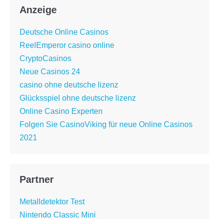
Anzeige
Deutsche Online Casinos
ReelEmperor casino online
CryptoCasinos
Neue Casinos 24
casino ohne deutsche lizenz
Glücksspiel ohne deutsche lizenz
Online Casino Experten
Folgen Sie CasinoViking für neue Online Casinos
2021
Partner
Metalldetektor Test
Nintendo Classic Mini