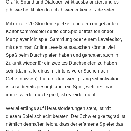
Grafik, Sound und Dialogen wirkt ausbalanciert und es
gibt wie bei Nintendo üblich wieder keine Ladezeiten.
Mit um die 20 Stunden Spielzeit und dem eingebauten
Kartensammelspiel dürfte der Spieler trotz fehlender
Multiplayer Minispiel Sammlung oder einem Leveleditor,
mit dem man Online Levels austauschen könnte, viel
Spaß beim Durchspielen haben und garantiert auch in
Zukunft wieder für ein zweites Durchspielen zu haben
sein (dann allerdings mit intensiverer Suche nach
Geheimnissen). Für ein klein wenig Langzeitmotivation
ist also bereits gesorgt, aber ein Spiel, welches man
immer wieder durchspielt, ist es leider nicht.
Wer allerdings auf Herausforderungen steht, ist mit
diesem Spiel schlecht beraten: Der Schwierigkeitsgrad ist
nämlich dermaßen leicht, dass der erfahrene Spieler das