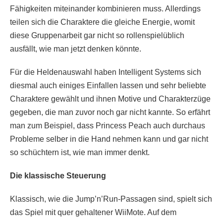
Fähigkeiten miteinander kombinieren muss. Allerdings
teilen sich die Charaktere die gleiche Energie, womit
diese Gruppenarbeit gar nicht so rollenspielüblich
ausfällt, wie man jetzt denken könnte.
Für die Heldenauswahl haben Intelligent Systems sich
diesmal auch einiges Einfallen lassen und sehr beliebte
Charaktere gewählt und ihnen Motive und Charakterzüge
gegeben, die man zuvor noch gar nicht kannte. So erfährt
man zum Beispiel, dass Princess Peach auch durchaus
Probleme selber in die Hand nehmen kann und gar nicht
so schüchtern ist, wie man immer denkt.
Die klassische Steuerung
Klassisch, wie die Jump’n’Run-Passagen sind, spielt sich
das Spiel mit quer gehaltener WiiMote. Auf dem