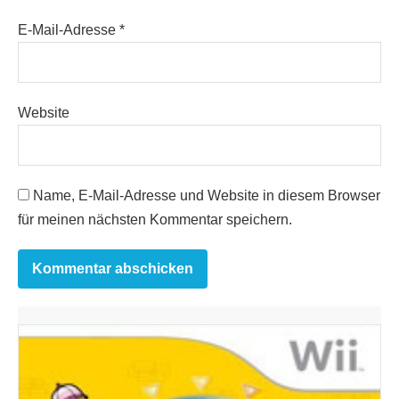
E-Mail-Adresse
*
Website
Name, E-Mail-Adresse und Website in diesem Browser
für meinen nächsten Kommentar speichern.