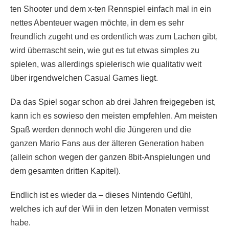
ten Shooter und dem x-ten Rennspiel einfach mal in ein
nettes Abenteuer wagen möchte, in dem es sehr
freundlich zugeht und es ordentlich was zum Lachen gibt,
wird überrascht sein, wie gut es tut etwas simples zu
spielen, was allerdings spielerisch wie qualitativ weit
über irgendwelchen Casual Games liegt.
Da das Spiel sogar schon ab drei Jahren freigegeben ist,
kann ich es sowieso den meisten empfehlen. Am meisten
Spaß werden dennoch wohl die Jüngeren und die
ganzen Mario Fans aus der älteren Generation haben
(allein schon wegen der ganzen 8bit-Anspielungen und
dem gesamten dritten Kapitel).
Endlich ist es wieder da – dieses Nintendo Gefühl,
welches ich auf der Wii in den letzen Monaten vermisst
habe.