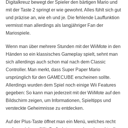
Digitalkreuz bewegt der Spieler den bärtigen Mario und
mit der Taste 2 springt er wie gewohnt. Alles fühlt sich gut
und präzise an, wie eh und je. Die fehlende Lauffunktion
vermisst man allerdings als langjähriger Fan der
Mariospiele.
Wenn man über mehrere Stunden mit der WiiMote in den
Händen so ein klassisches Gameplay spielt, sehnt man
sich allerdings auch schon mal nach dem Classic
Controller. Man merkt, dass Super Paper Mario
ursprünglich für den GAMECUBE erscheinen sollte.
Allerdings wurden dem Spiel noch einige Wii Features
gegeben: So kann man jederzeit mit der WiiMote auf den
Bildschirm zeigen, um Informationen, Spieltipps und
versteckte Geheimnisse zu entdecken.
Auf der Plus-Taste öffnet man ein Menü, welches recht