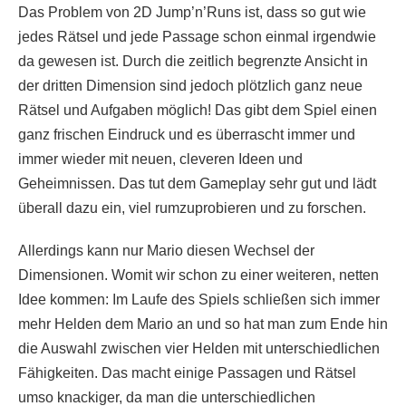
Das Problem von 2D Jump’n’Runs ist, dass so gut wie
jedes Rätsel und jede Passage schon einmal irgendwie
da gewesen ist. Durch die zeitlich begrenzte Ansicht in
der dritten Dimension sind jedoch plötzlich ganz neue
Rätsel und Aufgaben möglich! Das gibt dem Spiel einen
ganz frischen Eindruck und es überrascht immer und
immer wieder mit neuen, cleveren Ideen und
Geheimnissen. Das tut dem Gameplay sehr gut und lädt
überall dazu ein, viel rumzuprobieren und zu forschen.
Allerdings kann nur Mario diesen Wechsel der
Dimensionen. Womit wir schon zu einer weiteren, netten
Idee kommen: Im Laufe des Spiels schließen sich immer
mehr Helden dem Mario an und so hat man zum Ende hin
die Auswahl zwischen vier Helden mit unterschiedlichen
Fähigkeiten. Das macht einige Passagen und Rätsel
umso knackiger, da man die unterschiedlichen