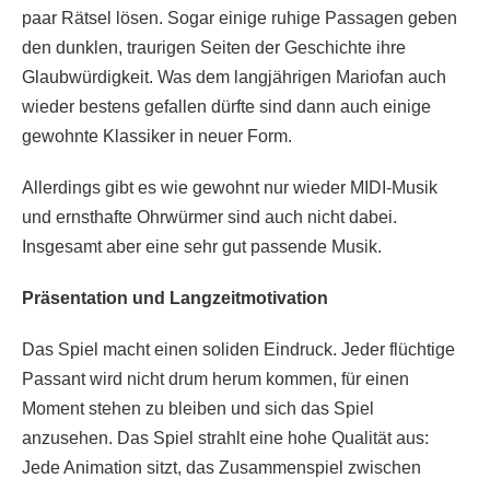
paar Rätsel lösen. Sogar einige ruhige Passagen geben
den dunklen, traurigen Seiten der Geschichte ihre
Glaubwürdigkeit. Was dem langjährigen Mariofan auch
wieder bestens gefallen dürfte sind dann auch einige
gewohnte Klassiker in neuer Form.
Allerdings gibt es wie gewohnt nur wieder MIDI-Musik
und ernsthafte Ohrwürmer sind auch nicht dabei.
Insgesamt aber eine sehr gut passende Musik.
Präsentation und Langzeitmotivation
Das Spiel macht einen soliden Eindruck. Jeder flüchtige
Passant wird nicht drum herum kommen, für einen
Moment stehen zu bleiben und sich das Spiel
anzusehen. Das Spiel strahlt eine hohe Qualität aus:
Jede Animation sitzt, das Zusammenspiel zwischen