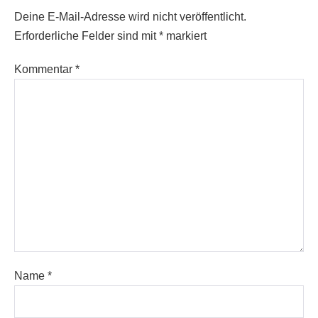
Deine E-Mail-Adresse wird nicht veröffentlicht.
Erforderliche Felder sind mit
*
markiert
Kommentar
*
Name
*