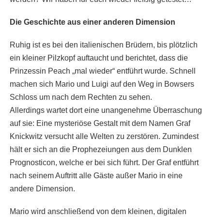
Die Geschichte aus einer anderen Dimension
Ruhig ist es bei den italienischen Brüdern, bis plötzlich
ein kleiner Pilzkopf auftaucht und berichtet, dass die
Prinzessin Peach „mal wieder“ entführt wurde. Schnell
machen sich Mario und Luigi auf den Weg in Bowsers
Schloss um nach dem Rechten zu sehen.
Allerdings wartet dort eine unangenehme Überraschung
auf sie: Eine mysteriöse Gestalt mit dem Namen Graf
Knickwitz versucht alle Welten zu zerstören. Zumindest
hält er sich an die Prophezeiungen aus dem Dunklen
Prognosticon, welche er bei sich führt. Der Graf entführt
nach seinem Auftritt alle Gäste außer Mario in eine
andere Dimension.
Mario wird anschließend von dem kleinen, digitalen