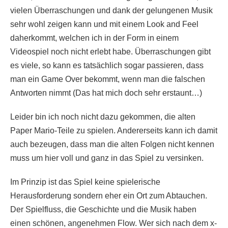
vielen Überraschungen und dank der gelungenen Musik
sehr wohl zeigen kann und mit einem Look and Feel
daherkommt, welchen ich in der Form in einem
Videospiel noch nicht erlebt habe. Überraschungen gibt
es viele, so kann es tatsächlich sogar passieren, dass
man ein Game Over bekommt, wenn man die falschen
Antworten nimmt (Das hat mich doch sehr erstaunt…)
Leider bin ich noch nicht dazu gekommen, die alten
Paper Mario-Teile zu spielen. Andererseits kann ich damit
auch bezeugen, dass man die alten Folgen nicht kennen
muss um hier voll und ganz in das Spiel zu versinken.
Im Prinzip ist das Spiel keine spielerische
Herausforderung sondern eher ein Ort zum Abtauchen.
Der Spielfluss, die Geschichte und die Musik haben
einen schönen, angenehmen Flow. Wer sich nach dem x-