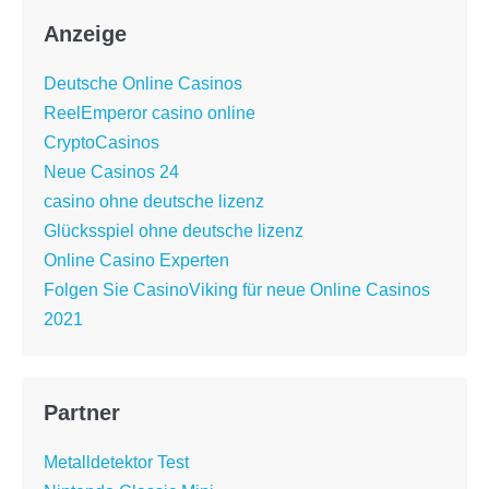
Anzeige
Deutsche Online Casinos
ReelEmperor casino online
CryptoCasinos
Neue Casinos 24
casino ohne deutsche lizenz
Glücksspiel ohne deutsche lizenz
Online Casino Experten
Folgen Sie CasinoViking für neue Online Casinos
2021
Partner
Metalldetektor Test