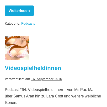
Weiterlesen
Musikspiele
Kategorie:
Podcasts
Videospielheldinnen
Videospielheldinnen
Veröffentlicht am
16. September 2010
Podcast #64: Videospielheldinnen – von Ms Pac-Man
über Samus Aran hin zu Lara Croft und weitere weibliche
Ikonen.