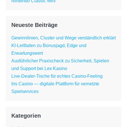
Nintendo Classic Mini
Neueste Beiträge
Gewinnlinien, Cluster und Wege verständlich erklärt
KI-Leitfaden zu Bonusjagd, Edge und
Erwartungswert
Ausführlicher Praxischeck zu Sicherheit, Spielen
und Support bei Lex Kasino
Live-Dealer-Tische für echtes Casino-Feeling
Iris Casino — digitale Plattform für vernetzte
Spielservices
Kategorien