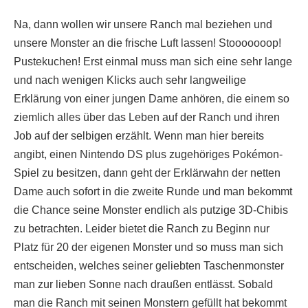
Na, dann wollen wir unsere Ranch mal beziehen und
unsere Monster an die frische Luft lassen! Stooooooop!
Pustekuchen! Erst einmal muss man sich eine sehr lange
und nach wenigen Klicks auch sehr langweilige
Erklärung von einer jungen Dame anhören, die einem so
ziemlich alles über das Leben auf der Ranch und ihren
Job auf der selbigen erzählt. Wenn man hier bereits
angibt, einen Nintendo DS plus zugehöriges Pokémon-
Spiel zu besitzen, dann geht der Erklärwahn der netten
Dame auch sofort in die zweite Runde und man bekommt
die Chance seine Monster endlich als putzige 3D-Chibis
zu betrachten. Leider bietet die Ranch zu Beginn nur
Platz für 20 der eigenen Monster und so muss man sich
entscheiden, welches seiner geliebten Taschenmonster
man zur lieben Sonne nach draußen entlässt. Sobald
man die Ranch mit seinen Monstern gefüllt hat bekommt