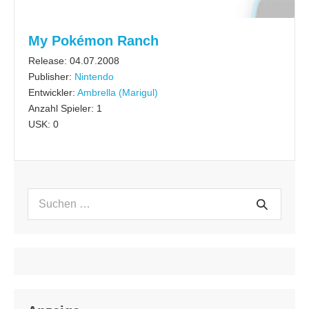
My Pokémon Ranch
Release: 04.07.2008
Publisher:
Nintendo
Entwickler:
Ambrella (Marigul)
Anzahl Spieler: 1
USK: 0
Suchen
Suche
nach: