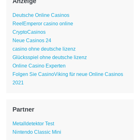
Anzeige
Deutsche Online Casinos
ReelEmperor casino online
CryptoCasinos
Neue Casinos 24
casino ohne deutsche lizenz
Glücksspiel ohne deutsche lizenz
Online Casino Experten
Folgen Sie CasinoViking für neue Online Casinos
2021
Partner
Metalldetektor Test
Nintendo Classic Mini