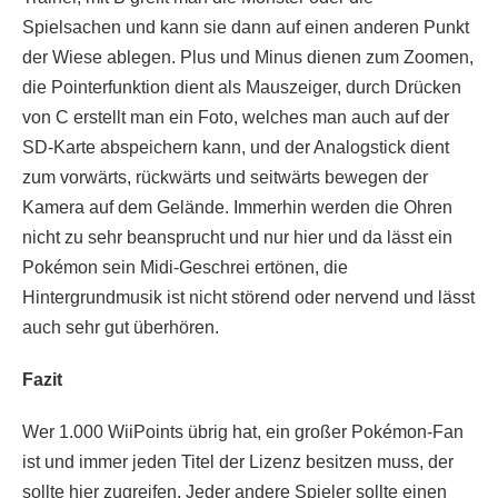
Spielsachen und kann sie dann auf einen anderen Punkt
der Wiese ablegen. Plus und Minus dienen zum Zoomen,
die Pointerfunktion dient als Mauszeiger, durch Drücken
von C erstellt man ein Foto, welches man auch auf der
SD-Karte abspeichern kann, und der Analogstick dient
zum vorwärts, rückwärts und seitwärts bewegen der
Kamera auf dem Gelände. Immerhin werden die Ohren
nicht zu sehr beansprucht und nur hier und da lässt ein
Pokémon sein Midi-Geschrei ertönen, die
Hintergrundmusik ist nicht störend oder nervend und lässt
auch sehr gut überhören.
Fazit
Wer 1.000 WiiPoints übrig hat, ein großer Pokémon-Fan
ist und immer jeden Titel der Lizenz besitzen muss, der
sollte hier zugreifen. Jeder andere Spieler sollte einen