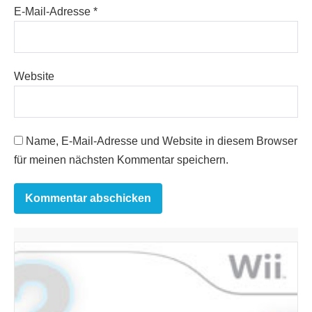
E-Mail-Adresse
*
Website
Name, E-Mail-Adresse und Website in diesem Browser
für meinen nächsten Kommentar speichern.