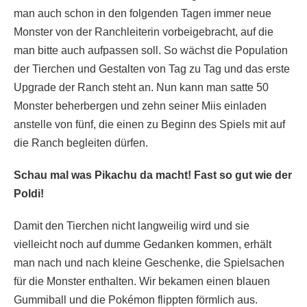
man auch schon in den folgenden Tagen immer neue
Monster von der Ranchleiterin vorbeigebracht, auf die
man bitte auch aufpassen soll. So wächst die Population
der Tierchen und Gestalten von Tag zu Tag und das erste
Upgrade der Ranch steht an. Nun kann man satte 50
Monster beherbergen und zehn seiner Miis einladen
anstelle von fünf, die einen zu Beginn des Spiels mit auf
die Ranch begleiten dürfen.
Schau mal was Pikachu da macht! Fast so gut wie der
Poldi!
Damit den Tierchen nicht langweilig wird und sie
vielleicht noch auf dumme Gedanken kommen, erhält
man nach und nach kleine Geschenke, die Spielsachen
für die Monster enthalten. Wir bekamen einen blauen
Gummiball und die Pokémon flippten förmlich aus.