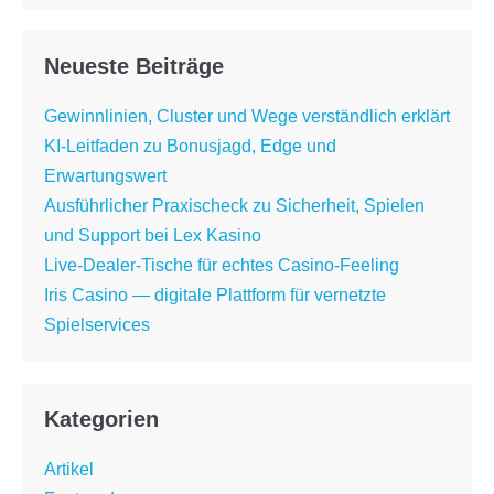
Neueste Beiträge
Gewinnlinien, Cluster und Wege verständlich erklärt
KI-Leitfaden zu Bonusjagd, Edge und
Erwartungswert
Ausführlicher Praxischeck zu Sicherheit, Spielen
und Support bei Lex Kasino
Live-Dealer-Tische für echtes Casino-Feeling
Iris Casino — digitale Plattform für vernetzte
Spielservices
Kategorien
Artikel