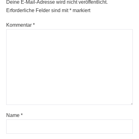
Deine E-Mail-Adresse wird nicht veröffentlicht.
Erforderliche Felder sind mit
*
markiert
Kommentar
*
Name
*