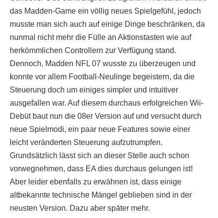
das Madden-Game ein völlig neues Spielgefühl, jedoch
musste man sich auch auf einige Dinge beschränken, da
nunmal nicht mehr die Fülle an Aktionstasten wie auf
herkömmlichen Controllern zur Verfügung stand.
Dennoch, Madden NFL 07 wusste zu überzeugen und
konnte vor allem Football-Neulinge begeistern, da die
Steuerung doch um einiges simpler und intuitiver
ausgefallen war. Auf diesem durchaus erfolgreichen Wii-
Debüt baut nun die 08er Version auf und versucht durch
neue Spielmodi, ein paar neue Features sowie einer
leicht veränderten Steuerung aufzutrumpfen.
Grundsätzlich lässt sich an dieser Stelle auch schon
vorwegnehmen, dass EA dies durchaus gelungen ist!
Aber leider ebenfalls zu erwähnen ist, dass einige
altbekannte technische Mängel geblieben sind in der
neusten Version. Dazu aber später mehr.