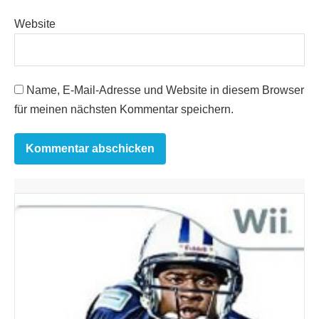
Website
Name, E-Mail-Adresse und Website in diesem Browser
für meinen nächsten Kommentar speichern.