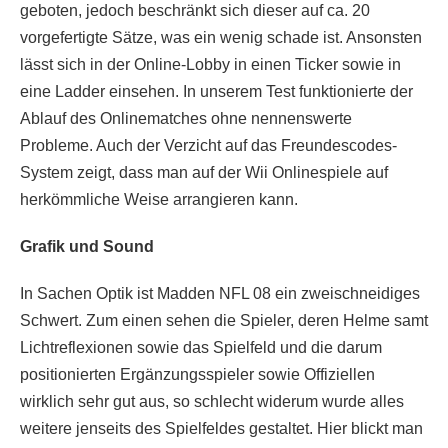
geboten, jedoch beschränkt sich dieser auf ca. 20
vorgefertigte Sätze, was ein wenig schade ist. Ansonsten
lässt sich in der Online-Lobby in einen Ticker sowie in
eine Ladder einsehen. In unserem Test funktionierte der
Ablauf des Onlinematches ohne nennenswerte
Probleme. Auch der Verzicht auf das Freundescodes-
System zeigt, dass man auf der Wii Onlinespiele auf
herkömmliche Weise arrangieren kann.
Grafik und Sound
In Sachen Optik ist Madden NFL 08 ein zweischneidiges
Schwert. Zum einen sehen die Spieler, deren Helme samt
Lichtreflexionen sowie das Spielfeld und die darum
positionierten Ergänzungsspieler sowie Offiziellen
wirklich sehr gut aus, so schlecht widerum wurde alles
weitere jenseits des Spielfeldes gestaltet. Hier blickt man