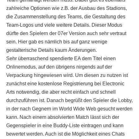
zahlreiche Optionen wie z.B. der Ausbau des Stadions,
die Zusammenstellung des Teams, die Gestaltung des
Team-Logos und viele weitere Details. Dieser Modus
dürfte den Spielern der 07er Version auch sehr vertraut
sein. Hier gab es nämlich bis auf ganz wenige
gestalterische Details kaum Änderungen.
Sehr überraschend spendierte EA dem Titel einen
Onlinemodus, auf den übrigens nirgends auf der
Verpackung hingewiesen wird. Um diesen zu nutzen ist
zunächst eine kostenlose Registrierung bei Electronic
Arts notwendig, die aber recht einfach und schnell
durchzuführen ist. Danach begrüßt den Spieler die Lobby,
in der nach Gegnern im World Wide Web gesucht werden
kann. Nach einem absolvierten Match lässt sich der
Gegenspieler in eine Buddy-Liste eintragen und kann
bewertet werden. Auch ist die Möglichkeit eines Chats