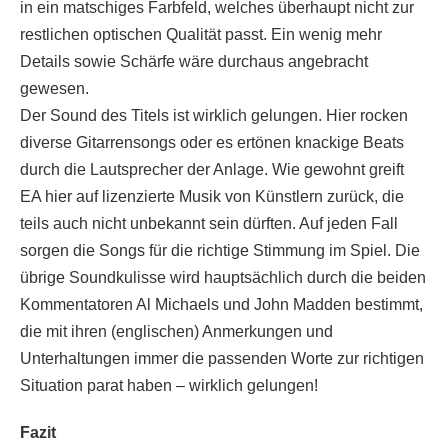
in ein matschiges Farbfeld, welches überhaupt nicht zur
restlichen optischen Qualität passt. Ein wenig mehr
Details sowie Schärfe wäre durchaus angebracht
gewesen.
Der Sound des Titels ist wirklich gelungen. Hier rocken
diverse Gitarrensongs oder es ertönen knackige Beats
durch die Lautsprecher der Anlage. Wie gewohnt greift
EA hier auf lizenzierte Musik von Künstlern zurück, die
teils auch nicht unbekannt sein dürften. Auf jeden Fall
sorgen die Songs für die richtige Stimmung im Spiel. Die
übrige Soundkulisse wird hauptsächlich durch die beiden
Kommentatoren Al Michaels und John Madden bestimmt,
die mit ihren (englischen) Anmerkungen und
Unterhaltungen immer die passenden Worte zur richtigen
Situation parat haben – wirklich gelungen!
Fazit