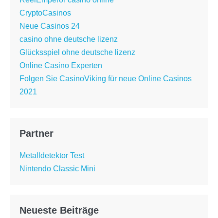
CryptoCasinos
Neue Casinos 24
casino ohne deutsche lizenz
Glücksspiel ohne deutsche lizenz
Online Casino Experten
Folgen Sie CasinoViking für neue Online Casinos
2021
Partner
Metalldetektor Test
Nintendo Classic Mini
Neueste Beiträge