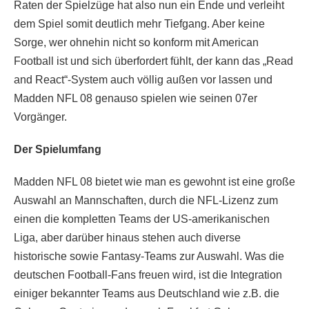
Raten der Spielzüge hat also nun ein Ende und verleiht
dem Spiel somit deutlich mehr Tiefgang. Aber keine
Sorge, wer ohnehin nicht so konform mit American
Football ist und sich überfordert fühlt, der kann das „Read
and React“-System auch völlig außen vor lassen und
Madden NFL 08 genauso spielen wie seinen 07er
Vorgänger.
Der Spielumfang
Madden NFL 08 bietet wie man es gewohnt ist eine große
Auswahl an Mannschaften, durch die NFL-Lizenz zum
einen die kompletten Teams der US-amerikanischen
Liga, aber darüber hinaus stehen auch diverse
historische sowie Fantasy-Teams zur Auswahl. Was die
deutschen Football-Fans freuen wird, ist die Integration
einiger bekannter Teams aus Deutschland wie z.B. die