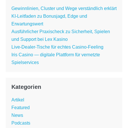
Gewinnlinien, Cluster und Wege verständlich erklärt
KI-Leitfaden zu Bonusjagd, Edge und
Erwartungswert
Ausführlicher Praxischeck zu Sicherheit, Spielen
und Support bei Lex Kasino
Live-Dealer-Tische für echtes Casino-Feeling
Iris Casino — digitale Plattform für vernetzte
Spielservices
Kategorien
Artikel
Featured
News
Podcasts