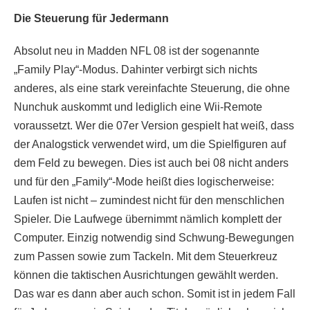
Die Steuerung für Jedermann
Absolut neu in Madden NFL 08 ist der sogenannte
„Family Play“-Modus. Dahinter verbirgt sich nichts
anderes, als eine stark vereinfachte Steuerung, die ohne
Nunchuk auskommt und lediglich eine Wii-Remote
voraussetzt. Wer die 07er Version gespielt hat weiß, dass
der Analogstick verwendet wird, um die Spielfiguren auf
dem Feld zu bewegen. Dies ist auch bei 08 nicht anders
und für den „Family“-Mode heißt dies logischerweise:
Laufen ist nicht – zumindest nicht für den menschlichen
Spieler. Die Laufwege übernimmt nämlich komplett der
Computer. Einzig notwendig sind Schwung-Bewegungen
zum Passen sowie zum Tackeln. Mit dem Steuerkreuz
können die taktischen Ausrichtungen gewählt werden.
Das war es dann aber auch schon. Somit ist in jedem Fall