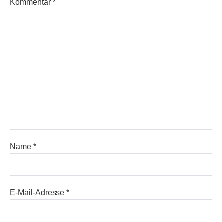
Kommentar
*
Name
*
E-Mail-Adresse
*