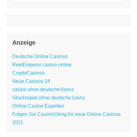
nach:
Anzeige
Deutsche Online Casinos
ReelEmperor casino online
CryptoCasinos
Neue Casinos 24
casino ohne deutsche lizenz
Glücksspiel ohne deutsche lizenz
Online Casino Experten
Folgen Sie CasinoViking für neue Online Casinos
2021