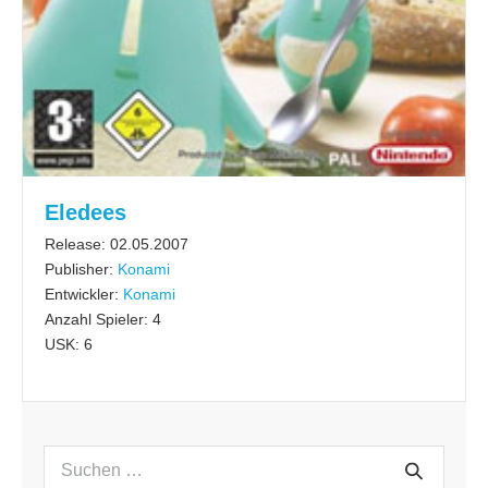
Eledees
Release: 02.05.2007
Publisher:
Konami
Entwickler:
Konami
Anzahl Spieler: 4
USK: 6
Suchen
Suche