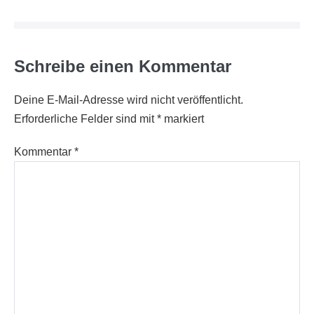
Schreibe einen Kommentar
Deine E-Mail-Adresse wird nicht veröffentlicht.
Erforderliche Felder sind mit
*
markiert
Kommentar
*