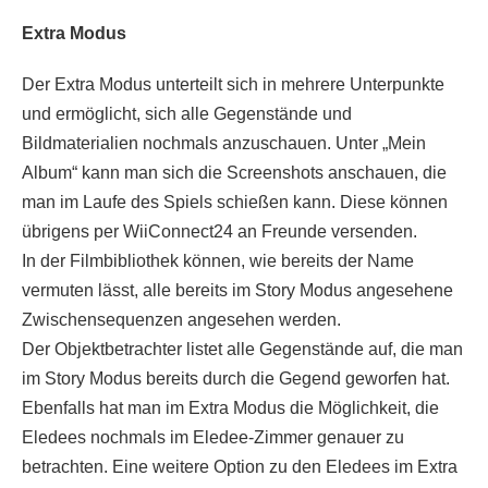
Extra Modus
Der Extra Modus unterteilt sich in mehrere Unterpunkte
und ermöglicht, sich alle Gegenstände und
Bildmaterialien nochmals anzuschauen. Unter „Mein
Album“ kann man sich die Screenshots anschauen, die
man im Laufe des Spiels schießen kann. Diese können
übrigens per WiiConnect24 an Freunde versenden.
In der Filmbibliothek können, wie bereits der Name
vermuten lässt, alle bereits im Story Modus angesehene
Zwischensequenzen angesehen werden.
Der Objektbetrachter listet alle Gegenstände auf, die man
im Story Modus bereits durch die Gegend geworfen hat.
Ebenfalls hat man im Extra Modus die Möglichkeit, die
Eledees nochmals im Eledee-Zimmer genauer zu
betrachten. Eine weitere Option zu den Eledees im Extra