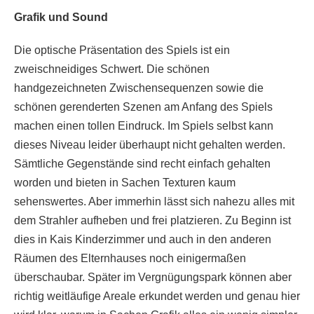
Grafik und Sound
Die optische Präsentation des Spiels ist ein
zweischneidiges Schwert. Die schönen
handgezeichneten Zwischensequenzen sowie die
schönen gerenderten Szenen am Anfang des Spiels
machen einen tollen Eindruck. Im Spiels selbst kann
dieses Niveau leider überhaupt nicht gehalten werden.
Sämtliche Gegenstände sind recht einfach gehalten
worden und bieten in Sachen Texturen kaum
sehenswertes. Aber immerhin lässt sich nahezu alles mit
dem Strahler aufheben und frei platzieren. Zu Beginn ist
dies in Kais Kinderzimmer und auch in den anderen
Räumen des Elternhauses noch einigermaßen
überschaubar. Später im Vergnügungspark können aber
richtig weitläufige Areale erkundet werden und genau hier