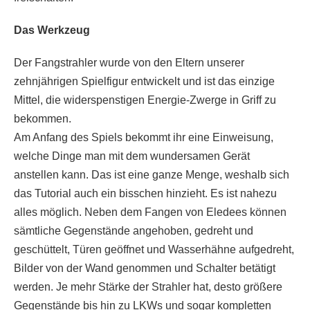
Das Werkzeug
Der Fangstrahler wurde von den Eltern unserer
zehnjährigen Spielfigur entwickelt und ist das einzige
Mittel, die widerspenstigen Energie-Zwerge in Griff zu
bekommen.
Am Anfang des Spiels bekommt ihr eine Einweisung,
welche Dinge man mit dem wundersamen Gerät
anstellen kann. Das ist eine ganze Menge, weshalb sich
das Tutorial auch ein bisschen hinzieht. Es ist nahezu
alles möglich. Neben dem Fangen von Eledees können
sämtliche Gegenstände angehoben, gedreht und
geschüttelt, Türen geöffnet und Wasserhähne aufgedreht,
Bilder von der Wand genommen und Schalter betätigt
werden. Je mehr Stärke der Strahler hat, desto größere
Gegenstände bis hin zu LKWs und sogar kompletten