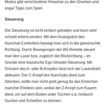
Modus gibt verschiedene Hinweise zu den Gnomen und
sogar Tipps zum Spiel.
Steuerung
Die Steuerung ist recht einfach gehalten und kann sehr
schnell erlernt werden. Mit dem Analogstick des
Nunchuk-Controllers bewegt man sich in die gewünschte
Richtung. Durch Bewegungen der Wii-Remote steuert
man den Laser bzw. zugleich die Blickrichtung – im
Grunde eine klassische Ego-Shooter-Steuerung. Mit
Drücken des A- oder B-Knopfes lässt sich der Laserstrahl
abfeuern. Der C-Knopf des Nunchuks dient zum
Strecken, sollte man nicht groß genug für das Erreichen
mancher Eledees sein, wobei der Z-Knopf zum Kauern
dient, um auf dem Boden unter Tischen o.ä. hindurch
Gucken und Schießen zu können.