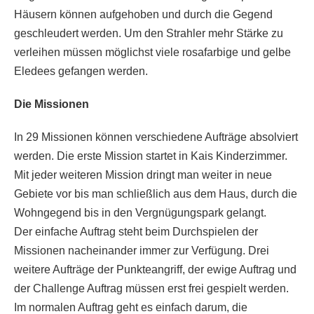
Häusern können aufgehoben und durch die Gegend
geschleudert werden. Um den Strahler mehr Stärke zu
verleihen müssen möglichst viele rosafarbige und gelbe
Eledees gefangen werden.
Die Missionen
In 29 Missionen können verschiedene Aufträge absolviert
werden. Die erste Mission startet in Kais Kinderzimmer.
Mit jeder weiteren Mission dringt man weiter in neue
Gebiete vor bis man schließlich aus dem Haus, durch die
Wohngegend bis in den Vergnügungspark gelangt.
Der einfache Auftrag steht beim Durchspielen der
Missionen nacheinander immer zur Verfügung. Drei
weitere Aufträge der Punkteangriff, der ewige Auftrag und
der Challenge Auftrag müssen erst frei gespielt werden.
Im normalen Auftrag geht es einfach darum, die