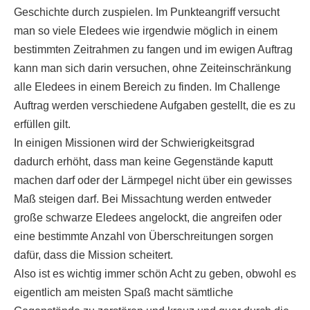
Geschichte durch zuspielen. Im Punkteangriff versucht
man so viele Eledees wie irgendwie möglich in einem
bestimmten Zeitrahmen zu fangen und im ewigen Auftrag
kann man sich darin versuchen, ohne Zeiteinschränkung
alle Eledees in einem Bereich zu finden. Im Challenge
Auftrag werden verschiedene Aufgaben gestellt, die es zu
erfüllen gilt.
In einigen Missionen wird der Schwierigkeitsgrad
dadurch erhöht, dass man keine Gegenstände kaputt
machen darf oder der Lärmpegel nicht über ein gewisses
Maß steigen darf. Bei Missachtung werden entweder
große schwarze Eledees angelockt, die angreifen oder
eine bestimmte Anzahl von Überschreitungen sorgen
dafür, dass die Mission scheitert.
Also ist es wichtig immer schön Acht zu geben, obwohl es
eigentlich am meisten Spaß macht sämtliche