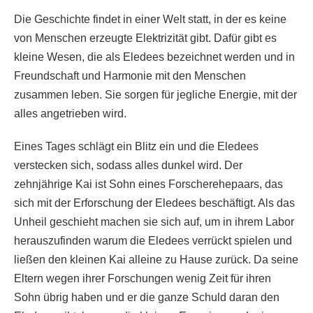
Die Geschichte findet in einer Welt statt, in der es keine
von Menschen erzeugte Elektrizität gibt. Dafür gibt es
kleine Wesen, die als Eledees bezeichnet werden und in
Freundschaft und Harmonie mit den Menschen
zusammen leben. Sie sorgen für jegliche Energie, mit der
alles angetrieben wird.
Eines Tages schlägt ein Blitz ein und die Eledees
verstecken sich, sodass alles dunkel wird. Der
zehnjährige Kai ist Sohn eines Forscherehepaars, das
sich mit der Erforschung der Eledees beschäftigt. Als das
Unheil geschieht machen sie sich auf, um in ihrem Labor
herauszufinden warum die Eledees verrückt spielen und
ließen den kleinen Kai alleine zu Hause zurück. Da seine
Eltern wegen ihrer Forschungen wenig Zeit für ihren
Sohn übrig haben und er die ganze Schuld daran den