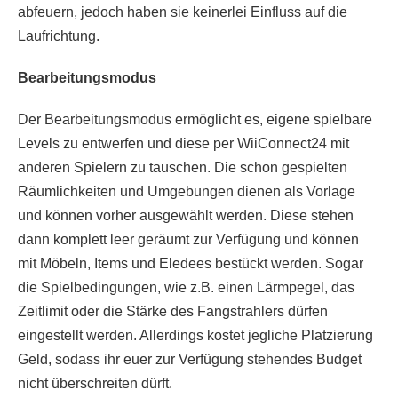
abfeuern, jedoch haben sie keinerlei Einfluss auf die
Laufrichtung.
Bearbeitungsmodus
Der Bearbeitungsmodus ermöglicht es, eigene spielbare
Levels zu entwerfen und diese per WiiConnect24 mit
anderen Spielern zu tauschen. Die schon gespielten
Räumlichkeiten und Umgebungen dienen als Vorlage
und können vorher ausgewählt werden. Diese stehen
dann komplett leer geräumt zur Verfügung und können
mit Möbeln, Items und Eledees bestückt werden. Sogar
die Spielbedingungen, wie z.B. einen Lärmpegel, das
Zeitlimit oder die Stärke des Fangstrahlers dürfen
eingestellt werden. Allerdings kostet jegliche Platzierung
Geld, sodass ihr euer zur Verfügung stehendes Budget
nicht überschreiten dürft.