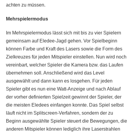
achten zu müssen.
Mehrspielermodus
Im Mehrspielermodus lässt sich mit bis zu vier Spielern
gemeinsam auf Eledee-Jagd gehen. Vor Spielbeginn
können Farbe und Kraft des Lasers sowie die Form des
Zielkreuzes für jeden Mitspieler einstellen. Nun wird noch
vereinbart, welcher Spieler die Kamera bzw. das Laufen
übernehmen soll. Anschließend wird das Level
ausgewählt und dann kann es losgehen. Für jeden
Spieler gibt es nun eine Watt-Anzeige und nach Ablauf
der vorher definierten Spielzeit gewinnt der Spieler, der
die meisten Eledees einfangen konnte. Das Spiel selbst
läuft nicht im Splitscreen-Verfahren, sondern der zu
Beginn ausgewählte Spieler steuert die Bewegungen, die
anderen Mitspieler können lediglich ihre Laserstrahlen