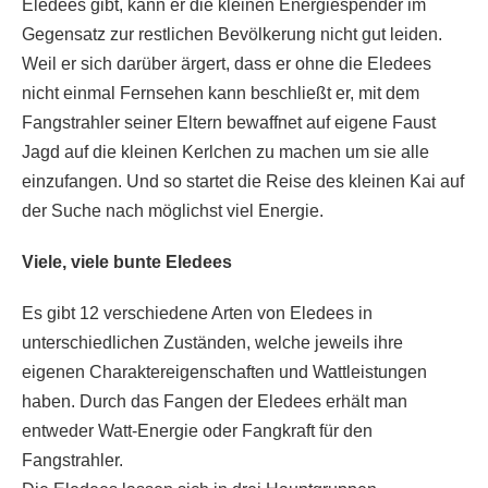
Eledees gibt, kann er die kleinen Energiespender im
Gegensatz zur restlichen Bevölkerung nicht gut leiden.
Weil er sich darüber ärgert, dass er ohne die Eledees
nicht einmal Fernsehen kann beschließt er, mit dem
Fangstrahler seiner Eltern bewaffnet auf eigene Faust
Jagd auf die kleinen Kerlchen zu machen um sie alle
einzufangen. Und so startet die Reise des kleinen Kai auf
der Suche nach möglichst viel Energie.
Viele, viele bunte Eledees
Es gibt 12 verschiedene Arten von Eledees in
unterschiedlichen Zuständen, welche jeweils ihre
eigenen Charaktereigenschaften und Wattleistungen
haben. Durch das Fangen der Eledees erhält man
entweder Watt-Energie oder Fangkraft für den
Fangstrahler.