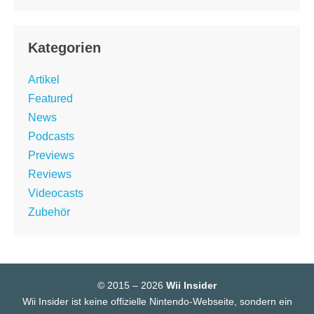
Kategorien
Artikel
Featured
News
Podcasts
Previews
Reviews
Videocasts
Zubehör
© 2015 – 2026
Wii Insider
Wii Insider ist keine offizielle Nintendo-Webseite, sondern ein