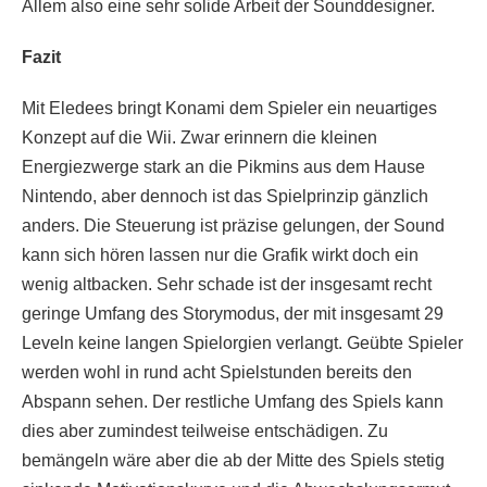
Allem also eine sehr solide Arbeit der Sounddesigner.
Fazit
Mit Eledees bringt Konami dem Spieler ein neuartiges
Konzept auf die Wii. Zwar erinnern die kleinen
Energiezwerge stark an die Pikmins aus dem Hause
Nintendo, aber dennoch ist das Spielprinzip gänzlich
anders. Die Steuerung ist präzise gelungen, der Sound
kann sich hören lassen nur die Grafik wirkt doch ein
wenig altbacken. Sehr schade ist der insgesamt recht
geringe Umfang des Storymodus, der mit insgesamt 29
Leveln keine langen Spielorgien verlangt. Geübte Spieler
werden wohl in rund acht Spielstunden bereits den
Abspann sehen. Der restliche Umfang des Spiels kann
dies aber zumindest teilweise entschädigen. Zu
bemängeln wäre aber die ab der Mitte des Spiels stetig