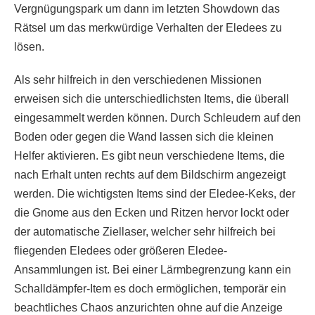
Vergnügungspark um dann im letzten Showdown das
Rätsel um das merkwürdige Verhalten der Eledees zu
lösen.
Als sehr hilfreich in den verschiedenen Missionen
erweisen sich die unterschiedlichsten Items, die überall
eingesammelt werden können. Durch Schleudern auf den
Boden oder gegen die Wand lassen sich die kleinen
Helfer aktivieren. Es gibt neun verschiedene Items, die
nach Erhalt unten rechts auf dem Bildschirm angezeigt
werden. Die wichtigsten Items sind der Eledee-Keks, der
die Gnome aus den Ecken und Ritzen hervor lockt oder
der automatische Ziellaser, welcher sehr hilfreich bei
fliegenden Eledees oder größeren Eledee-
Ansammlungen ist. Bei einer Lärmbegrenzung kann ein
Schalldämpfer-Item es doch ermöglichen, temporär ein
beachtliches Chaos anzurichten ohne auf die Anzeige