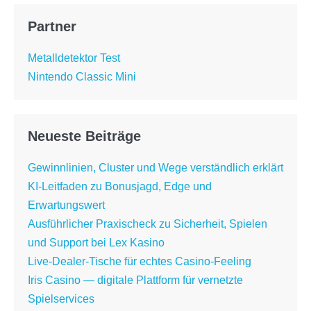
Partner
Metalldetektor Test
Nintendo Classic Mini
Neueste Beiträge
Gewinnlinien, Cluster und Wege verständlich erklärt
KI-Leitfaden zu Bonusjagd, Edge und
Erwartungswert
Ausführlicher Praxischeck zu Sicherheit, Spielen
und Support bei Lex Kasino
Live-Dealer-Tische für echtes Casino-Feeling
Iris Casino — digitale Plattform für vernetzte
Spielservices