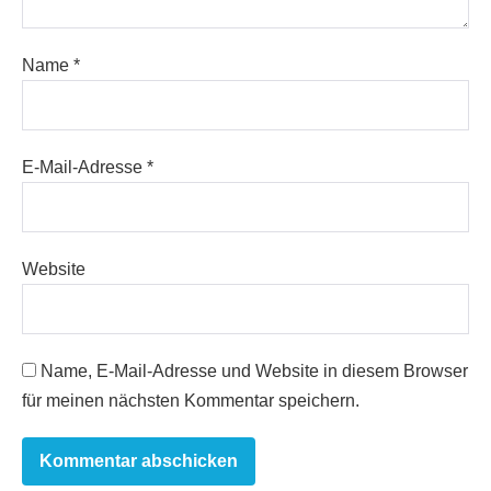
Name
*
E-Mail-Adresse
*
Website
Name, E-Mail-Adresse und Website in diesem Browser
für meinen nächsten Kommentar speichern.