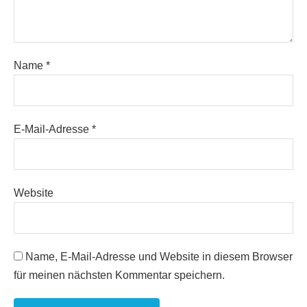
Name
*
E-Mail-Adresse
*
Website
Name, E-Mail-Adresse und Website in diesem Browser
für meinen nächsten Kommentar speichern.