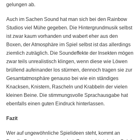
gelungen ab.
Auch im Sachen Sound hat man sich bei den Rainbow
Studios viel Mühe gegeben. Die Hintergrundmusik selbst
ist zwar kaum vorhanden und wabert eher aus den
Boxen, der Atmosphäre im Spiel selbst ist das allerdings
ziemlich zuträglich. Die Soundeffekte der Insekten mögen
zwar teils unrealistisch klingen, wenn diese wie Löwen
brüllend aufeinander los stürmen, dennoch tragen sie zur
Gesamtatmosphäre genauso bei wie ein ständiges
Knacksen, Knistern, Rascheln und Krabbeln der vielen
kleinen Beine. Die stimmungsvolle Sprachausgabe hat
ebenfalls einen guten Eindruck hinterlassen.
Fazit
Wer auf ungewöhnliche Spielideen steht, kommt an