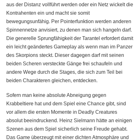
aus der Distanz vollführt werden oder ein Netz wickelt die
Kontrahenten ein und macht sie somit
bewegungsunfähig. Per Pointerfunktion werden anderen
Spinnennetze anvisiert, zu denen man sich hangeln darf.
Die generelle Sprungfähigkeit der Tarantel erfordert damit
ein leicht geändertes Gameplay als wenn man im Panzer
des Skorpions steckt. Dieser dagegen darf mit seinen
beiden Scheren versteckte Gänge frei schaufeln und
andere Wege durch die Stages, die sich zum Teil bei
beiden Charakteren gleichen, entdecken.
Sofern man keine absolute Abneigung gegen
Krabbeltiere hat und dem Spiel eine Chance gibt, sind
vor allem die ersten Momente in Deadly Creatures
absolut beeindruckend. Heinz Sielmann hätte an einigen
Szenen aus dem Spiel sicherlich seine Freude gehabt.
Das Game überzeugt mit einer dichten Atmosphäre und