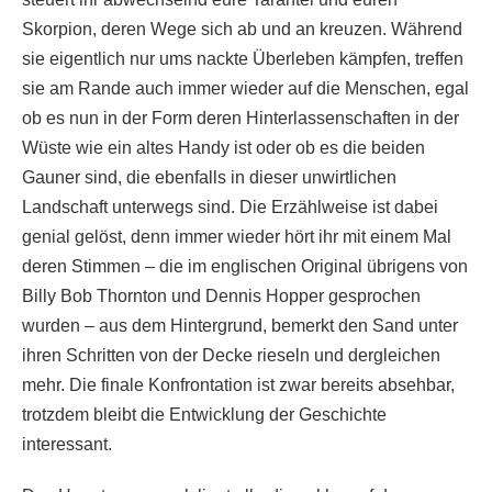
Skorpion, deren Wege sich ab und an kreuzen. Während
sie eigentlich nur ums nackte Überleben kämpfen, treffen
sie am Rande auch immer wieder auf die Menschen, egal
ob es nun in der Form deren Hinterlassenschaften in der
Wüste wie ein altes Handy ist oder ob es die beiden
Gauner sind, die ebenfalls in dieser unwirtlichen
Landschaft unterwegs sind. Die Erzählweise ist dabei
genial gelöst, denn immer wieder hört ihr mit einem Mal
deren Stimmen – die im englischen Original übrigens von
Billy Bob Thornton und Dennis Hopper gesprochen
wurden – aus dem Hintergrund, bemerkt den Sand unter
ihren Schritten von der Decke rieseln und dergleichen
mehr. Die finale Konfrontation ist zwar bereits absehbar,
trotzdem bleibt die Entwicklung der Geschichte
interessant.