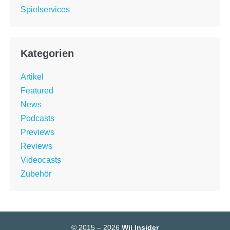
Spielservices
Kategorien
Artikel
Featured
News
Podcasts
Previews
Reviews
Videocasts
Zubehör
© 2015 – 2026
Wii Insider