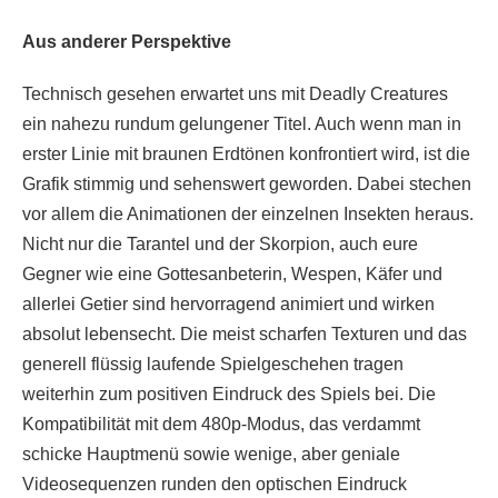
Aus anderer Perspektive
Technisch gesehen erwartet uns mit Deadly Creatures
ein nahezu rundum gelungener Titel. Auch wenn man in
erster Linie mit braunen Erdtönen konfrontiert wird, ist die
Grafik stimmig und sehenswert geworden. Dabei stechen
vor allem die Animationen der einzelnen Insekten heraus.
Nicht nur die Tarantel und der Skorpion, auch eure
Gegner wie eine Gottesanbeterin, Wespen, Käfer und
allerlei Getier sind hervorragend animiert und wirken
absolut lebensecht. Die meist scharfen Texturen und das
generell flüssig laufende Spielgeschehen tragen
weiterhin zum positiven Eindruck des Spiels bei. Die
Kompatibilität mit dem 480p-Modus, das verdammt
schicke Hauptmenü sowie wenige, aber geniale
Videosequenzen runden den optischen Eindruck