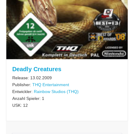
Deadly Creatures
Release: 13.02.2009
Publisher:
THQ Entertainment
Entwickler:
Rainbow Studios (THQ)
Anzahl Spieler: 1
USK: 12