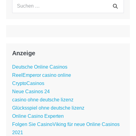
Suchen
Suche
nach:
Anzeige
Deutsche Online Casinos
ReelEmperor casino online
CryptoCasinos
Neue Casinos 24
casino ohne deutsche lizenz
Glücksspiel ohne deutsche lizenz
Online Casino Experten
Folgen Sie CasinoViking für neue Online Casinos
2021