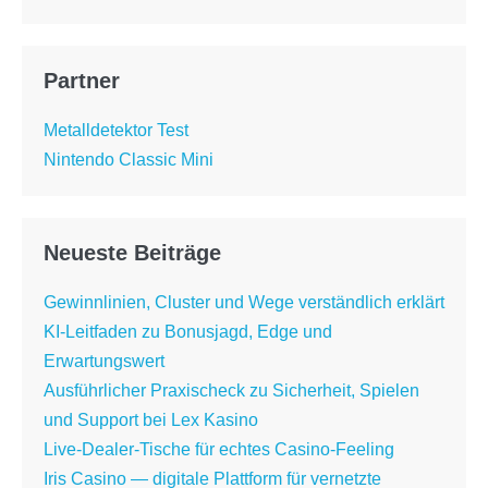
Partner
Metalldetektor Test
Nintendo Classic Mini
Neueste Beiträge
Gewinnlinien, Cluster und Wege verständlich erklärt
KI-Leitfaden zu Bonusjagd, Edge und
Erwartungswert
Ausführlicher Praxischeck zu Sicherheit, Spielen
und Support bei Lex Kasino
Live-Dealer-Tische für echtes Casino-Feeling
Iris Casino — digitale Plattform für vernetzte