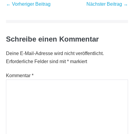
Beitragsnavigation
← Vorheriger Beitrag
Nächster Beitrag →
Schreibe einen Kommentar
Deine E-Mail-Adresse wird nicht veröffentlicht.
Erforderliche Felder sind mit
*
markiert
Kommentar
*