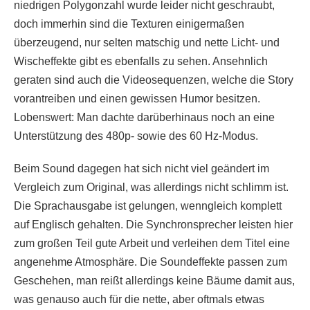
niedrigen Polygonzahl wurde leider nicht geschraubt,
doch immerhin sind die Texturen einigermaßen
überzeugend, nur selten matschig und nette Licht- und
Wischeffekte gibt es ebenfalls zu sehen. Ansehnlich
geraten sind auch die Videosequenzen, welche die Story
vorantreiben und einen gewissen Humor besitzen.
Lobenswert: Man dachte darüberhinaus noch an eine
Unterstützung des 480p- sowie des 60 Hz-Modus.
Beim Sound dagegen hat sich nicht viel geändert im
Vergleich zum Original, was allerdings nicht schlimm ist.
Die Sprachausgabe ist gelungen, wenngleich komplett
auf Englisch gehalten. Die Synchronsprecher leisten hier
zum großen Teil gute Arbeit und verleihen dem Titel eine
angenehme Atmosphäre. Die Soundeffekte passen zum
Geschehen, man reißt allerdings keine Bäume damit aus,
was genauso auch für die nette, aber oftmals etwas