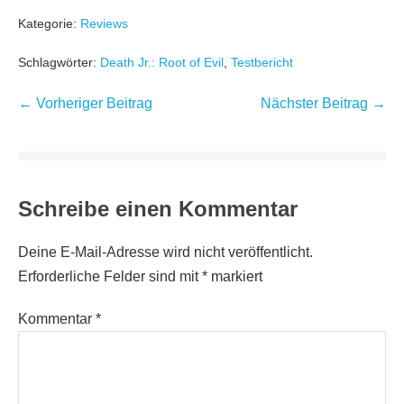
Kategorie:
Reviews
Schlagwörter:
Death Jr.: Root of Evil
,
Testbericht
Beitragsnavigation
← Vorheriger Beitrag
Nächster Beitrag →
Schreibe einen Kommentar
Deine E-Mail-Adresse wird nicht veröffentlicht.
Erforderliche Felder sind mit
*
markiert
Kommentar
*