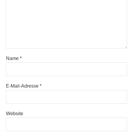
Name
*
E-Mail-Adresse
*
Website