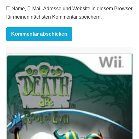
Name, E-Mail-Adresse und Website in diesem Browser
für meinen nächsten Kommentar speichern.