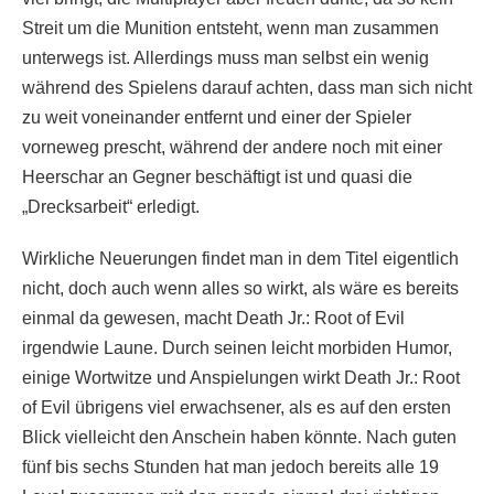
Streit um die Munition entsteht, wenn man zusammen
unterwegs ist. Allerdings muss man selbst ein wenig
während des Spielens darauf achten, dass man sich nicht
zu weit voneinander entfernt und einer der Spieler
vorneweg prescht, während der andere noch mit einer
Heerschar an Gegner beschäftigt ist und quasi die
„Drecksarbeit“ erledigt.
Wirkliche Neuerungen findet man in dem Titel eigentlich
nicht, doch auch wenn alles so wirkt, als wäre es bereits
einmal da gewesen, macht Death Jr.: Root of Evil
irgendwie Laune. Durch seinen leicht morbiden Humor,
einige Wortwitze und Anspielungen wirkt Death Jr.: Root
of Evil übrigens viel erwachsener, als es auf den ersten
Blick vielleicht den Anschein haben könnte. Nach guten
fünf bis sechs Stunden hat man jedoch bereits alle 19