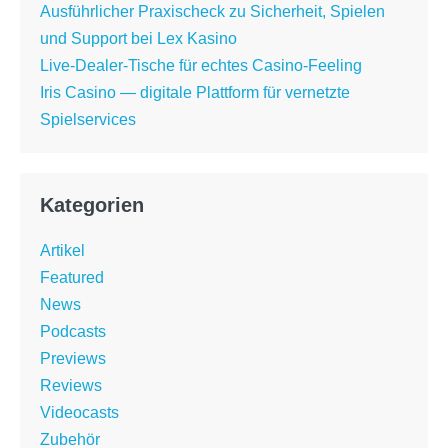
Ausführlicher Praxischeck zu Sicherheit, Spielen
und Support bei Lex Kasino
Live-Dealer-Tische für echtes Casino-Feeling
Iris Casino — digitale Plattform für vernetzte
Spielservices
Kategorien
Artikel
Featured
News
Podcasts
Previews
Reviews
Videocasts
Zubehör