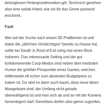
belanglosen Hintergrundmusiken gilt. Technisch gesehen
also eine solide Arbeit, wie sie für das Genre passend
erscheint.
Fazit
Wer auf der Suche nach einem 3D-Plattformer ist und
dabei die „üblichen Verdächtigen“ bereits zu Hause hat,
sollte bei Death Jr.:Root of Evil ruhig mal einen Blick
riskieren. Das interessante Setting und der gut
funktionierende Coop-Modus sind neben dem morbiden
Humor die größten Pluspunkte eines Games, welches
mittlerweile oft schon zum absoluten Budgetpreis zu
haben ist. Da stört es dann auch kaum, dass neue Ideen
Mangelware sind, der Umfang nicht gerade
überwältigend ist und man sich ab und an mit der Kamera
herumärgern darf. Genrefans dürfen also gerne zugreifen.