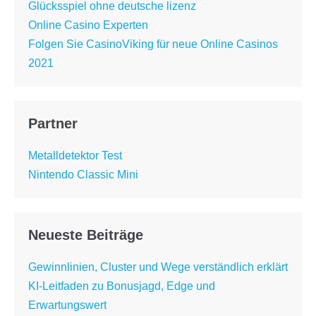
Glücksspiel ohne deutsche lizenz
Online Casino Experten
Folgen Sie CasinoViking für neue Online Casinos
2021
Partner
Metalldetektor Test
Nintendo Classic Mini
Neueste Beiträge
Gewinnlinien, Cluster und Wege verständlich erklärt
KI-Leitfaden zu Bonusjagd, Edge und
Erwartungswert