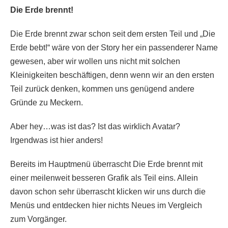
Die Erde brennt!
Die Erde brennt zwar schon seit dem ersten Teil und „Die
Erde bebt!“ wäre von der Story her ein passenderer Name
gewesen, aber wir wollen uns nicht mit solchen
Kleinigkeiten beschäftigen, denn wenn wir an den ersten
Teil zurück denken, kommen uns genügend andere
Gründe zu Meckern.
Aber hey…was ist das? Ist das wirklich Avatar?
Irgendwas ist hier anders!
Bereits im Hauptmenü überrascht Die Erde brennt mit
einer meilenweit besseren Grafik als Teil eins. Allein
davon schon sehr überrascht klicken wir uns durch die
Menüs und entdecken hier nichts Neues im Vergleich
zum Vorgänger.