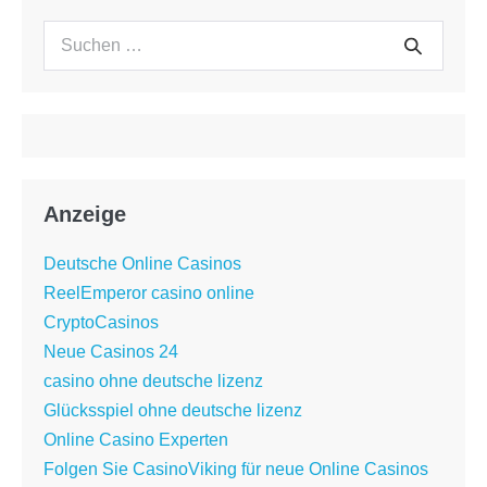
Suchen
Suche
nach:
Anzeige
Deutsche Online Casinos
ReelEmperor casino online
CryptoCasinos
Neue Casinos 24
casino ohne deutsche lizenz
Glücksspiel ohne deutsche lizenz
Online Casino Experten
Folgen Sie CasinoViking für neue Online Casinos