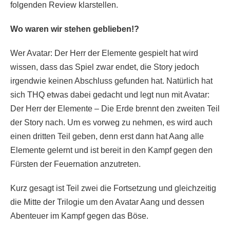
folgenden Review klarstellen.
Wo waren wir stehen geblieben!?
Wer Avatar: Der Herr der Elemente gespielt hat wird
wissen, dass das Spiel zwar endet, die Story jedoch
irgendwie keinen Abschluss gefunden hat. Natürlich hat
sich THQ etwas dabei gedacht und legt nun mit Avatar:
Der Herr der Elemente – Die Erde brennt den zweiten Teil
der Story nach. Um es vorweg zu nehmen, es wird auch
einen dritten Teil geben, denn erst dann hat Aang alle
Elemente gelernt und ist bereit in den Kampf gegen den
Fürsten der Feuernation anzutreten.
Kurz gesagt ist Teil zwei die Fortsetzung und gleichzeitig
die Mitte der Trilogie um den Avatar Aang und dessen
Abenteuer im Kampf gegen das Böse.