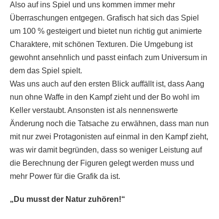
Also auf ins Spiel und uns kommen immer mehr
Überraschungen entgegen. Grafisch hat sich das Spiel
um 100 % gesteigert und bietet nun richtig gut animierte
Charaktere, mit schönen Texturen. Die Umgebung ist
gewohnt ansehnlich und passt einfach zum Universum in
dem das Spiel spielt.
Was uns auch auf den ersten Blick auffällt ist, dass Aang
nun ohne Waffe in den Kampf zieht und der Bo wohl im
Keller verstaubt. Ansonsten ist als nennenswerte
Änderung noch die Tatsache zu erwähnen, dass man nun
mit nur zwei Protagonisten auf einmal in den Kampf zieht,
was wir damit begründen, dass so weniger Leistung auf
die Berechnung der Figuren gelegt werden muss und
mehr Power für die Grafik da ist.
„Du musst der Natur zuhören!“