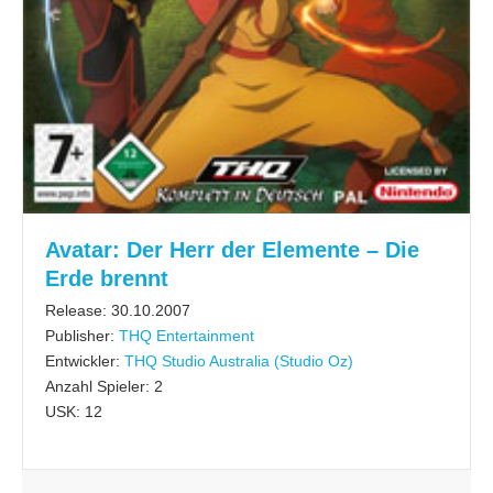
Avatar: Der Herr der Elemente – Die
Erde brennt
Release: 30.10.2007
Publisher:
THQ Entertainment
Entwickler:
THQ Studio Australia (Studio Oz)
Anzahl Spieler: 2
USK: 12