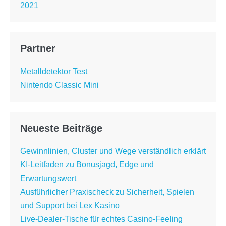
2021
Partner
Metalldetektor Test
Nintendo Classic Mini
Neueste Beiträge
Gewinnlinien, Cluster und Wege verständlich erklärt
KI-Leitfaden zu Bonusjagd, Edge und
Erwartungswert
Ausführlicher Praxischeck zu Sicherheit, Spielen
und Support bei Lex Kasino
Live-Dealer-Tische für echtes Casino-Feeling