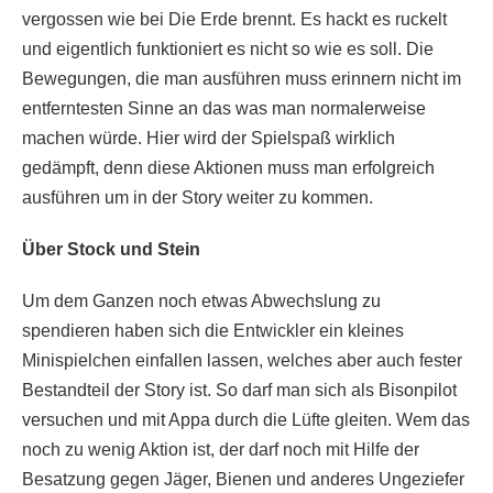
vergossen wie bei Die Erde brennt. Es hackt es ruckelt
und eigentlich funktioniert es nicht so wie es soll. Die
Bewegungen, die man ausführen muss erinnern nicht im
entferntesten Sinne an das was man normalerweise
machen würde. Hier wird der Spielspaß wirklich
gedämpft, denn diese Aktionen muss man erfolgreich
ausführen um in der Story weiter zu kommen.
Über Stock und Stein
Um dem Ganzen noch etwas Abwechslung zu
spendieren haben sich die Entwickler ein kleines
Minispielchen einfallen lassen, welches aber auch fester
Bestandteil der Story ist. So darf man sich als Bisonpilot
versuchen und mit Appa durch die Lüfte gleiten. Wem das
noch zu wenig Aktion ist, der darf noch mit Hilfe der
Besatzung gegen Jäger, Bienen und anderes Ungeziefer