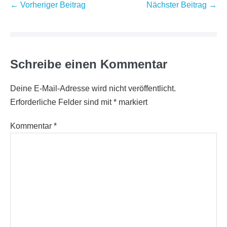
Beitragsnavigation
← Vorheriger Beitrag
Nächster Beitrag →
Schreibe einen Kommentar
Deine E-Mail-Adresse wird nicht veröffentlicht.
Erforderliche Felder sind mit
*
markiert
Kommentar
*