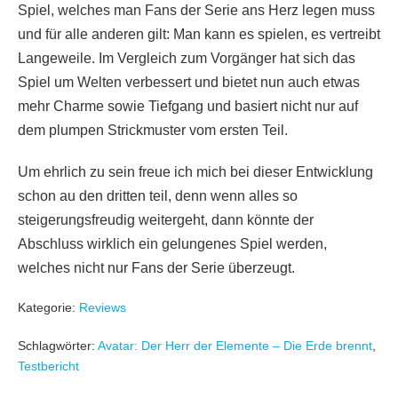
Spiel, welches man Fans der Serie ans Herz legen muss
und für alle anderen gilt: Man kann es spielen, es vertreibt
Langeweile. Im Vergleich zum Vorgänger hat sich das
Spiel um Welten verbessert und bietet nun auch etwas
mehr Charme sowie Tiefgang und basiert nicht nur auf
dem plumpen Strickmuster vom ersten Teil.
Um ehrlich zu sein freue ich mich bei dieser Entwicklung
schon au den dritten teil, denn wenn alles so
steigerungsfreudig weitergeht, dann könnte der
Abschluss wirklich ein gelungenes Spiel werden,
welches nicht nur Fans der Serie überzeugt.
Kategorie:
Reviews
Schlagwörter:
Avatar: Der Herr der Elemente – Die Erde brennt
,
Testbericht