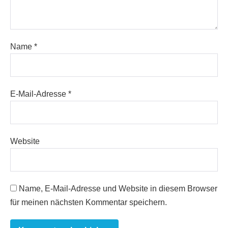
Name
*
E-Mail-Adresse
*
Website
Name, E-Mail-Adresse und Website in diesem Browser
für meinen nächsten Kommentar speichern.