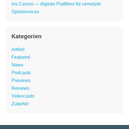
Iris Casino — digitale Plattform für vernetzte
Spielservices
Kategorien
Artikel
Featured
News
Podcasts
Previews
Reviews
Videocasts
Zubehör