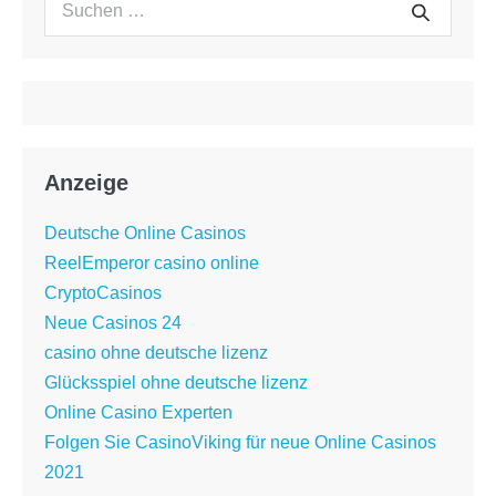
Suche
nach:
Anzeige
Deutsche Online Casinos
ReelEmperor casino online
CryptoCasinos
Neue Casinos 24
casino ohne deutsche lizenz
Glücksspiel ohne deutsche lizenz
Online Casino Experten
Folgen Sie CasinoViking für neue Online Casinos
2021