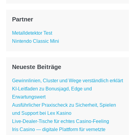
Partner
Metalldetektor Test
Nintendo Classic Mini
Neueste Beiträge
Gewinnlinien, Cluster und Wege verständlich erklärt
KI-Leitfaden zu Bonusjagd, Edge und
Erwartungswert
Ausführlicher Praxischeck zu Sicherheit, Spielen
und Support bei Lex Kasino
Live-Dealer-Tische für echtes Casino-Feeling
Iris Casino — digitale Plattform für vernetzte