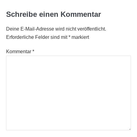
Schreibe einen Kommentar
Deine E-Mail-Adresse wird nicht veröffentlicht.
Erforderliche Felder sind mit
*
markiert
Kommentar
*