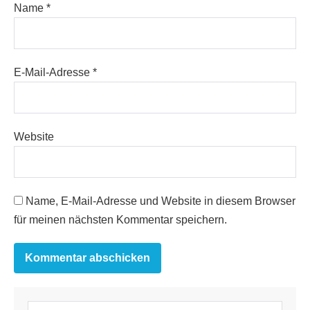
Name
*
E-Mail-Adresse
*
Website
Name, E-Mail-Adresse und Website in diesem Browser
für meinen nächsten Kommentar speichern.
Suchen