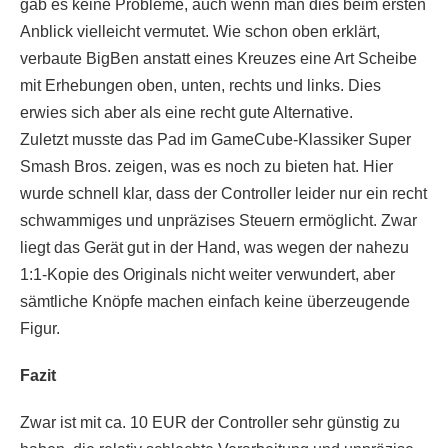
gab es keine Probleme, auch wenn man dies beim ersten
Anblick vielleicht vermutet. Wie schon oben erklärt,
verbaute BigBen anstatt eines Kreuzes eine Art Scheibe
mit Erhebungen oben, unten, rechts und links. Dies
erwies sich aber als eine recht gute Alternative.
Zuletzt musste das Pad im GameCube-Klassiker Super
Smash Bros. zeigen, was es noch zu bieten hat. Hier
wurde schnell klar, dass der Controller leider nur ein recht
schwammiges und unpräzises Steuern ermöglicht. Zwar
liegt das Gerät gut in der Hand, was wegen der nahezu
1:1-Kopie des Originals nicht weiter verwundert, aber
sämtliche Knöpfe machen einfach keine überzeugende
Figur.
Fazit
Zwar ist mit ca. 10 EUR der Controller sehr günstig zu