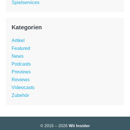
Spielservices
Kategorien
Artikel
Featured
News
Podcasts
Previews
Reviews
Videocasts
Zubehör
© 2015 – 2026
Wii Insider