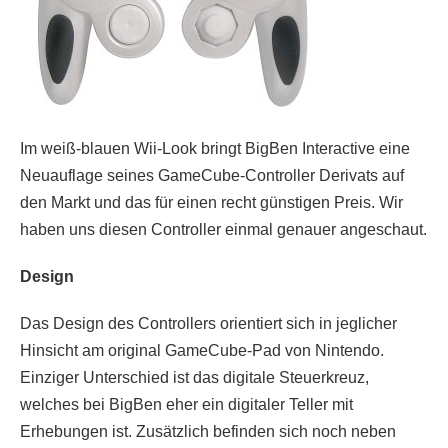
Im weiß-blauen Wii-Look bringt BigBen Interactive eine
Neuauflage seines GameCube-Controller Derivats auf
den Markt und das für einen recht günstigen Preis. Wir
haben uns diesen Controller einmal genauer angeschaut.
Design
Das Design des Controllers orientiert sich in jeglicher
Hinsicht am original GameCube-Pad von Nintendo.
Einziger Unterschied ist das digitale Steuerkreuz,
welches bei BigBen eher ein digitaler Teller mit
Erhebungen ist. Zusätzlich befinden sich noch neben