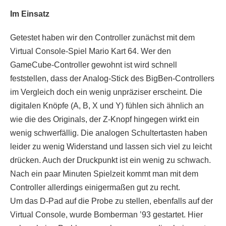
Im Einsatz
Getestet haben wir den Controller zunächst mit dem
Virtual Console-Spiel Mario Kart 64. Wer den
GameCube-Controller gewohnt ist wird schnell
feststellen, dass der Analog-Stick des BigBen-Controllers
im Vergleich doch ein wenig unpräziser erscheint. Die
digitalen Knöpfe (A, B, X und Y) fühlen sich ähnlich an
wie die des Originals, der Z-Knopf hingegen wirkt ein
wenig schwerfällig. Die analogen Schultertasten haben
leider zu wenig Widerstand und lassen sich viel zu leicht
drücken. Auch der Druckpunkt ist ein wenig zu schwach.
Nach ein paar Minuten Spielzeit kommt man mit dem
Controller allerdings einigermaßen gut zu recht.
Um das D-Pad auf die Probe zu stellen, ebenfalls auf der
Virtual Console, wurde Bomberman ’93 gestartet. Hier