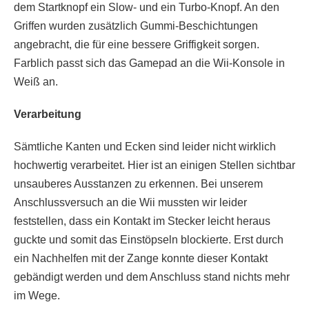
dem Startknopf ein Slow- und ein Turbo-Knopf. An den
Griffen wurden zusätzlich Gummi-Beschichtungen
angebracht, die für eine bessere Griffigkeit sorgen.
Farblich passt sich das Gamepad an die Wii-Konsole in
Weiß an.
Verarbeitung
Sämtliche Kanten und Ecken sind leider nicht wirklich
hochwertig verarbeitet. Hier ist an einigen Stellen sichtbar
unsauberes Ausstanzen zu erkennen. Bei unserem
Anschlussversuch an die Wii mussten wir leider
feststellen, dass ein Kontakt im Stecker leicht heraus
guckte und somit das Einstöpseln blockierte. Erst durch
ein Nachhelfen mit der Zange konnte dieser Kontakt
gebändigt werden und dem Anschluss stand nichts mehr
im Wege.