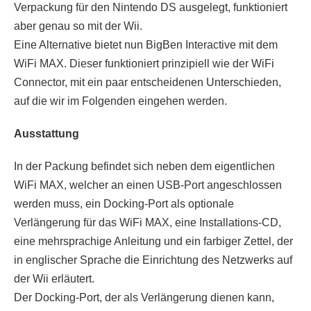
Verpackung für den Nintendo DS ausgelegt, funktioniert
aber genau so mit der Wii.
Eine Alternative bietet nun BigBen Interactive mit dem
WiFi MAX. Dieser funktioniert prinzipiell wie der WiFi
Connector, mit ein paar entscheidenen Unterschieden,
auf die wir im Folgenden eingehen werden.
Ausstattung
In der Packung befindet sich neben dem eigentlichen
WiFi MAX, welcher an einen USB-Port angeschlossen
werden muss, ein Docking-Port als optionale
Verlängerung für das WiFi MAX, eine Installations-CD,
eine mehrsprachige Anleitung und ein farbiger Zettel, der
in englischer Sprache die Einrichtung des Netzwerks auf
der Wii erläutert.
Der Docking-Port, der als Verlängerung dienen kann,