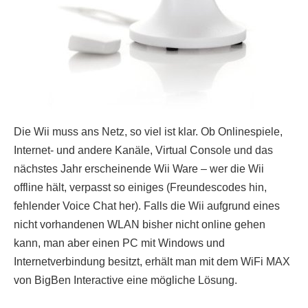
Die Wii muss ans Netz, so viel ist klar. Ob Onlinespiele,
Internet- und andere Kanäle, Virtual Console und das
nächstes Jahr erscheinende Wii Ware – wer die Wii
offline hält, verpasst so einiges (Freundescodes hin,
fehlender Voice Chat her). Falls die Wii aufgrund eines
nicht vorhandenen WLAN bisher nicht online gehen
kann, man aber einen PC mit Windows und
Internetverbindung besitzt, erhält man mit dem WiFi MAX
von BigBen Interactive eine mögliche Lösung.