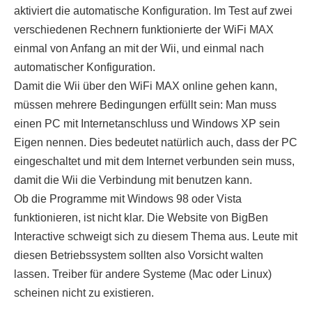
aktiviert die automatische Konfiguration. Im Test auf zwei
verschiedenen Rechnern funktionierte der WiFi MAX
einmal von Anfang an mit der Wii, und einmal nach
automatischer Konfiguration.
Damit die Wii über den WiFi MAX online gehen kann,
müssen mehrere Bedingungen erfüllt sein: Man muss
einen PC mit Internetanschluss und Windows XP sein
Eigen nennen. Dies bedeutet natürlich auch, dass der PC
eingeschaltet und mit dem Internet verbunden sein muss,
damit die Wii die Verbindung mit benutzen kann.
Ob die Programme mit Windows 98 oder Vista
funktionieren, ist nicht klar. Die Website von BigBen
Interactive schweigt sich zu diesem Thema aus. Leute mit
diesen Betriebssystem sollten also Vorsicht walten
lassen. Treiber für andere Systeme (Mac oder Linux)
scheinen nicht zu existieren.