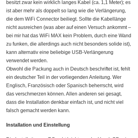
besitzt zwar kein wirklich langes Kabel (ca. 1,1 Meter); es
ist aber mehr als doppelt so lang wie die Verlängerung,
die dem WiFi Connector beiliegt. Sollte die Kabellänge
nicht ausreichen (was aber auf einen Versuch ankommt –
bei mir hat das WiFi MAX kein Problem, durch eine Wand
zu funken, die allerdings auch nicht besonders solide ist),
kann alternativ eine beliebige USB-Verlängerung
verwendet werden.
Obwohl die Packung auch in Deutsch beschriftet ist, fehlt
ein deutscher Teil in der vorliegenden Anleitung. Wer
Englisch, Französisch oder Spanisch beherrscht, wird
das verschmerzen können. Allen anderen sei gesagt,
dass die Installation denkbar einfach ist, und nicht viel
falsch gemacht werden kann.
Installation und Einstellung