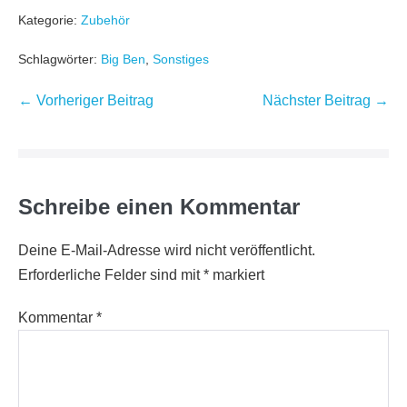
Kategorie:
Zubehör
Schlagwörter:
Big Ben
,
Sonstiges
Beitragsnavigation
← Vorheriger Beitrag
Nächster Beitrag →
Schreibe einen Kommentar
Deine E-Mail-Adresse wird nicht veröffentlicht.
Erforderliche Felder sind mit
*
markiert
Kommentar
*