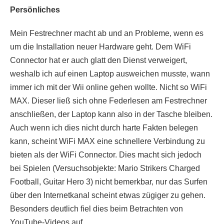
Persönliches
Mein Festrechner macht ab und an Probleme, wenn es
um die Installation neuer Hardware geht. Dem WiFi
Connector hat er auch glatt den Dienst verweigert,
weshalb ich auf einen Laptop ausweichen musste, wann
immer ich mit der Wii online gehen wollte. Nicht so WiFi
MAX. Dieser ließ sich ohne Federlesen am Festrechner
anschließen, der Laptop kann also in der Tasche bleiben.
Auch wenn ich dies nicht durch harte Fakten belegen
kann, scheint WiFi MAX eine schnellere Verbindung zu
bieten als der WiFi Connector. Dies macht sich jedoch
bei Spielen (Versuchsobjekte: Mario Strikers Charged
Football, Guitar Hero 3) nicht bemerkbar, nur das Surfen
über den Internetkanal scheint etwas zügiger zu gehen.
Besonders deutlich fiel dies beim Betrachten von
YouTube-Videos auf.