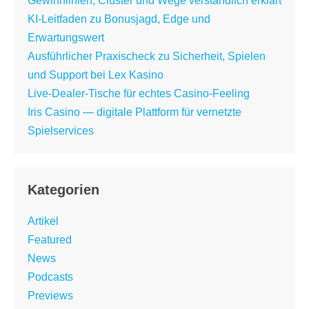
Gewinnlinien, Cluster und Wege verständlich erklärt
KI-Leitfaden zu Bonusjagd, Edge und
Erwartungswert
Ausführlicher Praxischeck zu Sicherheit, Spielen
und Support bei Lex Kasino
Live-Dealer-Tische für echtes Casino-Feeling
Iris Casino — digitale Plattform für vernetzte
Spielservices
Kategorien
Artikel
Featured
News
Podcasts
Previews