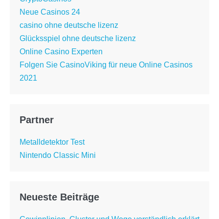
Neue Casinos 24
casino ohne deutsche lizenz
Glücksspiel ohne deutsche lizenz
Online Casino Experten
Folgen Sie CasinoViking für neue Online Casinos
2021
Partner
Metalldetektor Test
Nintendo Classic Mini
Neueste Beiträge