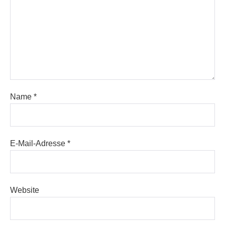
Name
*
E-Mail-Adresse
*
Website