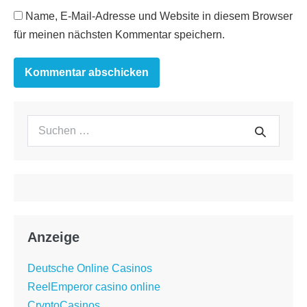
Name, E-Mail-Adresse und Website in diesem Browser
für meinen nächsten Kommentar speichern.
Suchen
Suche
nach:
Anzeige
Deutsche Online Casinos
ReelEmperor casino online
CryptoCasinos