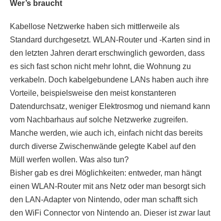
Wer’s braucht
Kabellose Netzwerke haben sich mittlerweile als
Standard durchgesetzt. WLAN-Router und -Karten sind in
den letzten Jahren derart erschwinglich geworden, dass
es sich fast schon nicht mehr lohnt, die Wohnung zu
verkabeln. Doch kabelgebundene LANs haben auch ihre
Vorteile, beispielsweise den meist konstanteren
Datendurchsatz, weniger Elektrosmog und niemand kann
vom Nachbarhaus auf solche Netzwerke zugreifen.
Manche werden, wie auch ich, einfach nicht das bereits
durch diverse Zwischenwände gelegte Kabel auf den
Müll werfen wollen. Was also tun?
Bisher gab es drei Möglichkeiten: entweder, man hängt
einen WLAN-Router mit ans Netz oder man besorgt sich
den LAN-Adapter von Nintendo, oder man schafft sich
den WiFi Connector von Nintendo an. Dieser ist zwar laut