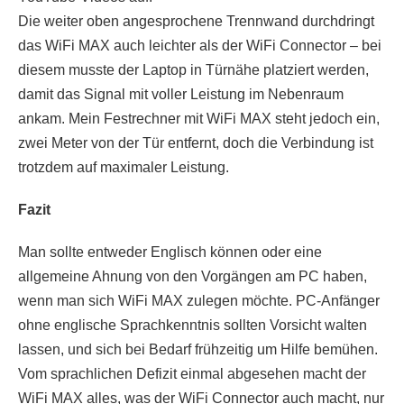
Die weiter oben angesprochene Trennwand durchdringt
das WiFi MAX auch leichter als der WiFi Connector – bei
diesem musste der Laptop in Türnähe platziert werden,
damit das Signal mit voller Leistung im Nebenraum
ankam. Mein Festrechner mit WiFi MAX steht jedoch ein,
zwei Meter von der Tür entfernt, doch die Verbindung ist
trotzdem auf maximaler Leistung.
Fazit
Man sollte entweder Englisch können oder eine
allgemeine Ahnung von den Vorgängen am PC haben,
wenn man sich WiFi MAX zulegen möchte. PC-Anfänger
ohne englische Sprachkenntnis sollten Vorsicht walten
lassen, und sich bei Bedarf frühzeitig um Hilfe bemühen.
Vom sprachlichen Defizit einmal abgesehen macht der
WiFi MAX alles, was der WiFi Connector auch macht, nur