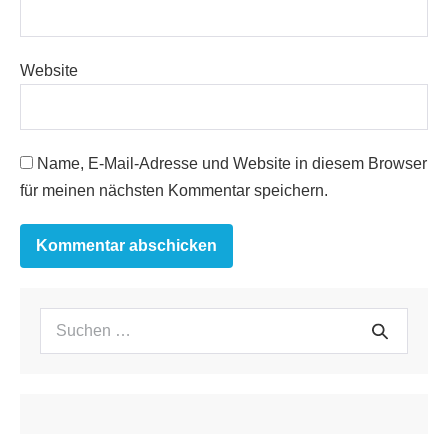
Website
Name, E-Mail-Adresse und Website in diesem Browser
für meinen nächsten Kommentar speichern.
Suchen
Suche
nach: