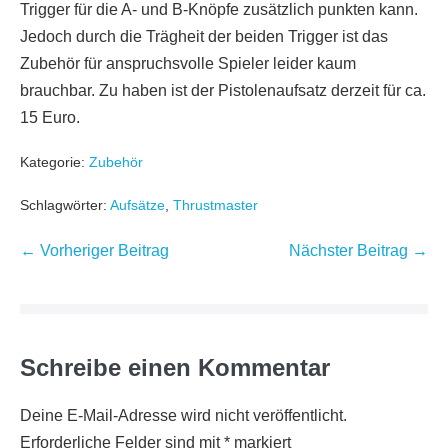
Trigger für die A- und B-Knöpfe zusätzlich punkten kann.
Jedoch durch die Trägheit der beiden Trigger ist das
Zubehör für anspruchsvolle Spieler leider kaum
brauchbar. Zu haben ist der Pistolenaufsatz derzeit für ca.
15 Euro.
Kategorie:
Zubehör
Schlagwörter:
Aufsätze
,
Thrustmaster
Beitragsnavigation
← Vorheriger Beitrag
Nächster Beitrag →
Schreibe einen Kommentar
Deine E-Mail-Adresse wird nicht veröffentlicht.
Erforderliche Felder sind mit
*
markiert