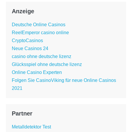
Anzeige
Deutsche Online Casinos
ReelEmperor casino online
CryptoCasinos
Neue Casinos 24
casino ohne deutsche lizenz
Glücksspiel ohne deutsche lizenz
Online Casino Experten
Folgen Sie CasinoViking für neue Online Casinos
2021
Partner
Metalldetektor Test