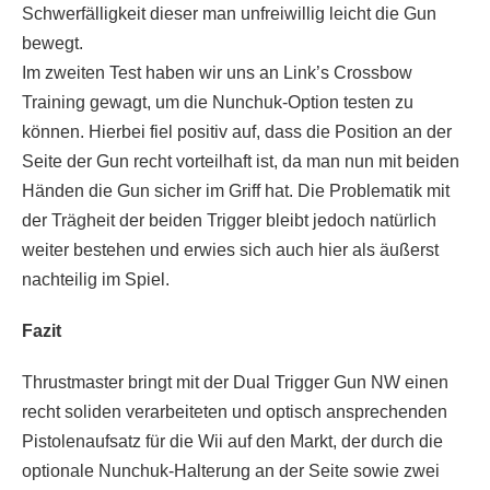
Schwerfälligkeit dieser man unfreiwillig leicht die Gun
bewegt.
Im zweiten Test haben wir uns an Link’s Crossbow
Training gewagt, um die Nunchuk-Option testen zu
können. Hierbei fiel positiv auf, dass die Position an der
Seite der Gun recht vorteilhaft ist, da man nun mit beiden
Händen die Gun sicher im Griff hat. Die Problematik mit
der Trägheit der beiden Trigger bleibt jedoch natürlich
weiter bestehen und erwies sich auch hier als äußerst
nachteilig im Spiel.
Fazit
Thrustmaster bringt mit der Dual Trigger Gun NW einen
recht soliden verarbeiteten und optisch ansprechenden
Pistolenaufsatz für die Wii auf den Markt, der durch die
optionale Nunchuk-Halterung an der Seite sowie zwei