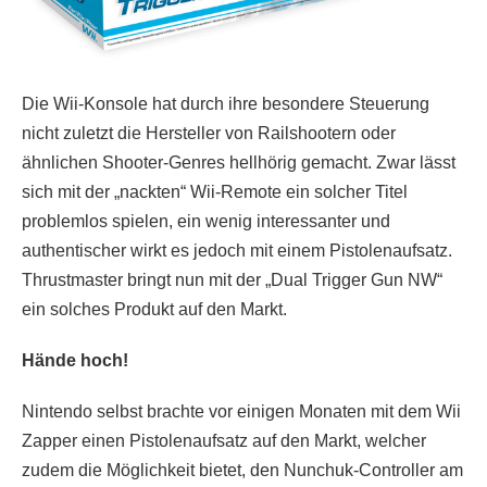
Die Wii-Konsole hat durch ihre besondere Steuerung
nicht zuletzt die Hersteller von Railshootern oder
ähnlichen Shooter-Genres hellhörig gemacht. Zwar lässt
sich mit der „nackten“ Wii-Remote ein solcher Titel
problemlos spielen, ein wenig interessanter und
authentischer wirkt es jedoch mit einem Pistolenaufsatz.
Thrustmaster bringt nun mit der „Dual Trigger Gun NW“
ein solches Produkt auf den Markt.
Hände hoch!
Nintendo selbst brachte vor einigen Monaten mit dem Wii
Zapper einen Pistolenaufsatz auf den Markt, welcher
zudem die Möglichkeit bietet, den Nunchuk-Controller am