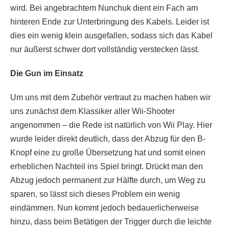
wird. Bei angebrachtem Nunchuk dient ein Fach am
hinteren Ende zur Unterbringung des Kabels. Leider ist
dies ein wenig klein ausgefallen, sodass sich das Kabel
nur äußerst schwer dort vollständig verstecken lässt.
Die Gun im Einsatz
Um uns mit dem Zubehör vertraut zu machen haben wir
uns zunächst dem Klassiker aller Wii-Shooter
angenommen – die Rede ist natürlich von Wii Play. Hier
wurde leider direkt deutlich, dass der Abzug für den B-
Knopf eine zu große Übersetzung hat und somit einen
erheblichen Nachteil ins Spiel bringt. Drückt man den
Abzug jedoch permanent zur Hälfte durch, um Weg zu
sparen, so lässt sich dieses Problem ein wenig
eindämmen. Nun kommt jedoch bedauerlicherweise
hinzu, dass beim Betätigen der Trigger durch die leichte