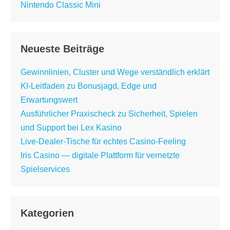
Nintendo Classic Mini
Neueste Beiträge
Gewinnlinien, Cluster und Wege verständlich erklärt
KI-Leitfaden zu Bonusjagd, Edge und
Erwartungswert
Ausführlicher Praxischeck zu Sicherheit, Spielen
und Support bei Lex Kasino
Live-Dealer-Tische für echtes Casino-Feeling
Iris Casino — digitale Plattform für vernetzte
Spielservices
Kategorien