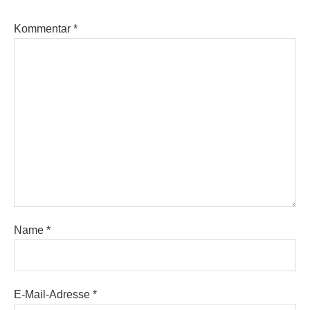
Kommentar
*
Name
*
E-Mail-Adresse
*