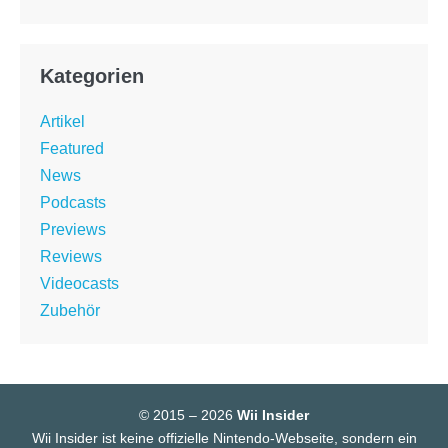
Kategorien
Artikel
Featured
News
Podcasts
Previews
Reviews
Videocasts
Zubehör
© 2015 – 2026
Wii Insider
Wii Insider ist keine offizielle Nintendo-Webseite, sondern ein