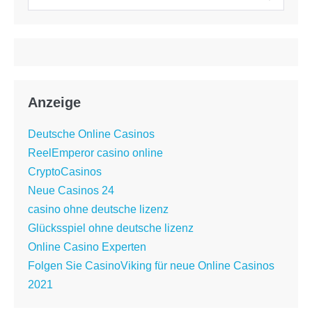
nach:
Anzeige
Deutsche Online Casinos
ReelEmperor casino online
CryptoCasinos
Neue Casinos 24
casino ohne deutsche lizenz
Glücksspiel ohne deutsche lizenz
Online Casino Experten
Folgen Sie CasinoViking für neue Online Casinos
2021