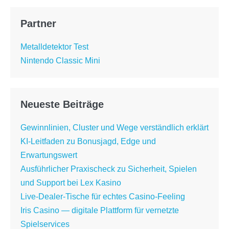
Partner
Metalldetektor Test
Nintendo Classic Mini
Neueste Beiträge
Gewinnlinien, Cluster und Wege verständlich erklärt
KI-Leitfaden zu Bonusjagd, Edge und
Erwartungswert
Ausführlicher Praxischeck zu Sicherheit, Spielen
und Support bei Lex Kasino
Live-Dealer-Tische für echtes Casino-Feeling
Iris Casino — digitale Plattform für vernetzte
Spielservices