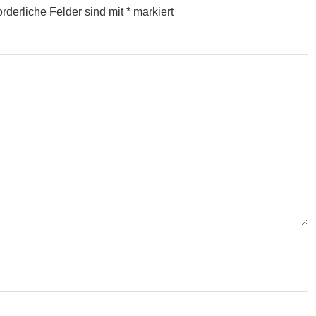
orderliche Felder sind mit
*
markiert