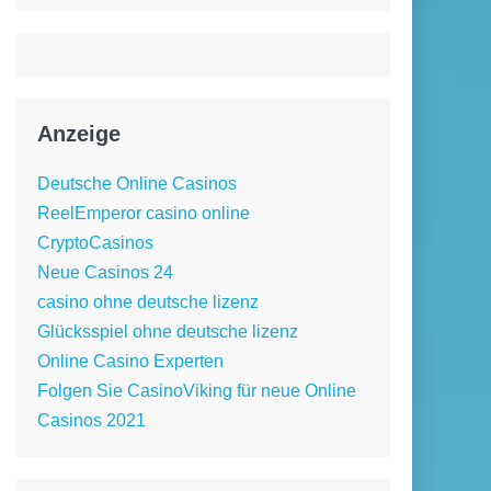
Anzeige
Deutsche Online Casinos
ReelEmperor casino online
CryptoCasinos
Neue Casinos 24
casino ohne deutsche lizenz
Glücksspiel ohne deutsche lizenz
Online Casino Experten
Folgen Sie CasinoViking für neue Online
Casinos 2021