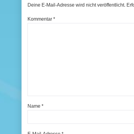
Deine E-Mail-Adresse wird nicht veröffentlicht.
Erf
Kommentar
*
Name
*
E-Mail-Adresse
*