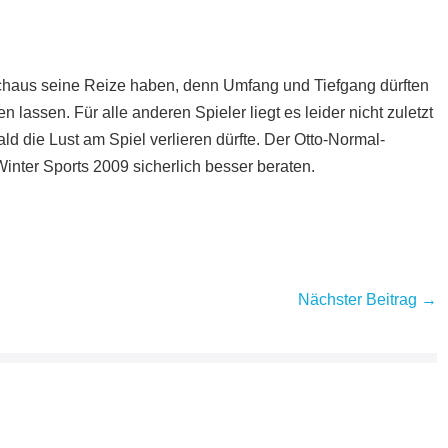
chaus seine Reize haben, denn Umfang und Tiefgang dürften
 lassen. Für alle anderen Spieler liegt es leider nicht zuletzt
bald die Lust am Spiel verlieren dürfte. Der Otto-Normal-
inter Sports 2009 sicherlich besser beraten.
Nächster Beitrag →