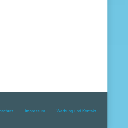
nschutz
Impressum
Werbung und Kontakt