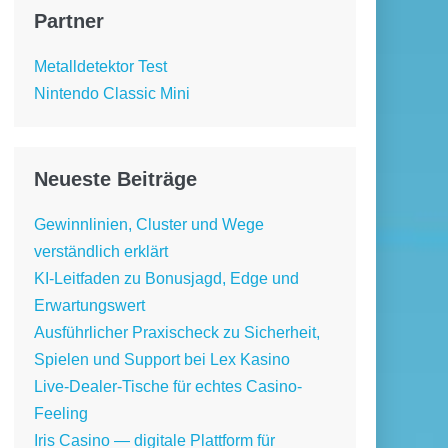
Partner
Metalldetektor Test
Nintendo Classic Mini
Neueste Beiträge
Gewinnlinien, Cluster und Wege
verständlich erklärt
KI-Leitfaden zu Bonusjagd, Edge und
Erwartungswert
Ausführlicher Praxischeck zu Sicherheit,
Spielen und Support bei Lex Kasino
Live-Dealer-Tische für echtes Casino-
Feeling
Iris Casino — digitale Plattform für