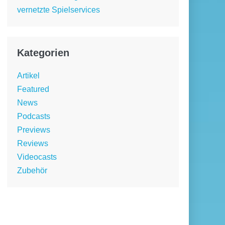
vernetzte Spielservices
Kategorien
Artikel
Featured
News
Podcasts
Previews
Reviews
Videocasts
Zubehör