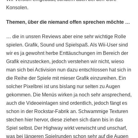
Konsolen.
Themen, über die niemand offen sprechen möchte …
… die in unsren Reviews aber eine sehr wichtige Rolle
spielen. Grafik, Sound und Spielspaß. Als Wii-User sind
wir es ja gewohnt herbe Enttäuschungen im Bereich der
Grafik einzustecken, jedoch verstehen wir nicht, wieso
man sich bei Activision nun dazu entschlossen hat sich in
die Reihe der Spiele mit mieser Grafik einzureihen. Ein
solcher Pixelbrei ist uns bislang nur selten zu Augen
gekommen. Die Menüs wirken ja noch sehr ansprechend,
auch die Videoeinlagen sind ordentlich, jedoch fängt es
schon in der Rockstar-Fabrik an. Schwammige Texturen
stechen hier hervor, diese ziehen sich dann bis in das
Spiel selbst. Der Highway wirkt verwischt und unscharf,
was bei längeren Spielrunden schon sehr auf die Augen