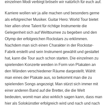
einzelnen Modi verbirgt bröseln wir natürlich für euch auf.
Karriere wollen wir ja alle machen und besonders gerne
als erfolgreicher Musiker. Guitar Hero: World Tour bietet
hier allen ohne Talent für richtige Instrumente die
Gelegenheit sich auf Welttournee zu begeben und den
Olymp der erfolgreichen Rockstars zu erklimmen.
Nachdem man sich einen Charakter in der Rockstar-
Fabrik erstellt und sein Instrument gewählt und gestaltet
hat, kann die Tour auch schon starten. Die einzelnen zu
spielenden Konzerte werden in Form von Plakaten an
den Wänden verschiedener Räume dargestellt. Wählt
man eines der Plakate aus, so bekommt man die zu
spielenden Songs angezeigt. Man stürzt sich immer mit
einer anderen Band auf die Bretter, die die Welt
bedeuten, womit man also wirklich sagen kann, dass man
hier als Solokünstler erfolgreich wird und nach und nach