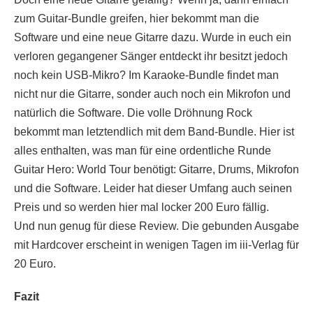
zum Guitar-Bundle greifen, hier bekommt man die
Software und eine neue Gitarre dazu. Wurde in euch ein
verloren gegangener Sänger entdeckt ihr besitzt jedoch
noch kein USB-Mikro? Im Karaoke-Bundle findet man
nicht nur die Gitarre, sonder auch noch ein Mikrofon und
natürlich die Software. Die volle Dröhnung Rock
bekommt man letztendlich mit dem Band-Bundle. Hier ist
alles enthalten, was man für eine ordentliche Runde
Guitar Hero: World Tour benötigt: Gitarre, Drums, Mikrofon
und die Software. Leider hat dieser Umfang auch seinen
Preis und so werden hier mal locker 200 Euro fällig.
Und nun genug für diese Review. Die gebunden Ausgabe
mit Hardcover erscheint in wenigen Tagen im iii-Verlag für
20 Euro.
Fazit