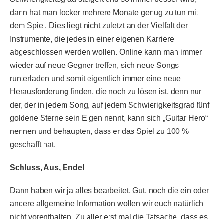
dann hat man locker mehrere Monate genug zu tun mit
dem Spiel. Dies liegt nicht zuletzt an der Vielfalt der
Instrumente, die jedes in einer eigenen Karriere
abgeschlossen werden wollen. Online kann man immer
wieder auf neue Gegner treffen, sich neue Songs
runterladen und somit eigentlich immer eine neue
Herausforderung finden, die noch zu lösen ist, denn nur
der, der in jedem Song, auf jedem Schwierigkeitsgrad fünf
goldene Sterne sein Eigen nennt, kann sich „Guitar Hero“
nennen und behaupten, dass er das Spiel zu 100 %
geschafft hat.
Schluss, Aus, Ende!
Dann haben wir ja alles bearbeitet. Gut, noch die ein oder
andere allgemeine Information wollen wir euch natürlich
nicht vorenthalten. Zu aller erst mal die Tatsache, dass es