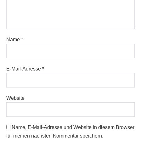
Name
*
E-Mail-Adresse
*
Website
Name, E-Mail-Adresse und Website in diesem Browser
für meinen nächsten Kommentar speichern.