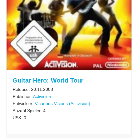
Guitar Hero: World Tour
Release: 20.11.2008
Publisher:
Activision
Entwickler:
Vicarious Visions (Activision)
Anzahl Spieler: 4
USK: 0