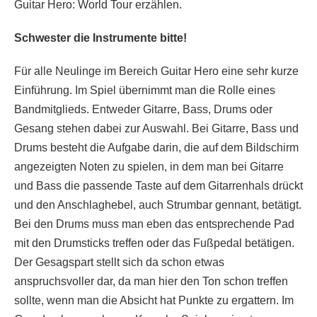
Guitar Hero: World Tour erzählen.
Schwester die Instrumente bitte!
Für alle Neulinge im Bereich Guitar Hero eine sehr kurze
Einführung. Im Spiel übernimmt man die Rolle eines
Bandmitglieds. Entweder Gitarre, Bass, Drums oder
Gesang stehen dabei zur Auswahl. Bei Gitarre, Bass und
Drums besteht die Aufgabe darin, die auf dem Bildschirm
angezeigten Noten zu spielen, in dem man bei Gitarre
und Bass die passende Taste auf dem Gitarrenhals drückt
und den Anschlaghebel, auch Strumbar gennant, betätigt.
Bei den Drums muss man eben das entsprechende Pad
mit den Drumsticks treffen oder das Fußpedal betätigen.
Der Gesagspart stellt sich da schon etwas
anspruchsvoller dar, da man hier den Ton schon treffen
sollte, wenn man die Absicht hat Punkte zu ergattern. Im