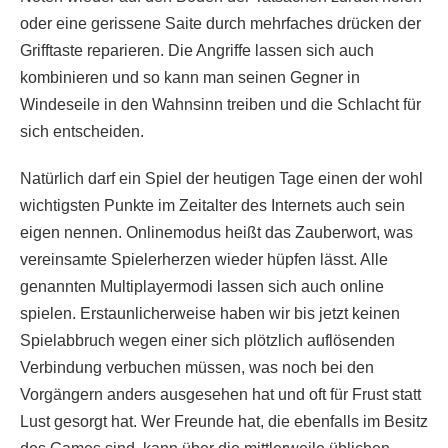
oder eine gerissene Saite durch mehrfaches drücken der
Grifftaste reparieren. Die Angriffe lassen sich auch
kombinieren und so kann man seinen Gegner in
Windeseile in den Wahnsinn treiben und die Schlacht für
sich entscheiden.
Natürlich darf ein Spiel der heutigen Tage einen der wohl
wichtigsten Punkte im Zeitalter des Internets auch sein
eigen nennen. Onlinemodus heißt das Zauberwort, was
vereinsamte Spielerherzen wieder hüpfen lässt. Alle
genannten Multiplayermodi lassen sich auch online
spielen. Erstaunlicherweise haben wir bis jetzt keinen
Spielabbruch wegen einer sich plötzlich auflösenden
Verbindung verbuchen müssen, was noch bei den
Vorgängern anders ausgesehen hat und oft für Frust statt
Lust gesorgt hat. Wer Freunde hat, die ebenfalls im Besitz