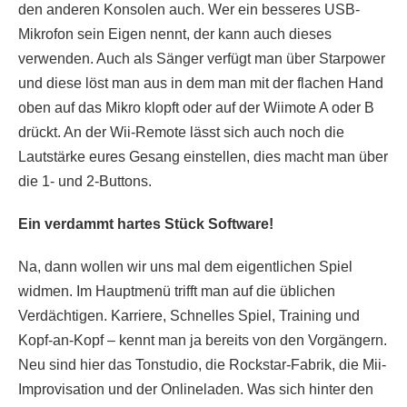
den anderen Konsolen auch. Wer ein besseres USB-
Mikrofon sein Eigen nennt, der kann auch dieses
verwenden. Auch als Sänger verfügt man über Starpower
und diese löst man aus in dem man mit der flachen Hand
oben auf das Mikro klopft oder auf der Wiimote A oder B
drückt. An der Wii-Remote lässt sich auch noch die
Lautstärke eures Gesang einstellen, dies macht man über
die 1- und 2-Buttons.
Ein verdammt hartes Stück Software!
Na, dann wollen wir uns mal dem eigentlichen Spiel
widmen. Im Hauptmenü trifft man auf die üblichen
Verdächtigen. Karriere, Schnelles Spiel, Training und
Kopf-an-Kopf – kennt man ja bereits von den Vorgängern.
Neu sind hier das Tonstudio, die Rockstar-Fabrik, die Mii-
Improvisation und der Onlineladen. Was sich hinter den