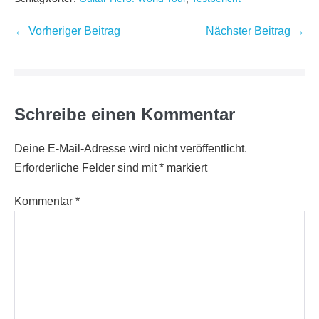
Beitragsnavigation
← Vorheriger Beitrag
Nächster Beitrag →
Schreibe einen Kommentar
Deine E-Mail-Adresse wird nicht veröffentlicht.
Erforderliche Felder sind mit
*
markiert
Kommentar
*