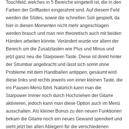
Touchfeld, welches in 5 Bereiche eingeteilt ist, die in den
Farben der Grifftasten eingerahmt sind. Auf diesem Feld
werden die Slides, sowie die schnellen Soli gespielt, da
hier in diesen Momenten nicht mehr angeschlagen
werden brauch und man rein theoretisch auch mit beiden
Händen arbeiten könnte. Verändert wurde vor allem der
Bereich um die Zusatztasten wie Plus und Minus und
jetzt ganz neu die Starpower-Taste. Diese ist direkt hinter
der Strumbar angebracht und lässt sich somit ohne
Probleme mit dem Handballen antippen, gesäumt wird
diese links und rechts jeweils von einer kleinen Taste, die
ins Pausen-Menü führt. Natürlich kann man die
Starpower immer noch durch Hochziehen der Gitarre
aktivieren, jedoch kann man diese Option auch im Menü
ausschalten. Als kleiner Bonus zu den neuen Funktionen
bekam die Gitarre noch ein neues Gewand spendiert und
sieht jetzt bei allen Ablegern für die verschiedenen