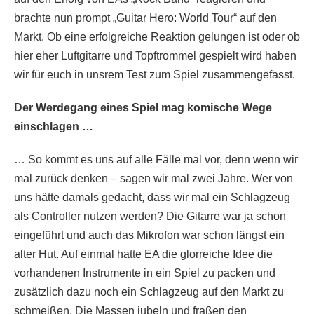
brachte nun prompt „Guitar Hero: World Tour“ auf den
Markt. Ob eine erfolgreiche Reaktion gelungen ist oder ob
hier eher Luftgitarre und Topftrommel gespielt wird haben
wir für euch in unsrem Test zum Spiel zusammengefasst.
Der Werdegang eines Spiel mag komische Wege
einschlagen …
… So kommt es uns auf alle Fälle mal vor, denn wenn wir
mal zurück denken – sagen wir mal zwei Jahre. Wer von
uns hätte damals gedacht, dass wir mal ein Schlagzeug
als Controller nutzen werden? Die Gitarre war ja schon
eingeführt und auch das Mikrofon war schon längst ein
alter Hut. Auf einmal hatte EA die glorreiche Idee die
vorhandenen Instrumente in ein Spiel zu packen und
zusätzlich dazu noch ein Schlagzeug auf den Markt zu
schmeißen. Die Massen jubeln und fraßen den