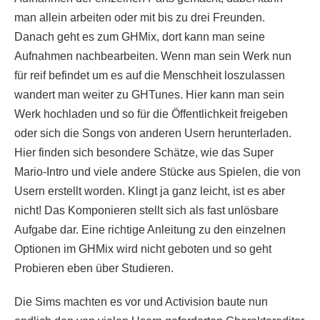
man allein arbeiten oder mit bis zu drei Freunden.
Danach geht es zum GHMix, dort kann man seine
Aufnahmen nachbearbeiten. Wenn man sein Werk nun
für reif befindet um es auf die Menschheit loszulassen
wandert man weiter zu GHTunes. Hier kann man sein
Werk hochladen und so für die Öffentlichkeit freigeben
oder sich die Songs von anderen Usern herunterladen.
Hier finden sich besondere Schätze, wie das Super
Mario-Intro und viele andere Stücke aus Spielen, die von
Usern erstellt worden. Klingt ja ganz leicht, ist es aber
nicht! Das Komponieren stellt sich als fast unlösbare
Aufgabe dar. Eine richtige Anleitung zu den einzelnen
Optionen im GHMix wird nicht geboten und so geht
Probieren eben über Studieren.
Die Sims machten es vor und Activision baute nun