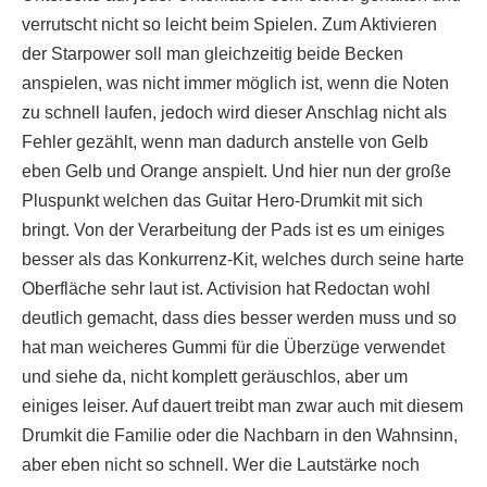
verrutscht nicht so leicht beim Spielen. Zum Aktivieren
der Starpower soll man gleichzeitig beide Becken
anspielen, was nicht immer möglich ist, wenn die Noten
zu schnell laufen, jedoch wird dieser Anschlag nicht als
Fehler gezählt, wenn man dadurch anstelle von Gelb
eben Gelb und Orange anspielt. Und hier nun der große
Pluspunkt welchen das Guitar Hero-Drumkit mit sich
bringt. Von der Verarbeitung der Pads ist es um einiges
besser als das Konkurrenz-Kit, welches durch seine harte
Oberfläche sehr laut ist. Activision hat Redoctan wohl
deutlich gemacht, dass dies besser werden muss und so
hat man weicheres Gummi für die Überzüge verwendet
und siehe da, nicht komplett geräuschlos, aber um
einiges leiser. Auf dauert treibt man zwar auch mit diesem
Drumkit die Familie oder die Nachbarn in den Wahnsinn,
aber eben nicht so schnell. Wer die Lautstärke noch