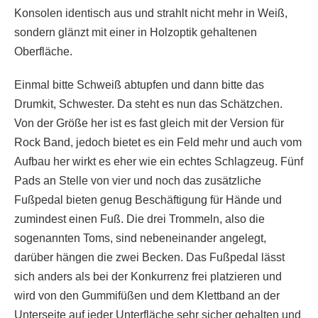
Konsolen identisch aus und strahlt nicht mehr in Weiß,
sondern glänzt mit einer in Holzoptik gehaltenen
Oberfläche.
Einmal bitte Schweiß abtupfen und dann bitte das
Drumkit, Schwester. Da steht es nun das Schätzchen.
Von der Größe her ist es fast gleich mit der Version für
Rock Band, jedoch bietet es ein Feld mehr und auch vom
Aufbau her wirkt es eher wie ein echtes Schlagzeug. Fünf
Pads an Stelle von vier und noch das zusätzliche
Fußpedal bieten genug Beschäftigung für Hände und
zumindest einen Fuß. Die drei Trommeln, also die
sogenannten Toms, sind nebeneinander angelegt,
darüber hängen die zwei Becken. Das Fußpedal lässt
sich anders als bei der Konkurrenz frei platzieren und
wird von den Gummifüßen und dem Klettband an der
Unterseite auf jeder Unterfläche sehr sicher gehalten und