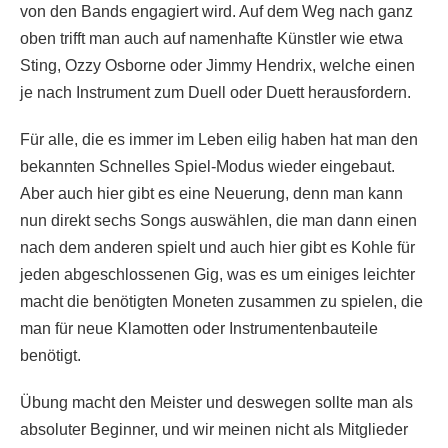
von den Bands engagiert wird. Auf dem Weg nach ganz
oben trifft man auch auf namenhafte Künstler wie etwa
Sting, Ozzy Osborne oder Jimmy Hendrix, welche einen
je nach Instrument zum Duell oder Duett herausfordern.
Für alle, die es immer im Leben eilig haben hat man den
bekannten Schnelles Spiel-Modus wieder eingebaut.
Aber auch hier gibt es eine Neuerung, denn man kann
nun direkt sechs Songs auswählen, die man dann einen
nach dem anderen spielt und auch hier gibt es Kohle für
jeden abgeschlossenen Gig, was es um einiges leichter
macht die benötigten Moneten zusammen zu spielen, die
man für neue Klamotten oder Instrumentenbauteile
benötigt.
Übung macht den Meister und deswegen sollte man als
absoluter Beginner, und wir meinen nicht als Mitglieder