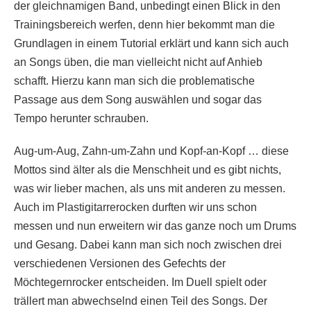
der gleichnamigen Band, unbedingt einen Blick in den
Trainingsbereich werfen, denn hier bekommt man die
Grundlagen in einem Tutorial erklärt und kann sich auch
an Songs üben, die man vielleicht nicht auf Anhieb
schafft. Hierzu kann man sich die problematische
Passage aus dem Song auswählen und sogar das
Tempo herunter schrauben.
Aug-um-Aug, Zahn-um-Zahn und Kopf-an-Kopf … diese
Mottos sind älter als die Menschheit und es gibt nichts,
was wir lieber machen, als uns mit anderen zu messen.
Auch im Plastigitarrerocken durften wir uns schon
messen und nun erweitern wir das ganze noch um Drums
und Gesang. Dabei kann man sich noch zwischen drei
verschiedenen Versionen des Gefechts der
Möchtegernrocker entscheiden. Im Duell spielt oder
trällert man abwechselnd einen Teil des Songs. Der