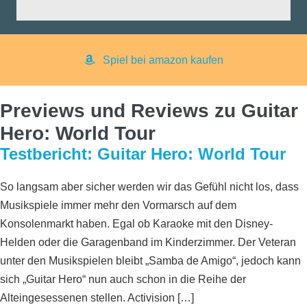
yer:
Spiel bei amazon kaufen
Previews und Reviews zu Guitar
Hero: World Tour
Testbericht: Guitar Hero: World Tour
So langsam aber sicher werden wir das Gefühl nicht los, dass
Musikspiele immer mehr den Vormarsch auf dem
Konsolenmarkt haben. Egal ob Karaoke mit den Disney-
Helden oder die Garagenband im Kinderzimmer. Der Veteran
unter den Musikspielen bleibt „Samba de Amigo“, jedoch kann
sich „Guitar Hero“ nun auch schon in die Reihe der
Alteingesessenen stellen. Activision […]