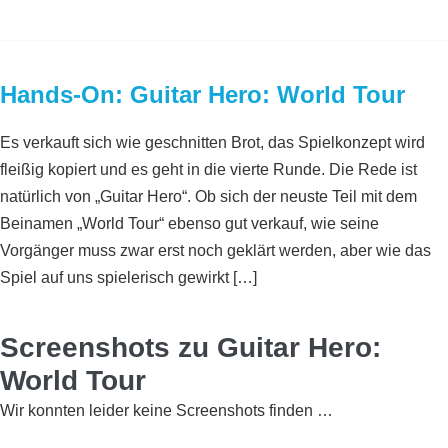
Hands-On: Guitar Hero: World Tour
Es verkauft sich wie geschnitten Brot, das Spielkonzept wird
fleißig kopiert und es geht in die vierte Runde. Die Rede ist
natürlich von „Guitar Hero“. Ob sich der neuste Teil mit dem
Beinamen „World Tour“ ebenso gut verkauf, wie seine
Vorgänger muss zwar erst noch geklärt werden, aber wie das
Spiel auf uns spielerisch gewirkt […]
Screenshots zu Guitar Hero:
World Tour
Wir konnten leider keine Screenshots finden …