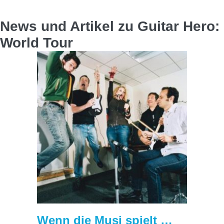
News und Artikel zu Guitar Hero:
World Tour
Wenn die Musi spielt …