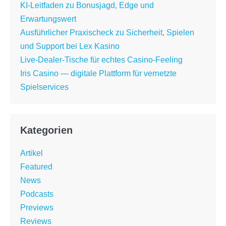
KI-Leitfaden zu Bonusjagd, Edge und
Erwartungswert
Ausführlicher Praxischeck zu Sicherheit, Spielen
und Support bei Lex Kasino
Live-Dealer-Tische für echtes Casino-Feeling
Iris Casino — digitale Plattform für vernetzte
Spielservices
Kategorien
Artikel
Featured
News
Podcasts
Previews
Reviews