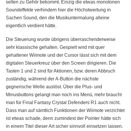
selten zu Gehör bekommt. Einzig die etwas monotonen
Soundeffekte verhindern hier die Höchstwertung in
Sachen Sound, den die Musikuntermalung alleine
eigentlich verdient hätte.
Die Steuerung wurde übrigens überraschenderweise
sehr klassische gehalten. Gespielt wird mit quer
gehaltener Wiimote und der Cursor lässt sich mit dem
digitalen Steuerkreuz über den Screen dirigieren. Die
Tasten 1 und 2 sind für Aktionen, bzw. deren Abbruch
zuständig, während der A-Button die nächste
gegnerische Welle auslöst. Über die Plus- und
Minusbuttons gelangt man noch ins Menü, mehr braucht
man für Final Fantasy Crystal Defenders R1 auch nicht.
Dass man auf sämtlich Funktionen der Wiimote verzichtet
ist etwas schade, denn zumindest der Pointer hätte sich
in einem Titel dieser Art sicher sinnvoll einsetzen lassen.