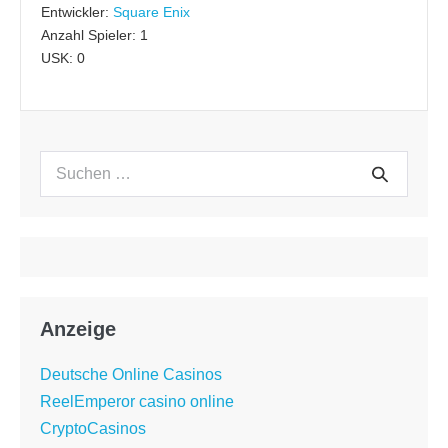
Entwickler:
Square Enix
Anzahl Spieler: 1
USK: 0
Suchen
Suche
nach:
Anzeige
Deutsche Online Casinos
ReelEmperor casino online
CryptoCasinos