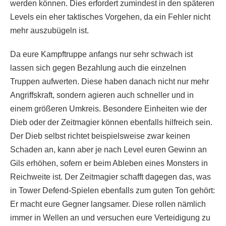
werden können. Dies erfordert zumindest in den späteren
Levels ein eher taktisches Vorgehen, da ein Fehler nicht
mehr auszubügeln ist.
Da eure Kampftruppe anfangs nur sehr schwach ist
lassen sich gegen Bezahlung auch die einzelnen
Truppen aufwerten. Diese haben danach nicht nur mehr
Angriffskraft, sondern agieren auch schneller und in
einem größeren Umkreis. Besondere Einheiten wie der
Dieb oder der Zeitmagier können ebenfalls hilfreich sein.
Der Dieb selbst richtet beispielsweise zwar keinen
Schaden an, kann aber je nach Level euren Gewinn an
Gils erhöhen, sofern er beim Ableben eines Monsters in
Reichweite ist. Der Zeitmagier schafft dagegen das, was
in Tower Defend-Spielen ebenfalls zum guten Ton gehört:
Er macht eure Gegner langsamer. Diese rollen nämlich
immer in Wellen an und versuchen eure Verteidigung zu