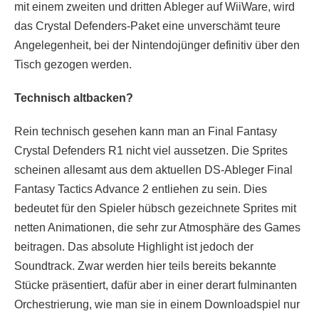
mit einem zweiten und dritten Ableger auf WiiWare, wird
das Crystal Defenders-Paket eine unverschämt teure
Angelegenheit, bei der Nintendojünger definitiv über den
Tisch gezogen werden.
Technisch altbacken?
Rein technisch gesehen kann man an Final Fantasy
Crystal Defenders R1 nicht viel aussetzen. Die Sprites
scheinen allesamt aus dem aktuellen DS-Ableger Final
Fantasy Tactics Advance 2 entliehen zu sein. Dies
bedeutet für den Spieler hübsch gezeichnete Sprites mit
netten Animationen, die sehr zur Atmosphäre des Games
beitragen. Das absolute Highlight ist jedoch der
Soundtrack. Zwar werden hier teils bereits bekannte
Stücke präsentiert, dafür aber in einer derart fulminanten
Orchestrierung, wie man sie in einem Downloadspiel nur