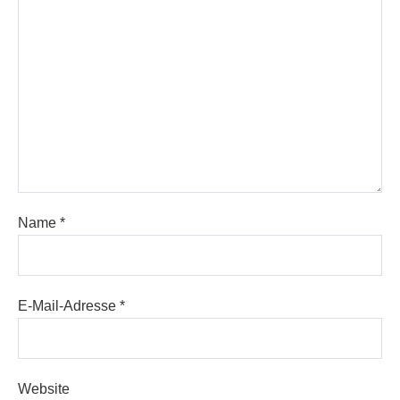
Name
*
E-Mail-Adresse
*
Website