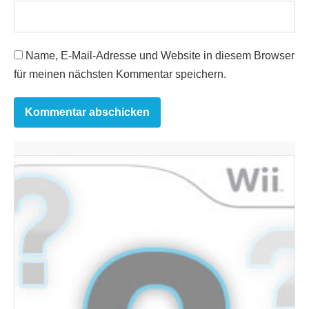
Name, E-Mail-Adresse und Website in diesem Browser
für meinen nächsten Kommentar speichern.