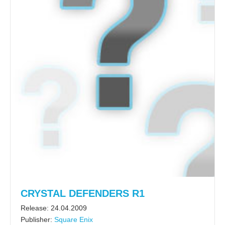
CRYSTAL DEFENDERS R1
Release: 24.04.2009
Publisher:
Square Enix