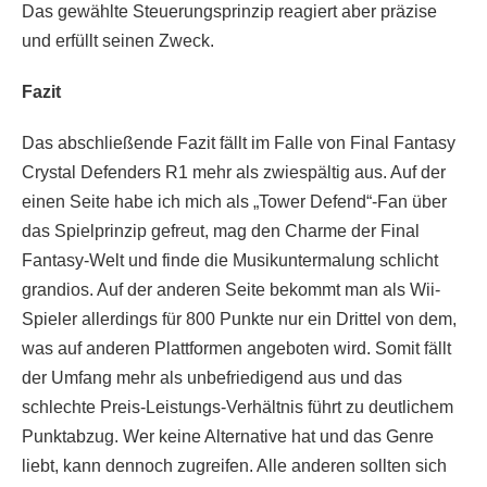
Das gewählte Steuerungsprinzip reagiert aber präzise
und erfüllt seinen Zweck.
Fazit
Das abschließende Fazit fällt im Falle von Final Fantasy
Crystal Defenders R1 mehr als zwiespältig aus. Auf der
einen Seite habe ich mich als „Tower Defend“-Fan über
das Spielprinzip gefreut, mag den Charme der Final
Fantasy-Welt und finde die Musikuntermalung schlicht
grandios. Auf der anderen Seite bekommt man als Wii-
Spieler allerdings für 800 Punkte nur ein Drittel von dem,
was auf anderen Plattformen angeboten wird. Somit fällt
der Umfang mehr als unbefriedigend aus und das
schlechte Preis-Leistungs-Verhältnis führt zu deutlichem
Punktabzug. Wer keine Alternative hat und das Genre
liebt, kann dennoch zugreifen. Alle anderen sollten sich