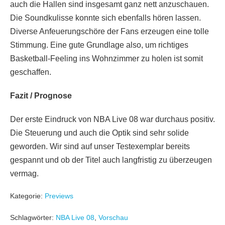
auch die Hallen sind insgesamt ganz nett anzuschauen.
Die Soundkulisse konnte sich ebenfalls hören lassen.
Diverse Anfeuerungschöre der Fans erzeugen eine tolle
Stimmung. Eine gute Grundlage also, um richtiges
Basketball-Feeling ins Wohnzimmer zu holen ist somit
geschaffen.
Fazit / Prognose
Der erste Eindruck von NBA Live 08 war durchaus positiv.
Die Steuerung und auch die Optik sind sehr solide
geworden. Wir sind auf unser Testexemplar bereits
gespannt und ob der Titel auch langfristig zu überzeugen
vermag.
Kategorie:
Previews
Schlagwörter:
NBA Live 08
,
Vorschau