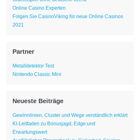
Online Casino Experten
Folgen Sie CasinoViking für neue Online Casinos
2021
Partner
Metalldetektor Test
Nintendo Classic Mini
Neueste Beiträge
Gewinnlinien, Cluster und Wege verständlich erklärt
KI-Leitfaden zu Bonusjagd, Edge und
Erwartungswert