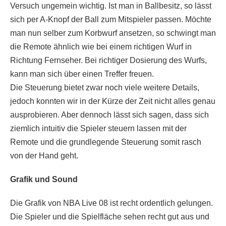
Versuch ungemein wichtig. Ist man in Ballbesitz, so lässt
sich per A-Knopf der Ball zum Mitspieler passen. Möchte
man nun selber zum Korbwurf ansetzen, so schwingt man
die Remote ähnlich wie bei einem richtigen Wurf in
Richtung Fernseher. Bei richtiger Dosierung des Wurfs,
kann man sich über einen Treffer freuen.
Die Steuerung bietet zwar noch viele weitere Details,
jedoch konnten wir in der Kürze der Zeit nicht alles genau
ausprobieren. Aber dennoch lässt sich sagen, dass sich
ziemlich intuitiv die Spieler steuern lassen mit der
Remote und die grundlegende Steuerung somit rasch
von der Hand geht.
Grafik und Sound
Die Grafik von NBA Live 08 ist recht ordentlich gelungen.
Die Spieler und die Spielfläche sehen recht gut aus und