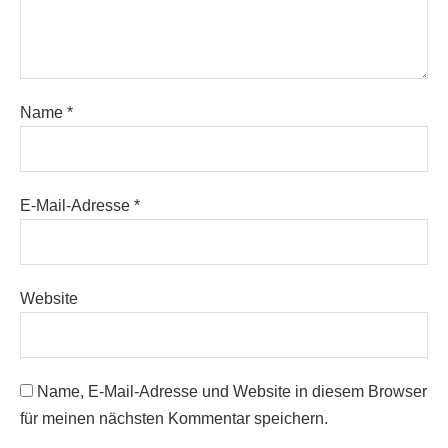
Name
*
E-Mail-Adresse
*
Website
Name, E-Mail-Adresse und Website in diesem Browser
für meinen nächsten Kommentar speichern.