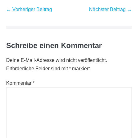
Beitragsnavigation
← Vorheriger Beitrag
Nächster Beitrag →
Schreibe einen Kommentar
Deine E-Mail-Adresse wird nicht veröffentlicht.
Erforderliche Felder sind mit
*
markiert
Kommentar
*