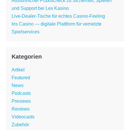
Ausführlicher Praxischeck zu Sicherheit, Spielen
und Support bei Lex Kasino
Live-Dealer-Tische für echtes Casino-Feeling
Iris Casino — digitale Plattform für vernetzte
Spielservices
Kategorien
Artikel
Featured
News
Podcasts
Previews
Reviews
Videocasts
Zubehör