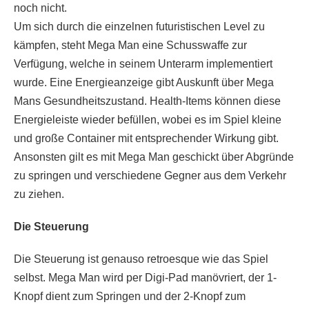
noch nicht.
Um sich durch die einzelnen futuristischen Level zu
kämpfen, steht Mega Man eine Schusswaffe zur
Verfügung, welche in seinem Unterarm implementiert
wurde. Eine Energieanzeige gibt Auskunft über Mega
Mans Gesundheitszustand. Health-Items können diese
Energieleiste wieder befüllen, wobei es im Spiel kleine
und große Container mit entsprechender Wirkung gibt.
Ansonsten gilt es mit Mega Man geschickt über Abgründe
zu springen und verschiedene Gegner aus dem Verkehr
zu ziehen.
Die Steuerung
Die Steuerung ist genauso retroesque wie das Spiel
selbst. Mega Man wird per Digi-Pad manövriert, der 1-
Knopf dient zum Springen und der 2-Knopf zum