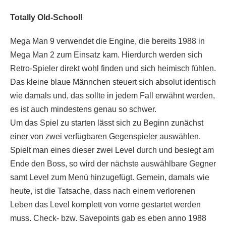
Totally Old-School!
Mega Man 9 verwendet die Engine, die bereits 1988 in
Mega Man 2 zum Einsatz kam. Hierdurch werden sich
Retro-Spieler direkt wohl finden und sich heimisch fühlen.
Das kleine blaue Männchen steuert sich absolut identisch
wie damals und, das sollte in jedem Fall erwähnt werden,
es ist auch mindestens genau so schwer.
Um das Spiel zu starten lässt sich zu Beginn zunächst
einer von zwei verfügbaren Gegenspieler auswählen.
Spielt man eines dieser zwei Level durch und besiegt am
Ende den Boss, so wird der nächste auswählbare Gegner
samt Level zum Menü hinzugefügt. Gemein, damals wie
heute, ist die Tatsache, dass nach einem verlorenen
Leben das Level komplett von vorne gestartet werden
muss. Check- bzw. Savepoints gab es eben anno 1988