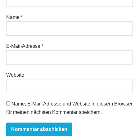
Name
*
E-Mail-Adresse
*
Website
Name, E-Mail-Adresse und Website in diesem Browser
für meinen nächsten Kommentar speichern.