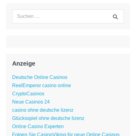
Suchen
Suche
nach:
Anzeige
Deutsche Online Casinos
ReelEmperor casino online
CryptoCasinos
Neue Casinos 24
casino ohne deutsche lizenz
Glücksspiel ohne deutsche lizenz
Online Casino Experten
Folgen Sie CasinoViking für neue Online Casinos