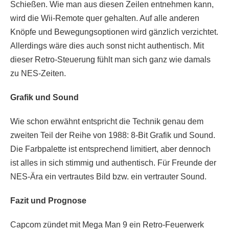
Schießen. Wie man aus diesen Zeilen entnehmen kann,
wird die Wii-Remote quer gehalten. Auf alle anderen
Knöpfe und Bewegungsoptionen wird gänzlich verzichtet.
Allerdings wäre dies auch sonst nicht authentisch. Mit
dieser Retro-Steuerung fühlt man sich ganz wie damals
zu NES-Zeiten.
Grafik und Sound
Wie schon erwähnt entspricht die Technik genau dem
zweiten Teil der Reihe von 1988: 8-Bit Grafik und Sound.
Die Farbpalette ist entsprechend limitiert, aber dennoch
ist alles in sich stimmig und authentisch. Für Freunde der
NES-Ära ein vertrautes Bild bzw. ein vertrauter Sound.
Fazit und Prognose
Capcom zündet mit Mega Man 9 ein Retro-Feuerwerk