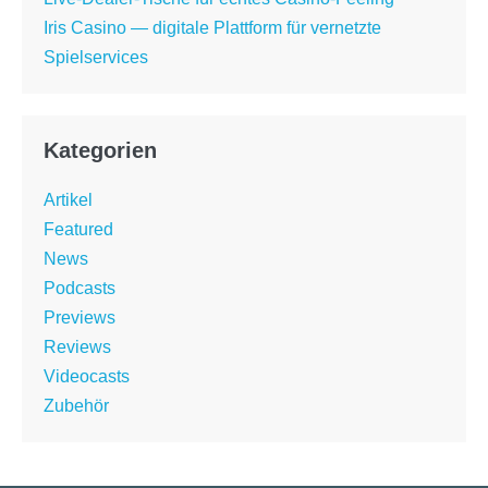
Iris Casino — digitale Plattform für vernetzte
Spielservices
Kategorien
Artikel
Featured
News
Podcasts
Previews
Reviews
Videocasts
Zubehör