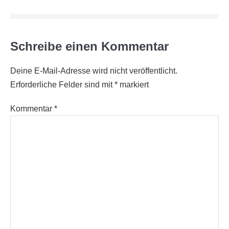
Schreibe einen Kommentar
Deine E-Mail-Adresse wird nicht veröffentlicht.
Erforderliche Felder sind mit
*
markiert
Kommentar
*