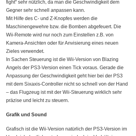
fight“ sehr nützlich, da man die Geschwindigkeit dem
Gegner sehr schnell anpassen kann.
Mit Hilfe des C- und Z-Knopfes werden die
Maschinengewehre bzw. die Bomben abgefeuert. Die
Wii-Remote wird nur noch zum Einstellen z.B. von
Kamera-Ansichten oder für Anvisierung eines neuen
Zieles verwendet.
In Sachen Steuerung ist die Wii-Version von Blazing
Angels der PS3-Version einen Tick voraus. Gerade die
Anpassung der Geschwindigkeit geht hier bei der PS3
mit dem Sixaxis-Controller nicht so schnell von der Hand
– das Flugzeug ist mit der Wii-Steuerung wirklich sehr
präzise und leicht zu steuern.
Grafik und Sound
Grafisch ist die Wii-Version natürlich der PS3-Version im