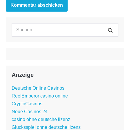
Suchen
Suche
nach:
Anzeige
Deutsche Online Casinos
ReelEmperor casino online
CryptoCasinos
Neue Casinos 24
casino ohne deutsche lizenz
Glücksspiel ohne deutsche lizenz