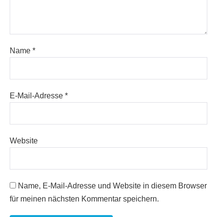
Name
*
E-Mail-Adresse
*
Website
Name, E-Mail-Adresse und Website in diesem Browser
für meinen nächsten Kommentar speichern.