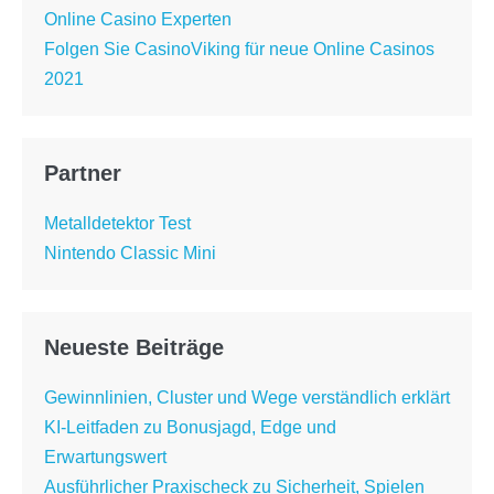
Online Casino Experten
Folgen Sie CasinoViking für neue Online Casinos
2021
Partner
Metalldetektor Test
Nintendo Classic Mini
Neueste Beiträge
Gewinnlinien, Cluster und Wege verständlich erklärt
KI-Leitfaden zu Bonusjagd, Edge und
Erwartungswert
Ausführlicher Praxischeck zu Sicherheit, Spielen