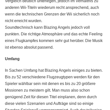
Vergleich deutlich unterlegen, jedoch im Verhältnis zu
anderen Wii-Titeln wiederum recht ansprechend, auch
wenn die technischen Grenzen der Wii sicherlich noch
nicht erreicht wurden.
Soundtechnisch kann Blazing Angels jedoch voll
punkten. Die richtige Atmosphäre und das echte Feeling
eines Flugkampfes kommen sehr gut herüber. Die Musik
ist ebenso absolut passend.
Umfang
In Sachen Umfang hat Blazing Angels einiges zu bieten.
Bis zu 52 verschiedene Flugzeugtypen werden für den
Spieler wählbar sein mit denen es bis zu 20 größere
Missionen zu meistern gilt. Man muss also schon
genügend Zeit für diesen Titel einplanen, denn durch
diese vielen Szenarien und Aufträge sind so einige