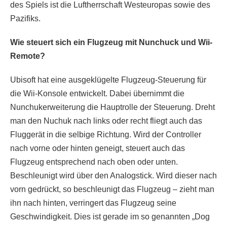
des Spiels ist die Luftherrschaft Westeuropas sowie des
Pazifiks.
Wie steuert sich ein Flugzeug mit Nunchuck und Wii-
Remote?
Ubisoft hat eine ausgeklügelte Flugzeug-Steuerung für
die Wii-Konsole entwickelt. Dabei übernimmt die
Nunchukerweiterung die Hauptrolle der Steuerung. Dreht
man den Nuchuk nach links oder recht fliegt auch das
Fluggerät in die selbige Richtung. Wird der Controller
nach vorne oder hinten geneigt, steuert auch das
Flugzeug entsprechend nach oben oder unten.
Beschleunigt wird über den Analogstick. Wird dieser nach
vorn gedrückt, so beschleunigt das Flugzeug – zieht man
ihn nach hinten, verringert das Flugzeug seine
Geschwindigkeit. Dies ist gerade im so genannten „Dog