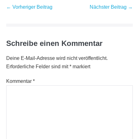
Beitragsnavigation
← Vorheriger Beitrag
Nächster Beitrag →
Schreibe einen Kommentar
Deine E-Mail-Adresse wird nicht veröffentlicht.
Erforderliche Felder sind mit
*
markiert
Kommentar
*