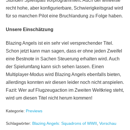
Stunden Spielspaß vorprogrammiert. Auch der teilweise
recht hohe, aber konfigurierbare, Schwierigkeitsgrad wird
für so manchen Pilot eine Bruchlandung zu Folge haben.
Unsere Einschätzung
Blazing Angels ist ein sehr viel versprechender Titel.
Schon jetzt kann man sagen, dass er ohne jeden Zweifel
eine Bestnote in Sachen Steuerung erhalten wird. Auch
der Spielumfang kann sich sehen lassen. Einen
Multiplayer-Modus wird Blazing Angels ebenfalls bieten,
allerdings konnten wir diesen leider noch nicht anspielen.
Fazit: Wer auf Flugzeugaction im Zweiten Weltkrieg steht,
wird um diesen Titel nicht herum kommen!
Kategorie:
Previews
Schlagwörter:
Blazing Angels: Squadrons of WWII
,
Vorschau