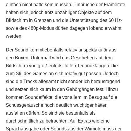
einfach nicht hätte sein müssen. Einbrüche der Framerate
halten sich jedoch trotz unzähliger Objekte auf dem
Bildschirm in Grenzen und die Unterstützung des 60 Hz-
sowie des 480p-Modus dürfen dagegen lobend erwähnt
werden.
Der Sound kommt ebenfalls relativ unspektakulär aus
den Boxen. Untermalt wird das Geschehen auf dem
Bildschirm von größtenteils flotten Technoklängen, die
zum Stil des Games an sich relativ gut passen. Jedoch
sind die Tracks allesamt nicht sonderlich herausragend
und setzen sich kaum in den Gehörgängen fest. Hinzu
kommen Soundeffekte, die vor allem im Bezug auf die
Schussgeräusche noch deutlich wuchtiger hätten
ausfallen dürfen. So sind sie bestenfalls als
durchschnittlich zu betrachten. Auf Extras wie eine
Sprachausgabe oder Sounds aus der Wiimote muss der