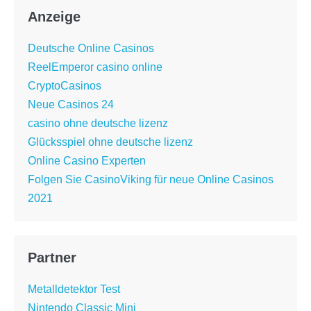
Anzeige
Deutsche Online Casinos
ReelEmperor casino online
CryptoCasinos
Neue Casinos 24
casino ohne deutsche lizenz
Glücksspiel ohne deutsche lizenz
Online Casino Experten
Folgen Sie CasinoViking für neue Online Casinos
2021
Partner
Metalldetektor Test
Nintendo Classic Mini