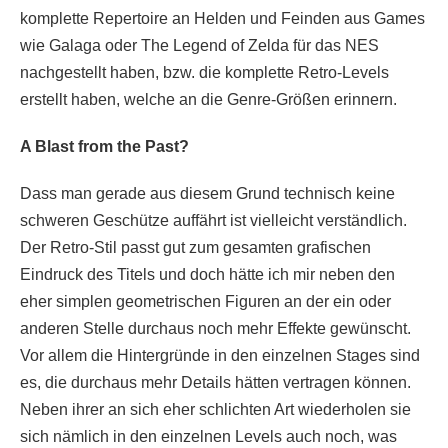
komplette Repertoire an Helden und Feinden aus Games
wie Galaga oder The Legend of Zelda für das NES
nachgestellt haben, bzw. die komplette Retro-Levels
erstellt haben, welche an die Genre-Größen erinnern.
A Blast from the Past?
Dass man gerade aus diesem Grund technisch keine
schweren Geschütze auffährt ist vielleicht verständlich.
Der Retro-Stil passt gut zum gesamten grafischen
Eindruck des Titels und doch hätte ich mir neben den
eher simplen geometrischen Figuren an der ein oder
anderen Stelle durchaus noch mehr Effekte gewünscht.
Vor allem die Hintergründe in den einzelnen Stages sind
es, die durchaus mehr Details hätten vertragen können.
Neben ihrer an sich eher schlichten Art wiederholen sie
sich nämlich in den einzelnen Levels auch noch, was