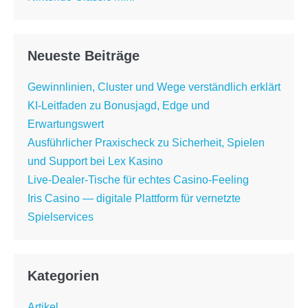
Neueste Beiträge
Gewinnlinien, Cluster und Wege verständlich erklärt
KI-Leitfaden zu Bonusjagd, Edge und
Erwartungswert
Ausführlicher Praxischeck zu Sicherheit, Spielen
und Support bei Lex Kasino
Live-Dealer-Tische für echtes Casino-Feeling
Iris Casino — digitale Plattform für vernetzte
Spielservices
Kategorien
Artikel