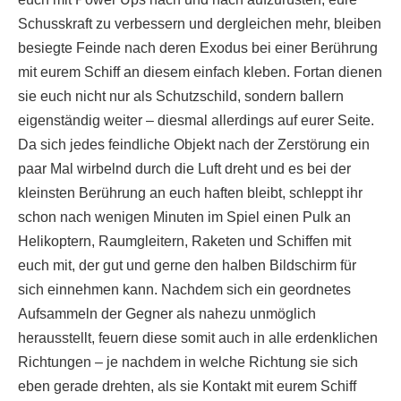
Schusskraft zu verbessern und dergleichen mehr, bleiben
besiegte Feinde nach deren Exodus bei einer Berührung
mit eurem Schiff an diesem einfach kleben. Fortan dienen
sie euch nicht nur als Schutzschild, sondern ballern
eigenständig weiter – diesmal allerdings auf eurer Seite.
Da sich jedes feindliche Objekt nach der Zerstörung ein
paar Mal wirbelnd durch die Luft dreht und es bei der
kleinsten Berührung an euch haften bleibt, schleppt ihr
schon nach wenigen Minuten im Spiel einen Pulk an
Helikoptern, Raumgleitern, Raketen und Schiffen mit
euch mit, der gut und gerne den halben Bildschirm für
sich einnehmen kann. Nachdem sich ein geordnetes
Aufsammeln der Gegner als nahezu unmöglich
herausstellt, feuern diese somit auch in alle erdenklichen
Richtungen – je nachdem in welche Richtung sie sich
eben gerade drehten, als sie Kontakt mit eurem Schiff