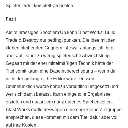
Spieler leider komplett verzichten.
Fazit
Als reinrassiges Shoot’em’Up kann Blast Works: Build,
Trade & Destroy nur bedingt punkten. Die Idee mit den
kleben bleibenden Gegnern ist zwar anfangs toll, birgt
aber auf Dauer zu wenig spielerische Abwechslung.
Gepaart mit der eher mittelmäßigen Technik hätte der
Titel somit kaum eine Daseinsberechtigung – wenn da
nicht der umfangreiche Editor wäre. Dessen
Onlinefunktion wurde nahezu vorbildlich umgesetzt und
wer sich damit befasst, kann einige tolle Ergebnisse
erzielen und quasi sein ganz eigenes Spiel erstellen.
Blast Works dürfte deswegen eine eher kleine Zielgruppe
ansprechen, diese kommen mit dem Titel dafür aber voll
auf ihre Kosten.