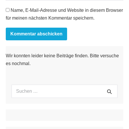
Name, E-Mail-Adresse und Website in diesem Browser
für meinen nächsten Kommentar speichern.
Wir konnten leider keine Beiträge finden. Bitte versuche
es nochmal.
Suchen
Suche
nach: