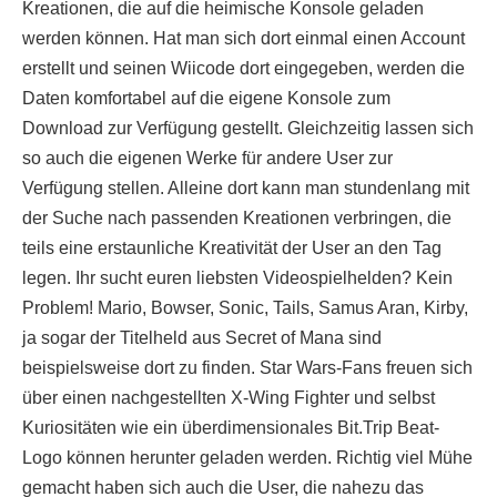
Kreationen, die auf die heimische Konsole geladen
werden können. Hat man sich dort einmal einen Account
erstellt und seinen Wiicode dort eingegeben, werden die
Daten komfortabel auf die eigene Konsole zum
Download zur Verfügung gestellt. Gleichzeitig lassen sich
so auch die eigenen Werke für andere User zur
Verfügung stellen. Alleine dort kann man stundenlang mit
der Suche nach passenden Kreationen verbringen, die
teils eine erstaunliche Kreativität der User an den Tag
legen. Ihr sucht euren liebsten Videospielhelden? Kein
Problem! Mario, Bowser, Sonic, Tails, Samus Aran, Kirby,
ja sogar der Titelheld aus Secret of Mana sind
beispielsweise dort zu finden. Star Wars-Fans freuen sich
über einen nachgestellten X-Wing Fighter und selbst
Kuriositäten wie ein überdimensionales Bit.Trip Beat-
Logo können herunter geladen werden. Richtig viel Mühe
gemacht haben sich auch die User, die nahezu das