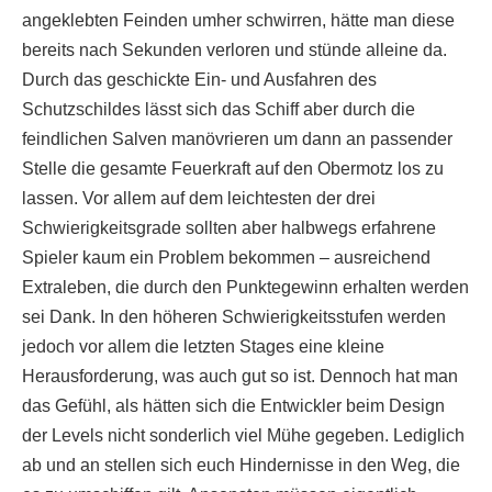
angeklebten Feinden umher schwirren, hätte man diese
bereits nach Sekunden verloren und stünde alleine da.
Durch das geschickte Ein- und Ausfahren des
Schutzschildes lässt sich das Schiff aber durch die
feindlichen Salven manövrieren um dann an passender
Stelle die gesamte Feuerkraft auf den Obermotz los zu
lassen. Vor allem auf dem leichtesten der drei
Schwierigkeitsgrade sollten aber halbwegs erfahrene
Spieler kaum ein Problem bekommen – ausreichend
Extraleben, die durch den Punktegewinn erhalten werden
sei Dank. In den höheren Schwierigkeitsstufen werden
jedoch vor allem die letzten Stages eine kleine
Herausforderung, was auch gut so ist. Dennoch hat man
das Gefühl, als hätten sich die Entwickler beim Design
der Levels nicht sonderlich viel Mühe gegeben. Lediglich
ab und an stellen sich euch Hindernisse in den Weg, die