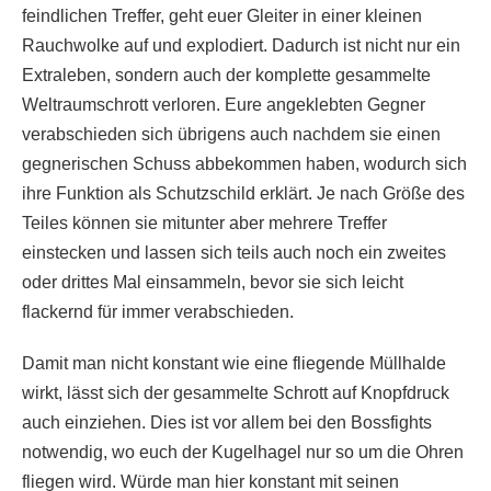
feindlichen Treffer, geht euer Gleiter in einer kleinen
Rauchwolke auf und explodiert. Dadurch ist nicht nur ein
Extraleben, sondern auch der komplette gesammelte
Weltraumschrott verloren. Eure angeklebten Gegner
verabschieden sich übrigens auch nachdem sie einen
gegnerischen Schuss abbekommen haben, wodurch sich
ihre Funktion als Schutzschild erklärt. Je nach Größe des
Teiles können sie mitunter aber mehrere Treffer
einstecken und lassen sich teils auch noch ein zweites
oder drittes Mal einsammeln, bevor sie sich leicht
flackernd für immer verabschieden.
Damit man nicht konstant wie eine fliegende Müllhalde
wirkt, lässt sich der gesammelte Schrott auf Knopfdruck
auch einziehen. Dies ist vor allem bei den Bossfights
notwendig, wo euch der Kugelhagel nur so um die Ohren
fliegen wird. Würde man hier konstant mit seinen