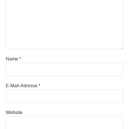
Name
*
E-Mail-Adresse
*
Website