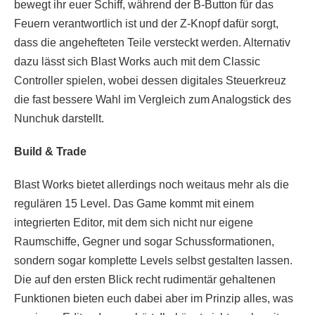
bewegt ihr euer Schiff, während der B-Button für das
Feuern verantwortlich ist und der Z-Knopf dafür sorgt,
dass die angehefteten Teile versteckt werden. Alternativ
dazu lässt sich Blast Works auch mit dem Classic
Controller spielen, wobei dessen digitales Steuerkreuz
die fast bessere Wahl im Vergleich zum Analogstick des
Nunchuk darstellt.
Build & Trade
Blast Works bietet allerdings noch weitaus mehr als die
regulären 15 Level. Das Game kommt mit einem
integrierten Editor, mit dem sich nicht nur eigene
Raumschiffe, Gegner und sogar Schussformationen,
sondern sogar komplette Levels selbst gestalten lassen.
Die auf den ersten Blick recht rudimentär gehaltenen
Funktionen bieten euch dabei aber im Prinzip alles, was