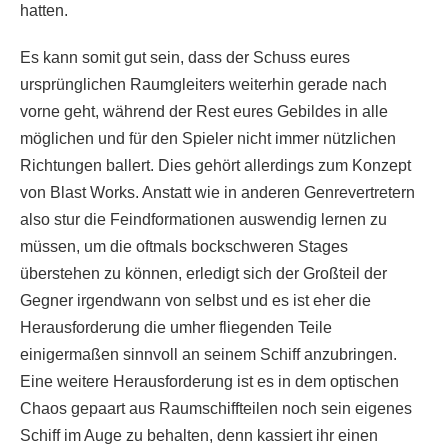
hatten.
Es kann somit gut sein, dass der Schuss eures
ursprünglichen Raumgleiters weiterhin gerade nach
vorne geht, während der Rest eures Gebildes in alle
möglichen und für den Spieler nicht immer nützlichen
Richtungen ballert. Dies gehört allerdings zum Konzept
von Blast Works. Anstatt wie in anderen Genrevertretern
also stur die Feindformationen auswendig lernen zu
müssen, um die oftmals bockschweren Stages
überstehen zu können, erledigt sich der Großteil der
Gegner irgendwann von selbst und es ist eher die
Herausforderung die umher fliegenden Teile
einigermaßen sinnvoll an seinem Schiff anzubringen.
Eine weitere Herausforderung ist es in dem optischen
Chaos gepaart aus Raumschiffteilen noch sein eigenes
Schiff im Auge zu behalten, denn kassiert ihr einen