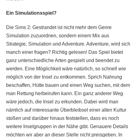
Ein Simulationsspiel?
Die Sims 2: Gestrandet ist nicht mehr dem Genre
Simulation zuzuordnen, sondern einem Mix aus
Strategie, Simulation und Adventure. Adventure, wird sich
manch einer fragen? Richtig gelesen! Das Spiel bietet
ganz unterschiedliche Arten gespielt und beendet zu
werden. Eine Möglichkeit wäre natürlich, so schnell wie
möglich von der Insel zu entkommen. Sprich Nahrung
beschaffen, Hütte bauen und einen Weg suchen, mit dem
man Rettung herbeirufen kann. Ein ganz anderer Weg
wäre jedoch, die Insel zu erkunden. Dabei wird man
nämlich auf interessante Überbleibsel einer alten Kultur
stoßen und darüber hinaus feststellen, dass es noch
weitere Inselgruppen in der Nähe gibt. Genauere Details
möchten wir aber an dieser Stelle nicht preisgeben. In