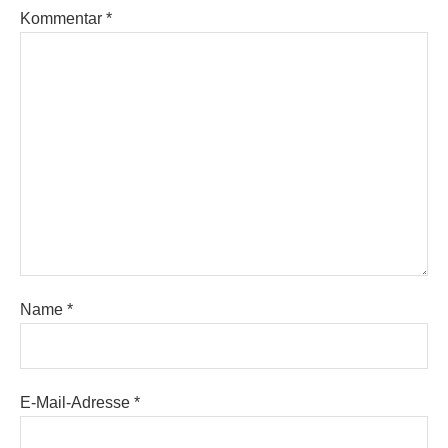
Kommentar
*
Name
*
E-Mail-Adresse
*