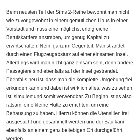
Beim neusten Teil der Sims 2-Reihe bewohnt man nicht
wie zuvor gewohnt in einem gemütlichen Haus in einer
Vorstadt und muss eine möglichst erfolgreiche
Berufskarriere anstreben, um genug Kapital zu
erwirtschaften. Nein, ganz im Gegenteil. Man strandet
durch einen Flugzeugabsturz auf einer einsamen Insel.
Allerdings wird man nicht ganz einsam sein, denn andere
Passagiere sind ebenfalls auf der Insel gestrandet.
Ebenfalls neu ist, dass man die komplette Umgebung frei
erkunden kann und dabei ist wirklich alles, was zu sehen
ist, simuliert und somit verwendbar. Zu Beginn ist es also
ratsam, eine kleine Hütte zu errichten, um eine
Behausung zu haben. Hierzu können die Utensilien frei
ausgesucht und gesammelt werden und der Bau kann
ebenfalls an einem ganz beliebigen Ort durchgeführt
werden.