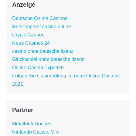
Anzeige
Deutsche Online Casinos
ReelEmperor casino online
CryptoCasinos
Neue Casinos 24
casino ohne deutsche lizenz
Glücksspiel ohne deutsche lizenz
Online Casino Experten
Folgen Sie CasinoViking für neue Online Casinos
2021
Partner
Metalldetektor Test
Nintendo Classic Mini