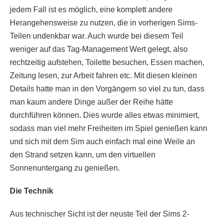
jedem Fall ist es möglich, eine komplett andere
Herangehensweise zu nutzen, die in vorherigen Sims-
Teilen undenkbar war. Auch wurde bei diesem Teil
weniger auf das Tag-Management Wert gelegt, also
rechtzeitig aufstehen, Toilette besuchen, Essen machen,
Zeitung lesen, zur Arbeit fahren etc. Mit diesen kleinen
Details hatte man in den Vorgängern so viel zu tun, dass
man kaum andere Dinge außer der Reihe hätte
durchführen können. Dies wurde alles etwas minimiert,
sodass man viel mehr Freiheiten im Spiel genießen kann
und sich mit dem Sim auch einfach mal eine Weile an
den Strand setzen kann, um den virtuellen
Sonnenuntergang zu genießen.
Die Technik
Aus technischer Sicht ist der neuste Teil der Sims 2-