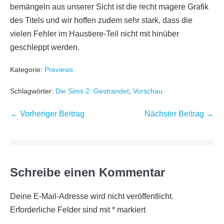
bemängeln aus unserer Sicht ist die recht magere Grafik
des Titels und wir hoffen zudem sehr stark, dass die
vielen Fehler im Haustiere-Teil nicht mit hinüber
geschleppt werden.
Kategorie:
Previews
Schlagwörter:
Die Sims 2: Gestrandet
,
Vorschau
Beitragsnavigation
← Vorheriger Beitrag
Nächster Beitrag →
Schreibe einen Kommentar
Deine E-Mail-Adresse wird nicht veröffentlicht.
Erforderliche Felder sind mit
*
markiert