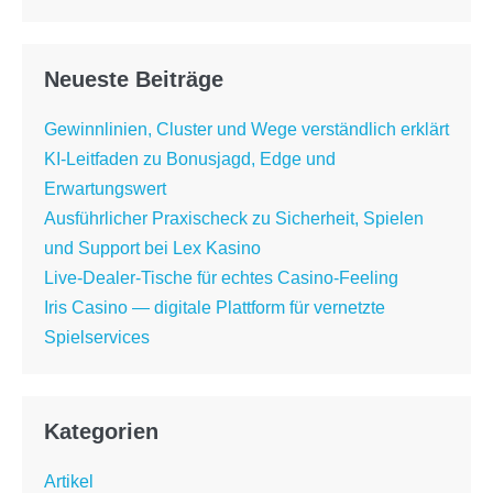
Neueste Beiträge
Gewinnlinien, Cluster und Wege verständlich erklärt
KI-Leitfaden zu Bonusjagd, Edge und
Erwartungswert
Ausführlicher Praxischeck zu Sicherheit, Spielen
und Support bei Lex Kasino
Live-Dealer-Tische für echtes Casino-Feeling
Iris Casino — digitale Plattform für vernetzte
Spielservices
Kategorien
Artikel