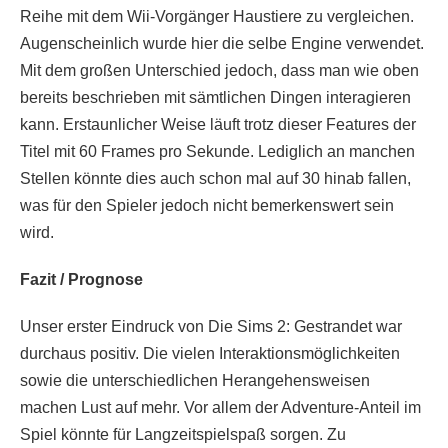
Reihe mit dem Wii-Vorgänger Haustiere zu vergleichen.
Augenscheinlich wurde hier die selbe Engine verwendet.
Mit dem großen Unterschied jedoch, dass man wie oben
bereits beschrieben mit sämtlichen Dingen interagieren
kann. Erstaunlicher Weise läuft trotz dieser Features der
Titel mit 60 Frames pro Sekunde. Lediglich an manchen
Stellen könnte dies auch schon mal auf 30 hinab fallen,
was für den Spieler jedoch nicht bemerkenswert sein
wird.
Fazit / Prognose
Unser erster Eindruck von Die Sims 2: Gestrandet war
durchaus positiv. Die vielen Interaktionsmöglichkeiten
sowie die unterschiedlichen Herangehensweisen
machen Lust auf mehr. Vor allem der Adventure-Anteil im
Spiel könnte für Langzeitspielspaß sorgen. Zu