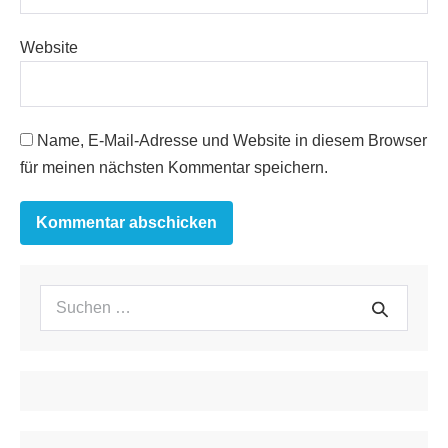
Website
Name, E-Mail-Adresse und Website in diesem Browser
für meinen nächsten Kommentar speichern.
Suchen
Suche
nach: