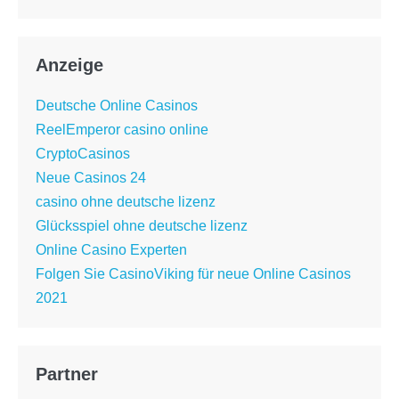
Anzeige
Deutsche Online Casinos
ReelEmperor casino online
CryptoCasinos
Neue Casinos 24
casino ohne deutsche lizenz
Glücksspiel ohne deutsche lizenz
Online Casino Experten
Folgen Sie CasinoViking für neue Online Casinos
2021
Partner