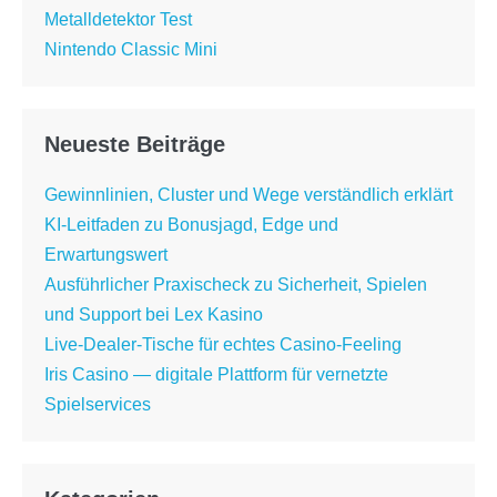
Metalldetektor Test
Nintendo Classic Mini
Neueste Beiträge
Gewinnlinien, Cluster und Wege verständlich erklärt
KI-Leitfaden zu Bonusjagd, Edge und
Erwartungswert
Ausführlicher Praxischeck zu Sicherheit, Spielen
und Support bei Lex Kasino
Live-Dealer-Tische für echtes Casino-Feeling
Iris Casino — digitale Plattform für vernetzte
Spielservices