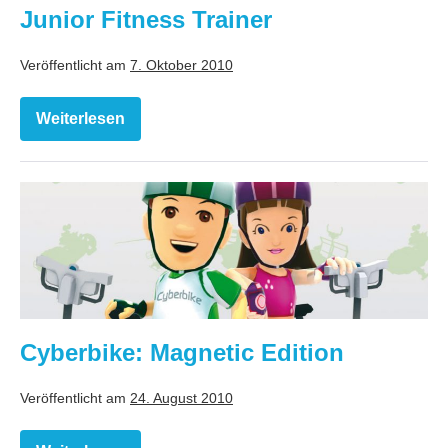
Junior Fitness Trainer
Veröffentlicht am
7. Oktober 2010
Weiterlesen
Junior
Fitness
Trainer
Cyberbike:
Magnetic
Edition
Cyberbike: Magnetic Edition
Veröffentlicht am
24. August 2010