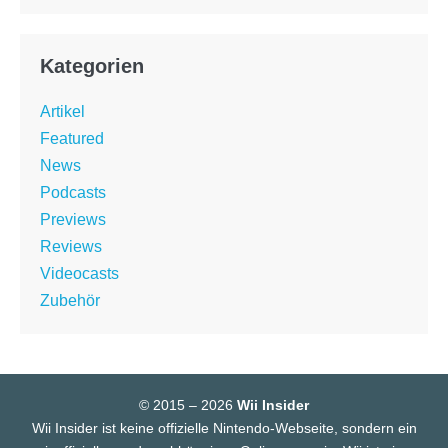
Kategorien
Artikel
Featured
News
Podcasts
Previews
Reviews
Videocasts
Zubehör
© 2015 – 2026
Wii Insider
Wii Insider ist keine offizielle Nintendo-Webseite, sondern ein