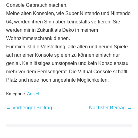
Console Gebrauch machen.
Meine alten Konsolen, wie Super Nintendo und Nintendo
64, werden ihren Sinn aber keinesfalls verlieren. Sie
werden mir in Zukunft als Deko in meinem
Wohnzimmerschrank dienen.
Für mich ist die Vorstellung, alle alten und neuen Spiele
auf nur einer Konsole spielen zu können einfach nur
genial. Kein lästiges umstöpseln und kein Konsolenstau
mehr vor dem Fernsehgerät. Die Virtual Console schafft
Platz und neue noch ungeahnte Möglichkeiten.
Kategorie:
Artikel
Beitragsnavigation
← Vorheriger Beitrag
Nächster Beitrag →