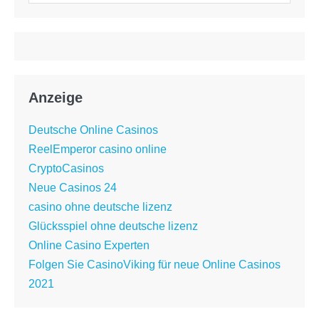
Anzeige
Deutsche Online Casinos
ReelEmperor casino online
CryptoCasinos
Neue Casinos 24
casino ohne deutsche lizenz
Glücksspiel ohne deutsche lizenz
Online Casino Experten
Folgen Sie CasinoViking für neue Online Casinos
2021