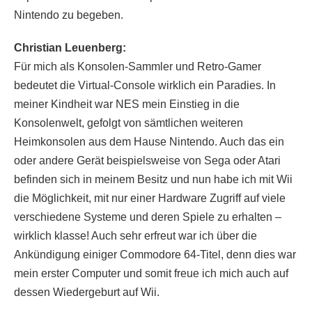
Nintendo zu begeben.
Christian Leuenberg:
Für mich als Konsolen-Sammler und Retro-Gamer
bedeutet die Virtual-Console wirklich ein Paradies. In
meiner Kindheit war NES mein Einstieg in die
Konsolenwelt, gefolgt von sämtlichen weiteren
Heimkonsolen aus dem Hause Nintendo. Auch das ein
oder andere Gerät beispielsweise von Sega oder Atari
befinden sich in meinem Besitz und nun habe ich mit Wii
die Möglichkeit, mit nur einer Hardware Zugriff auf viele
verschiedene Systeme und deren Spiele zu erhalten –
wirklich klasse! Auch sehr erfreut war ich über die
Ankündigung einiger Commodore 64-Titel, denn dies war
mein erster Computer und somit freue ich mich auch auf
dessen Wiedergeburt auf Wii.