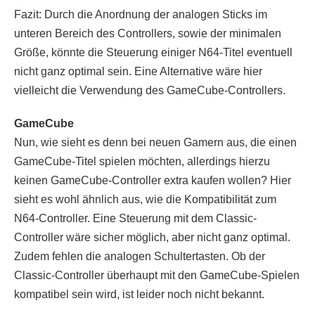
Fazit: Durch die Anordnung der analogen Sticks im
unteren Bereich des Controllers, sowie der minimalen
Größe, könnte die Steuerung einiger N64-Titel eventuell
nicht ganz optimal sein. Eine Alternative wäre hier
vielleicht die Verwendung des GameCube-Controllers.
GameCube
Nun, wie sieht es denn bei neuen Gamern aus, die einen
GameCube-Titel spielen möchten, allerdings hierzu
keinen GameCube-Controller extra kaufen wollen? Hier
sieht es wohl ähnlich aus, wie die Kompatibilität zum
N64-Controller. Eine Steuerung mit dem Classic-
Controller wäre sicher möglich, aber nicht ganz optimal.
Zudem fehlen die analogen Schultertasten. Ob der
Classic-Controller überhaupt mit den GameCube-Spielen
kompatibel sein wird, ist leider noch nicht bekannt.