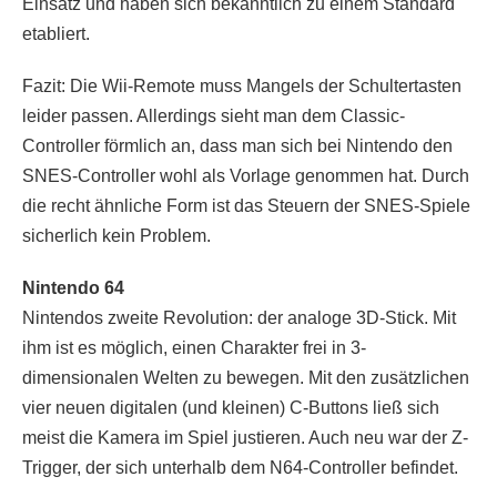
Einsatz und haben sich bekanntlich zu einem Standard
etabliert.
Fazit: Die Wii-Remote muss Mangels der Schultertasten
leider passen. Allerdings sieht man dem Classic-
Controller förmlich an, dass man sich bei Nintendo den
SNES-Controller wohl als Vorlage genommen hat. Durch
die recht ähnliche Form ist das Steuern der SNES-Spiele
sicherlich kein Problem.
Nintendo 64
Nintendos zweite Revolution: der analoge 3D-Stick. Mit
ihm ist es möglich, einen Charakter frei in 3-
dimensionalen Welten zu bewegen. Mit den zusätzlichen
vier neuen digitalen (und kleinen) C-Buttons ließ sich
meist die Kamera im Spiel justieren. Auch neu war der Z-
Trigger, der sich unterhalb dem N64-Controller befindet.