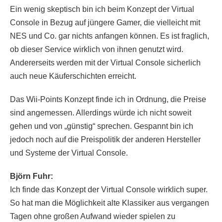
Ein wenig skeptisch bin ich beim Konzept der Virtual
Console in Bezug auf jüngere Gamer, die vielleicht mit
NES und Co. gar nichts anfangen können. Es ist fraglich,
ob dieser Service wirklich von ihnen genutzt wird.
Andererseits werden mit der Virtual Console sicherlich
auch neue Käuferschichten erreicht.
Das Wii-Points Konzept finde ich in Ordnung, die Preise
sind angemessen. Allerdings würde ich nicht soweit
gehen und von „günstig“ sprechen. Gespannt bin ich
jedoch noch auf die Preispolitik der anderen Hersteller
und Systeme der Virtual Console.
Björn Fuhr:
Ich finde das Konzept der Virtual Console wirklich super.
So hat man die Möglichkeit alte Klassiker aus vergangen
Tagen ohne großen Aufwand wieder spielen zu