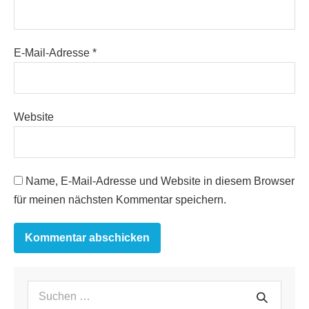
E-Mail-Adresse
*
Website
Name, E-Mail-Adresse und Website in diesem Browser
für meinen nächsten Kommentar speichern.
Suchen
Suche
nach: