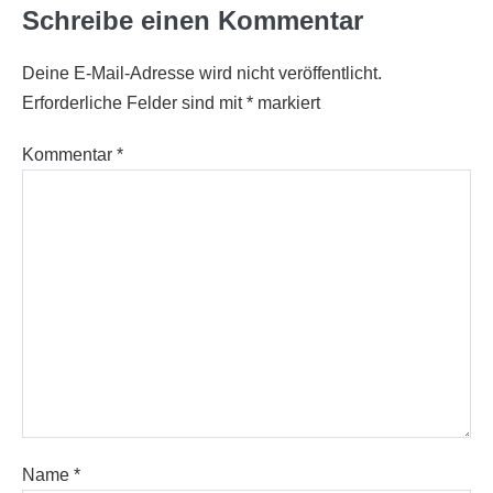
Schreibe einen Kommentar
Deine E-Mail-Adresse wird nicht veröffentlicht.
Erforderliche Felder sind mit
*
markiert
Kommentar
*
Name
*