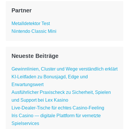
Partner
Metalldetektor Test
Nintendo Classic Mini
Neueste Beiträge
Gewinnlinien, Cluster und Wege verständlich erklärt
KI-Leitfaden zu Bonusjagd, Edge und
Erwartungswert
Ausführlicher Praxischeck zu Sicherheit, Spielen
und Support bei Lex Kasino
Live-Dealer-Tische für echtes Casino-Feeling
Iris Casino — digitale Plattform für vernetzte
Spielservices