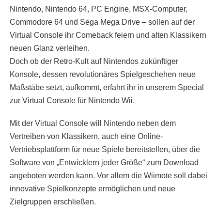
Nintendo, Nintendo 64, PC Engine, MSX-Computer,
Commodore 64 und Sega Mega Drive – sollen auf der
Virtual Console ihr Comeback feiern und alten Klassikern
neuen Glanz verleihen.
Doch ob der Retro-Kult auf Nintendos zukünftiger
Konsole, dessen revolutionäres Spielgeschehen neue
Maßstäbe setzt, aufkommt, erfahrt ihr in unserem Special
zur Virtual Console für Nintendo Wii.
Mit der Virtual Console will Nintendo neben dem
Vertreiben von Klassikern, auch eine Online-
Vertriebsplattform für neue Spiele bereitstellen, über die
Software von „Entwicklern jeder Größe“ zum Download
angeboten werden kann. Vor allem die Wiimote soll dabei
innovative Spielkonzepte ermöglichen und neue
Zielgruppen erschließen.