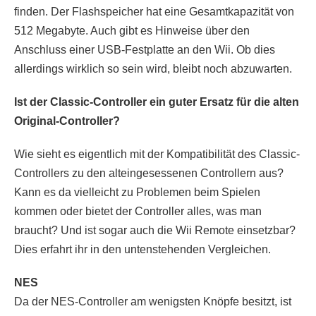
finden. Der Flashspeicher hat eine Gesamtkapazität von
512 Megabyte. Auch gibt es Hinweise über den
Anschluss einer USB-Festplatte an den Wii. Ob dies
allerdings wirklich so sein wird, bleibt noch abzuwarten.
Ist der Classic-Controller ein guter Ersatz für die alten
Original-Controller?
Wie sieht es eigentlich mit der Kompatibilität des Classic-
Controllers zu den alteingesessenen Controllern aus?
Kann es da vielleicht zu Problemen beim Spielen
kommen oder bietet der Controller alles, was man
braucht? Und ist sogar auch die Wii Remote einsetzbar?
Dies erfahrt ihr in den untenstehenden Vergleichen.
NES
Da der NES-Controller am wenigsten Knöpfe besitzt, ist