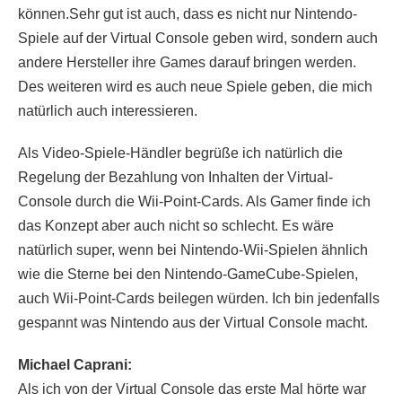
können.Sehr gut ist auch, dass es nicht nur Nintendo-
Spiele auf der Virtual Console geben wird, sondern auch
andere Hersteller ihre Games darauf bringen werden.
Des weiteren wird es auch neue Spiele geben, die mich
natürlich auch interessieren.
Als Video-Spiele-Händler begrüße ich natürlich die
Regelung der Bezahlung von Inhalten der Virtual-
Console durch die Wii-Point-Cards. Als Gamer finde ich
das Konzept aber auch nicht so schlecht. Es wäre
natürlich super, wenn bei Nintendo-Wii-Spielen ähnlich
wie die Sterne bei den Nintendo-GameCube-Spielen,
auch Wii-Point-Cards beilegen würden. Ich bin jedenfalls
gespannt was Nintendo aus der Virtual Console macht.
Michael Caprani:
Als ich von der Virtual Console das erste Mal hörte war