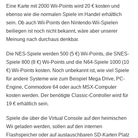
Eine Karte mit 2000 Wii-Points wird 20 € kosten und
ebenso wie die normalen Spiele im Handel erhältlich
sein. Ob auch Wii-Points den Nintendo-Wii-Spielen
beiliegen ist noch nicht bekannt, wäre aber unserer
Meinung nach durchaus denkbar.
Die NES-Spiele werden 500 (5 €) Wii-Points, die SNES-
Spiele 800 (8 €) Wii-Points und die N64-Spiele 1000 (10
€) Wii-Points kosten. Noch unbekannt ist, wie viel Spiele
für andere Systeme wie zum Beispiel Mega Drive, PC-
Engine, Commodore 64 oder auch MSX-Computer
kosten werden. Der benötigte Classic-Controller wird für
19 € erhältlich sein.
Spiele die über die Virtual Console auf den heimischen
Wii geladen werden, sollen auf den internen
Flashspeicher oder auf austauschbaren SD-Karten Platz