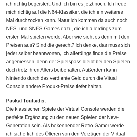
ich richtig begeistert. Und ich bin es jetzt noch. Ich freue
mich richtig auf die N64-Klassiker, die ich ein weiteres
Mal durchzocken kann. Natürlich kommen da auch noch
NES- und SNES-Games dazu, die ich allerdings zum
ersten Mal spielen werde. Aber wie sieht es denn mit den
Preisen aus? Sind die gerecht? Ich denke, das muss sich
jeder selber beantworten, ich allerdings finde die Preise
angemessen, denn der Spielspass bleibt bei den Spielen
doch trotz ihren Alters beibehalten. Außerdem kann
Nintendo durch das verdiente Geld durch die Vitual
Console andere Produkt-Preise tiefer halten.
Paskal Toutsidis:
Die klassischen Spiele der Virtual Console werden die
perfekte Ergänzung zu den neuen Spielen der New-
Generation sein. Als bekennender Retro-Gamer werde
ich sicherlich des Öfteren von den Vorzügen der Virtual