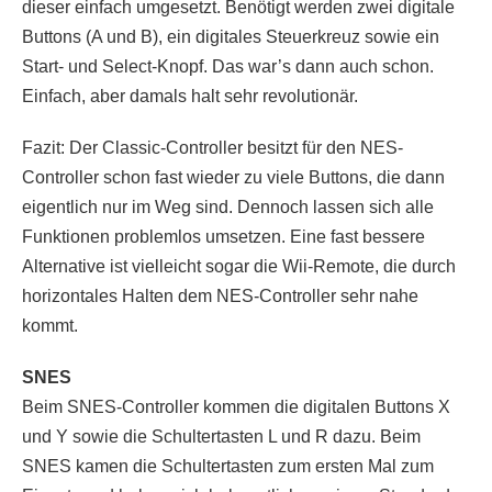
dieser einfach umgesetzt. Benötigt werden zwei digitale
Buttons (A und B), ein digitales Steuerkreuz sowie ein
Start- und Select-Knopf. Das war’s dann auch schon.
Einfach, aber damals halt sehr revolutionär.
Fazit: Der Classic-Controller besitzt für den NES-
Controller schon fast wieder zu viele Buttons, die dann
eigentlich nur im Weg sind. Dennoch lassen sich alle
Funktionen problemlos umsetzen. Eine fast bessere
Alternative ist vielleicht sogar die Wii-Remote, die durch
horizontales Halten dem NES-Controller sehr nahe
kommt.
SNES
Beim SNES-Controller kommen die digitalen Buttons X
und Y sowie die Schultertasten L und R dazu. Beim
SNES kamen die Schultertasten zum ersten Mal zum