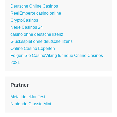
Deutsche Online Casinos
ReelEmperor casino online
CryptoCasinos
Neue Casinos 24
casino ohne deutsche lizenz
Glücksspiel ohne deutsche lizenz
Online Casino Experten
Folgen Sie CasinoViking für neue Online Casinos
2021
Partner
Metalldetektor Test
Nintendo Classic Mini