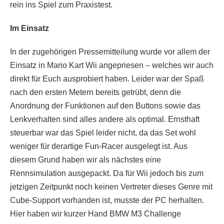
rein ins Spiel zum Praxistest.
Im Einsatz
In der zugehörigen Pressemitteilung wurde vor allem der
Einsatz in Mario Kart Wii angepriesen – welches wir auch
direkt für Euch ausprobiert haben. Leider war der Spaß
nach den ersten Metern bereits getrübt, denn die
Anordnung der Funktionen auf den Buttons sowie das
Lenkverhalten sind alles andere als optimal. Ernsthaft
steuerbar war das Spiel leider nicht, da das Set wohl
weniger für derartige Fun-Racer ausgelegt ist. Aus
diesem Grund haben wir als nächstes eine
Rennsimulation ausgepackt. Da für Wii jedoch bis zum
jetzigen Zeitpunkt noch keinen Vertreter dieses Genre mit
Cube-Support vorhanden ist, musste der PC herhalten.
Hier haben wir kurzer Hand BMW M3 Challenge