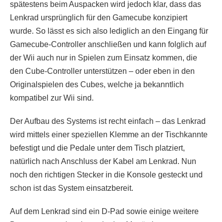
spätestens beim Auspacken wird jedoch klar, dass das
Lenkrad ursprünglich für den Gamecube konzipiert
wurde. So lässt es sich also lediglich an den Eingang für
Gamecube-Controller anschließen und kann folglich auf
der Wii auch nur in Spielen zum Einsatz kommen, die
den Cube-Controller unterstützen – oder eben in den
Originalspielen des Cubes, welche ja bekanntlich
kompatibel zur Wii sind.
Der Aufbau des Systems ist recht einfach – das Lenkrad
wird mittels einer speziellen Klemme an der Tischkannte
befestigt und die Pedale unter dem Tisch platziert,
natürlich nach Anschluss der Kabel am Lenkrad. Nun
noch den richtigen Stecker in die Konsole gesteckt und
schon ist das System einsatzbereit.
Auf dem Lenkrad sind ein D-Pad sowie einige weitere