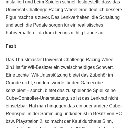
installiert und beim Spielen schnell festgestellt, dass das
Universal Challenge Racing Wheel eine deutlich bessere
Figur macht als zuvor. Das Lenkverhalten, die Schaltung
und auch die Pedale sorgen für ein realistisches
Fahrverhalten – da kam bei uns richtig Laune auf.
Fazit
Das Thrustmaster Universal Challenge Racing Wheel
3in1 ist für Wii-Besitzer ein zweischneidiges Schwert.
Eine „echte“ Wii-Unterstützung bietet das Zubehör im
Grunde nicht, sondern wurde für den Gamecube
konzipiert – sprich, bietet das zu spielende Spiel keine
Cube-Controller-Unterstützung, so ist das Lenkrad nicht
einsetzbar. Hat man hingegen das ein oder andere Cube-
Rennspiel in der Sammlung und/oder ist in Besitz von PC
bzw. Playstation 2, so macht der Kauf durchaus Sinn,