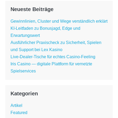
Neueste Beiträge
Gewinnlinien, Cluster und Wege verständlich erklärt
KI-Leitfaden zu Bonusjagd, Edge und
Erwartungswert
Ausführlicher Praxischeck zu Sicherheit, Spielen
und Support bei Lex Kasino
Live-Dealer-Tische für echtes Casino-Feeling
Iris Casino — digitale Plattform für vernetzte
Spielservices
Kategorien
Artikel
Featured