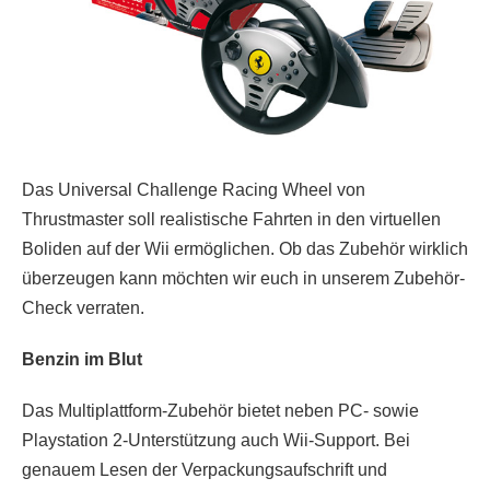
Das Universal Challenge Racing Wheel von
Thrustmaster soll realistische Fahrten in den virtuellen
Boliden auf der Wii ermöglichen. Ob das Zubehör wirklich
überzeugen kann möchten wir euch in unserem Zubehör-
Check verraten.
Benzin im Blut
Das Multiplattform-Zubehör bietet neben PC- sowie
Playstation 2-Unterstützung auch Wii-Support. Bei
genauem Lesen der Verpackungsaufschrift und