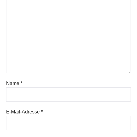
Name
*
E-Mail-Adresse
*