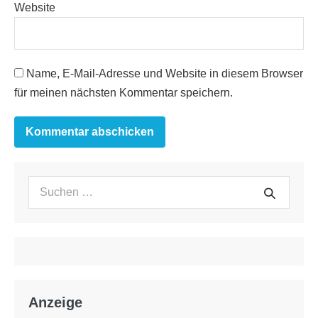
Website
Name, E-Mail-Adresse und Website in diesem Browser
für meinen nächsten Kommentar speichern.
Suchen
Suche
nach:
Anzeige