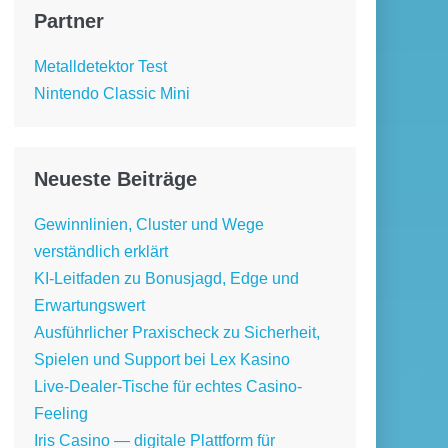
Partner
Metalldetektor Test
Nintendo Classic Mini
Neueste Beiträge
Gewinnlinien, Cluster und Wege
verständlich erklärt
KI-Leitfaden zu Bonusjagd, Edge und
Erwartungswert
Ausführlicher Praxischeck zu Sicherheit,
Spielen und Support bei Lex Kasino
Live-Dealer-Tische für echtes Casino-
Feeling
Iris Casino — digitale Plattform für