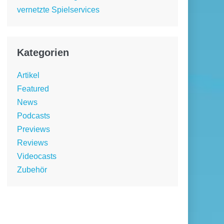
vernetzte Spielservices
Kategorien
Artikel
Featured
News
Podcasts
Previews
Reviews
Videocasts
Zubehör