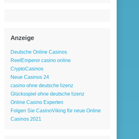
Anzeige
Deutsche Online Casinos
ReelEmperor casino online
CryptoCasinos
Neue Casinos 24
casino ohne deutsche lizenz
Glücksspiel ohne deutsche lizenz
Online Casino Experten
Folgen Sie CasinoViking für neue Online
Casinos 2021