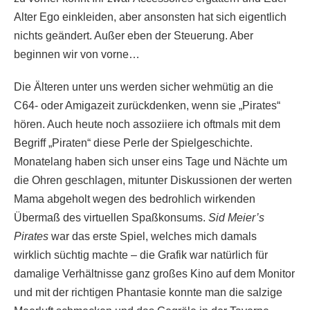
Alter Ego einkleiden, aber ansonsten hat sich eigentlich
nichts geändert. Außer eben der Steuerung. Aber
beginnen wir von vorne…
Die Älteren unter uns werden sicher wehmütig an die
C64- oder Amigazeit zurückdenken, wenn sie „Pirates“
hören. Auch heute noch assoziiere ich oftmals mit dem
Begriff „Piraten“ diese Perle der Spielgeschichte.
Monatelang haben sich unser eins Tage und Nächte um
die Ohren geschlagen, mitunter Diskussionen der werten
Mama abgeholt wegen des bedrohlich wirkenden
Übermaß des virtuellen Spaßkonsums.
Sid Meier’s
Pirates
war das erste Spiel, welches mich damals
wirklich süchtig machte – die Grafik war natürlich für
damalige Verhältnisse ganz großes Kino auf dem Monitor
und mit der richtigen Phantasie konnte man die salzige