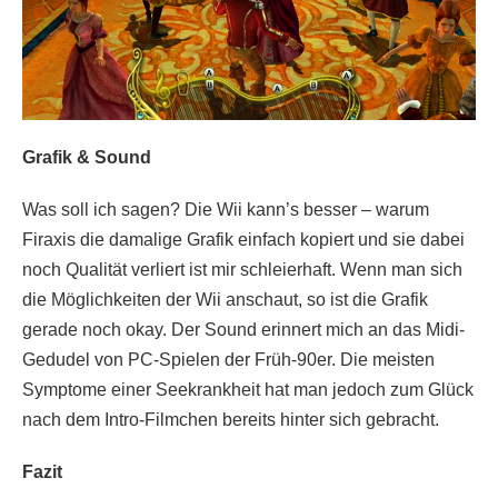
Grafik & Sound
Was soll ich sagen? Die Wii kann’s besser – warum
Firaxis die damalige Grafik einfach kopiert und sie dabei
noch Qualität verliert ist mir schleierhaft. Wenn man sich
die Möglichkeiten der Wii anschaut, so ist die Grafik
gerade noch okay. Der Sound erinnert mich an das Midi-
Gedudel von PC-Spielen der Früh-90er. Die meisten
Symptome einer Seekrankheit hat man jedoch zum Glück
nach dem Intro-Filmchen bereits hinter sich gebracht.
Fazit