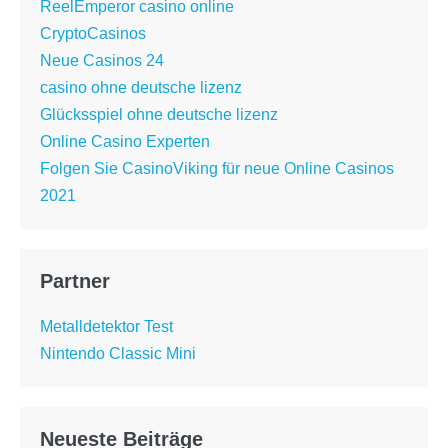
ReelEmperor casino online
CryptoCasinos
Neue Casinos 24
casino ohne deutsche lizenz
Glücksspiel ohne deutsche lizenz
Online Casino Experten
Folgen Sie CasinoViking für neue Online Casinos
2021
Partner
Metalldetektor Test
Nintendo Classic Mini
Neueste Beiträge