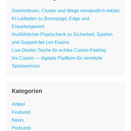
Gewinnlinien, Cluster und Wege verständlich erklärt
KI-Leitfaden zu Bonusjagd, Edge und
Erwartungswert
Ausführlicher Praxischeck zu Sicherheit, Spielen
und Support bei Lex Kasino
Live-Dealer-Tische für echtes Casino-Feeling
Iris Casino — digitale Plattform für vernetzte
Spielservices
Kategorien
Artikel
Featured
News
Podcasts