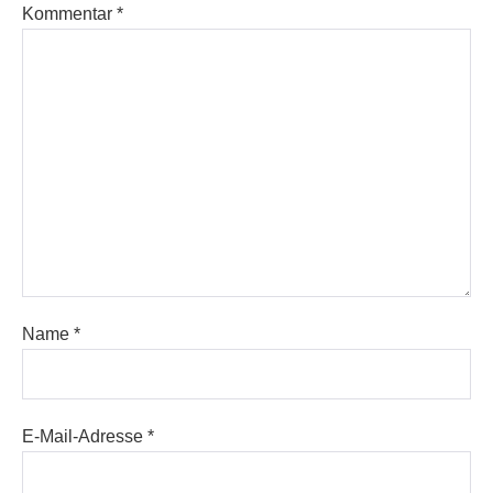
Kommentar
*
Name
*
E-Mail-Adresse
*