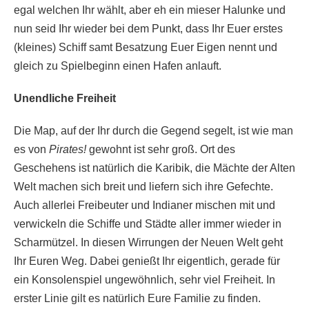
egal welchen Ihr wählt, aber eh ein mieser Halunke und
nun seid Ihr wieder bei dem Punkt, dass Ihr Euer erstes
(kleines) Schiff samt Besatzung Euer Eigen nennt und
gleich zu Spielbeginn einen Hafen anlauft.
Unendliche Freiheit
Die Map, auf der Ihr durch die Gegend segelt, ist wie man
es von
Pirates!
gewohnt ist sehr groß. Ort des
Geschehens ist natürlich die Karibik, die Mächte der Alten
Welt machen sich breit und liefern sich ihre Gefechte.
Auch allerlei Freibeuter und Indianer mischen mit und
verwickeln die Schiffe und Städte aller immer wieder in
Scharmützel. In diesen Wirrungen der Neuen Welt geht
Ihr Euren Weg. Dabei genießt Ihr eigentlich, gerade für
ein Konsolenspiel ungewöhnlich, sehr viel Freiheit. In
erster Linie gilt es natürlich Eure Familie zu finden.