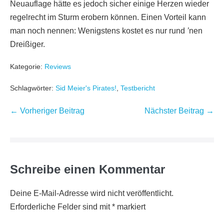
Neuauflage hätte es jedoch sicher einige Herzen wieder
regelrecht im Sturm erobern können. Einen Vorteil kann
man noch nennen: Wenigstens kostet es nur rund
’
nen
Dreißiger.
Kategorie:
Reviews
Schlagwörter:
Sid Meier's Pirates!
,
Testbericht
Beitragsnavigation
← Vorheriger Beitrag
Nächster Beitrag →
Schreibe einen Kommentar
Deine E-Mail-Adresse wird nicht veröffentlicht.
Erforderliche Felder sind mit
*
markiert