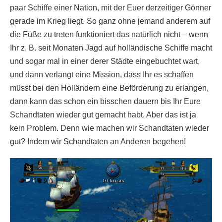
paar Schiffe einer Nation, mit der Euer derzeitiger Gönner
gerade im Krieg liegt. So ganz ohne jemand anderem auf
die Füße zu treten funktioniert das natürlich nicht – wenn
Ihr z. B. seit Monaten Jagd auf holländische Schiffe macht
und sogar mal in einer derer Städte eingebuchtet wart,
und dann verlangt eine Mission, dass Ihr es schaffen
müsst bei den Holländern eine Beförderung zu erlangen,
dann kann das schon ein bisschen dauern bis Ihr Eure
Schandtaten wieder gut gemacht habt. Aber das ist ja
kein Problem. Denn wie machen wir Schandtaten wieder
gut? Indem wir Schandtaten an Anderen begehen!