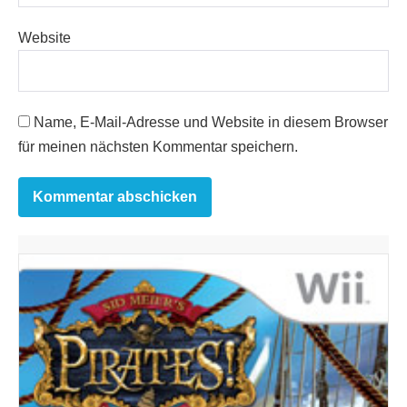
Website
Name, E-Mail-Adresse und Website in diesem Browser
für meinen nächsten Kommentar speichern.