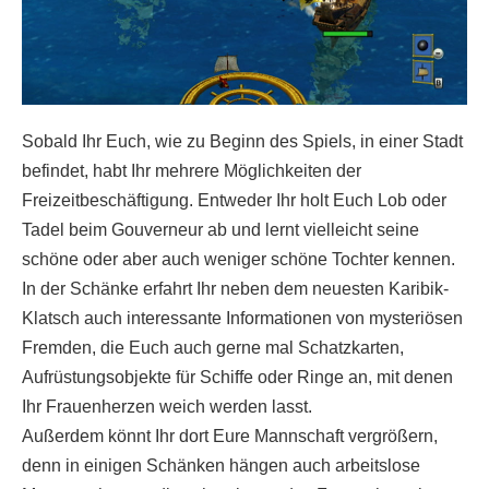
Sobald Ihr Euch, wie zu Beginn des Spiels, in einer Stadt
befindet, habt Ihr mehrere Möglichkeiten der
Freizeitbeschäftigung. Entweder Ihr holt Euch Lob oder
Tadel beim Gouverneur ab und lernt vielleicht seine
schöne oder aber auch weniger schöne Tochter kennen.
In der Schänke erfahrt Ihr neben dem neuesten Karibik-
Klatsch auch interessante Informationen von mysteriösen
Fremden, die Euch auch gerne mal Schatzkarten,
Aufrüstungsobjekte für Schiffe oder Ringe an, mit denen
Ihr Frauenherzen weich werden lasst.
Außerdem könnt Ihr dort Eure Mannschaft vergrößern,
denn in einigen Schänken hängen auch arbeitslose