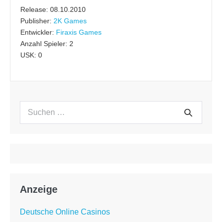
Release: 08.10.2010
Publisher:
2K Games
Entwickler:
Firaxis Games
Anzahl Spieler: 2
USK: 0
Suchen
Suche
nach:
Anzeige
Deutsche Online Casinos