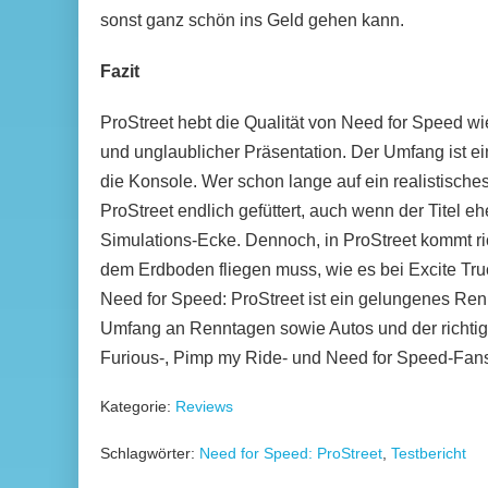
sonst ganz schön ins Geld gehen kann.
Fazit
ProStreet hebt die Qualität von Need for Speed 
und unglaublicher Präsentation. Der Umfang ist ei
die Konsole. Wer schon lange auf ein realistisches 
ProStreet endlich gefüttert, auch wenn der Titel eh
Simulations-Ecke. Dennoch, in ProStreet kommt ri
dem Erdboden fliegen muss, wie es bei Excite Truck
Need for Speed: ProStreet ist ein gelungenes Re
Umfang an Renntagen sowie Autos und der richtig 
Furious-, Pimp my Ride- und Need for Speed-Fans 
Kategorie:
Reviews
Schlagwörter:
Need for Speed: ProStreet
,
Testbericht