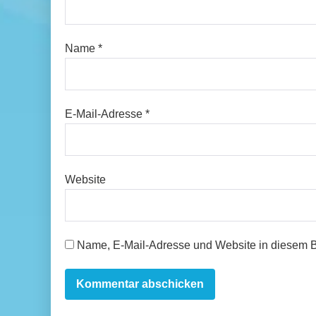
Name
*
E-Mail-Adresse
*
Website
Name, E-Mail-Adresse und Website in diesem 