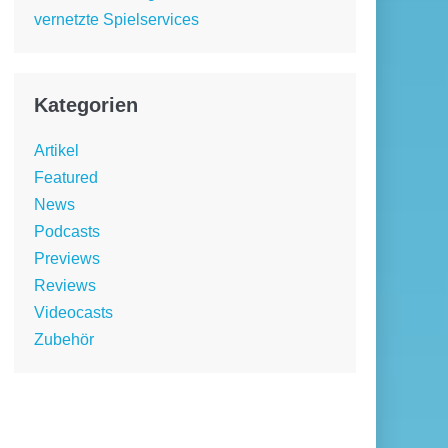
vernetzte Spielservices
Kategorien
Artikel
Featured
News
Podcasts
Previews
Reviews
Videocasts
Zubehör