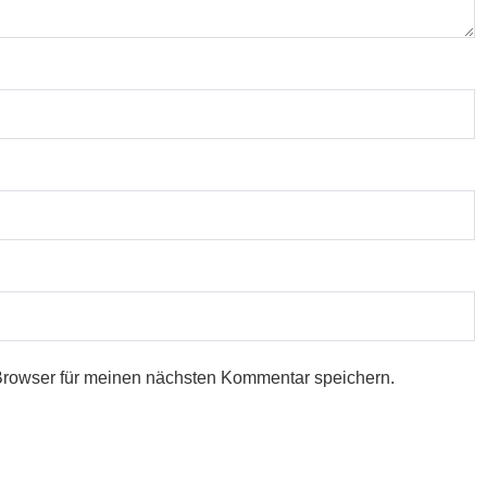
Browser für meinen nächsten Kommentar speichern.