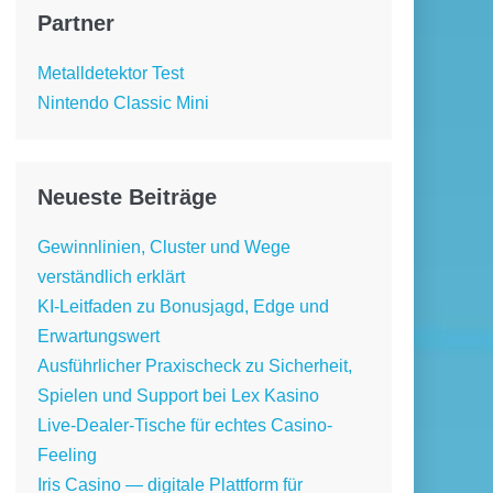
Partner
Metalldetektor Test
Nintendo Classic Mini
Neueste Beiträge
Gewinnlinien, Cluster und Wege
verständlich erklärt
KI-Leitfaden zu Bonusjagd, Edge und
Erwartungswert
Ausführlicher Praxischeck zu Sicherheit,
Spielen und Support bei Lex Kasino
Live-Dealer-Tische für echtes Casino-
Feeling
Iris Casino — digitale Plattform für