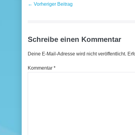
Beitragsnavigation
← Vorheriger Beitrag
Schreibe einen Kommentar
Deine E-Mail-Adresse wird nicht veröffentlicht.
Erf
Kommentar
*