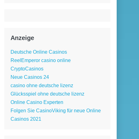
Anzeige
Deutsche Online Casinos
ReelEmperor casino online
CryptoCasinos
Neue Casinos 24
casino ohne deutsche lizenz
Glücksspiel ohne deutsche lizenz
Online Casino Experten
Folgen Sie CasinoViking für neue Online
Casinos 2021