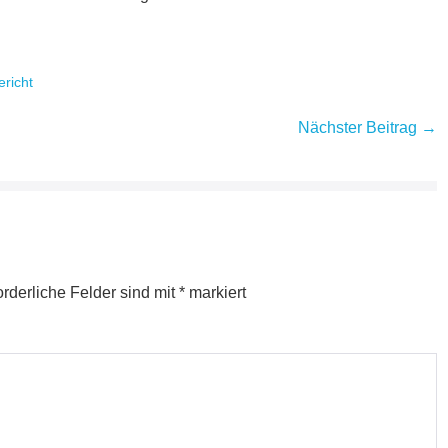
ericht
Nächster Beitrag →
orderliche Felder sind mit
*
markiert