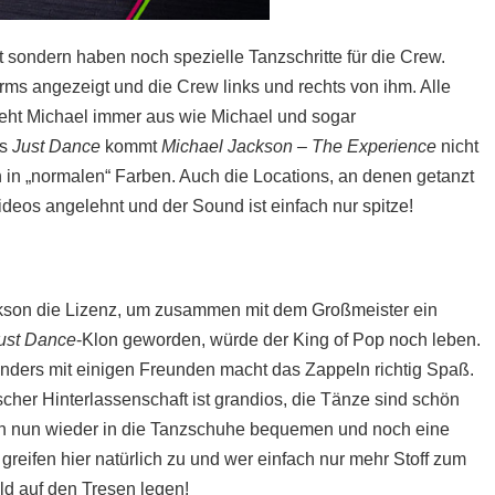
 sondern haben noch spezielle Tanzschritte für die Crew.
irms angezeigt und die Crew links und rechts von ihm. Alle
sieht Michael immer aus wie Michael und sogar
ls
Just Dance
kommt
Michael Jackson – The Experience
nicht
in „normalen“ Farben. Auch die Locations, an denen getanzt
deos angelehnt und der Sound ist einfach nur spitze!
ackson die Lizenz, um zusammen mit dem Großmeister ein
ust Dance
-Klon geworden, würde der King of Pop noch leben.
onders mit einigen Freunden macht das Zappeln richtig Spaß.
her Hinterlassenschaft ist grandios, die Tänze sind schön
h nun wieder in die Tanzschuhe bequemen und noch eine
greifen hier natürlich zu und wer einfach nur mehr Stoff zum
eld auf den Tresen legen!