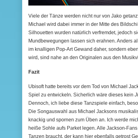
Viele der Tänze werden nicht nur von Jako getanzt
Michael wird dabei immer in der Mitte des Bildsch
Silhouetten wurden natürlich verfremdet, jedoch 
Mundbewegungen lassen sich erahnen. Anders a
im knalligen Pop-Art Gewand daher, sondern eben 
wird, sind nahe an den Originalen aus den Musikvi
Fazit
Ubisoft hatte bereits vor dem Tod von Michael J
Spiel zu entwickeln. Sicherlich wäre dieses kein
J
Dennoch, ich liebe diese Tanzspiele einfach, bes
Die Songauswahl aus Michael Jacksons musikalisc
knackig und spornen zum Üben an. Ich werde mic
heiße Sohle aufs Parket legen. Alle Jackson-Fans 
Tanzen braucht, der kann hier ebenfalls getrost G