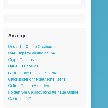
nach:
Anzeige
Deutsche Online Casinos
ReelEmperor casino online
CryptoCasinos
Neue Casinos 24
casino ohne deutsche lizenz
Glücksspiel ohne deutsche lizenz
Online Casino Experten
Folgen Sie CasinoViking für neue Online
Casinos 2021