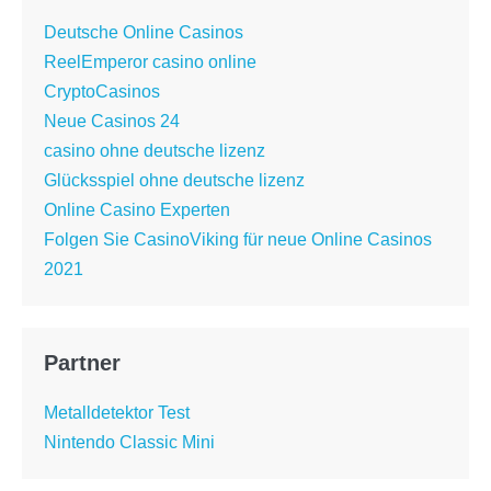
Deutsche Online Casinos
ReelEmperor casino online
CryptoCasinos
Neue Casinos 24
casino ohne deutsche lizenz
Glücksspiel ohne deutsche lizenz
Online Casino Experten
Folgen Sie CasinoViking für neue Online Casinos
2021
Partner
Metalldetektor Test
Nintendo Classic Mini