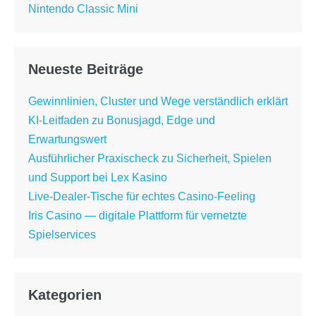
Nintendo Classic Mini
Neueste Beiträge
Gewinnlinien, Cluster und Wege verständlich erklärt
KI-Leitfaden zu Bonusjagd, Edge und
Erwartungswert
Ausführlicher Praxischeck zu Sicherheit, Spielen
und Support bei Lex Kasino
Live-Dealer-Tische für echtes Casino-Feeling
Iris Casino — digitale Plattform für vernetzte
Spielservices
Kategorien