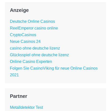
Anzeige
Deutsche Online Casinos
ReelEmperor casino online
CryptoCasinos
Neue Casinos 24
casino ohne deutsche lizenz
Glücksspiel ohne deutsche lizenz
Online Casino Experten
Folgen Sie CasinoViking für neue Online Casinos
2021
Partner
Metalldetektor Test