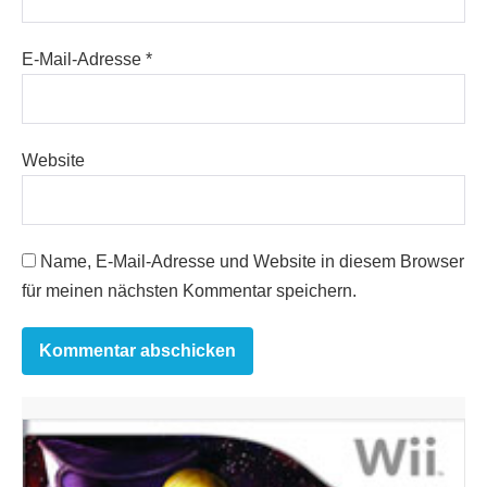
E-Mail-Adresse
*
Website
Name, E-Mail-Adresse und Website in diesem Browser
für meinen nächsten Kommentar speichern.