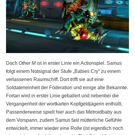
Doch
Other M
ist in erster Linie ein Actionspiel. Samus
folgt einem Notsignal der Stufe „Babies Cry“ zu einem
verlassenen Raumschiff. Dort trifft sie auf eine
Soldateneinheit der Föderation und einige alte Bekannte.
Fortan wird in erster Linie geballert und nebenbei die
Vergangenheit der wortkarten Kopfgeldjägerin enthüllt.
Passenderweise spielt hier auch das Metroidbaby aus
dem Vorspann, zudem Samus fast mütterliche Gefühle
entwickelt, immer wieder eine Rolle (ist eigentlich noch