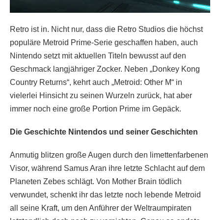
Retro ist in. Nicht nur, dass die Retro Studios die höchst
populäre Metroid Prime-Serie geschaffen haben, auch
Nintendo setzt mit aktuellen Titeln bewusst auf den
Geschmack langjähriger Zocker. Neben „Donkey Kong
Country Returns“, kehrt auch „Metroid: Other M“ in
vielerlei Hinsicht zu seinen Wurzeln zurück, hat aber
immer noch eine große Portion Prime im Gepäck.
Die Geschichte Nintendos und seiner Geschichten
Anmutig blitzen große Augen durch den limettenfarbenen
Visor, während Samus Aran ihre letzte Schlacht auf dem
Planeten Zebes schlägt. Von Mother Brain tödlich
verwundet, schenkt ihr das letzte noch lebende Metroid
all seine Kraft, um den Anführer der Weltraumpiraten