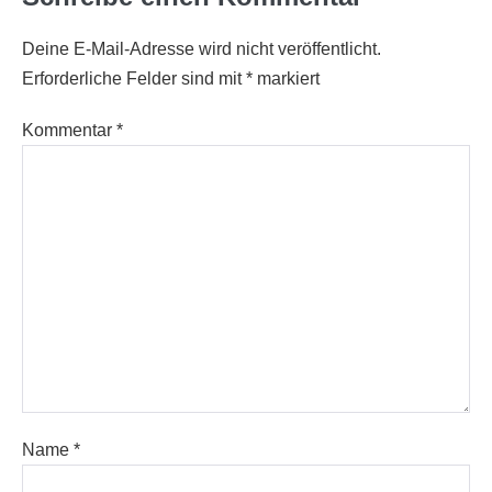
Deine E-Mail-Adresse wird nicht veröffentlicht.
Erforderliche Felder sind mit
*
markiert
Kommentar
*
Name
*