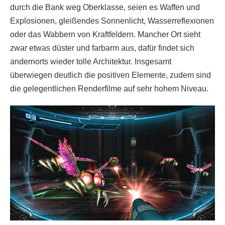
durch die Bank weg Oberklasse, seien es Waffen und
Explosionen, gleißendes Sonnenlicht, Wasserreflexionen
oder das Wabbern von Kraftfeldern. Mancher Ort sieht
zwar etwas düster und farbarm aus, dafür findet sich
andernorts wieder tolle Architektur. Insgesamt
überwiegen deutlich die positiven Elemente, zudem sind
die gelegentlichen Renderfilme auf sehr hohem Niveau.