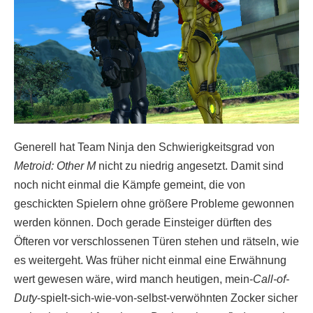
Generell hat Team Ninja den Schwierigkeitsgrad von
Metroid: Other M
nicht zu niedrig angesetzt. Damit sind
noch nicht einmal die Kämpfe gemeint, die von
geschickten Spielern ohne größere Probleme gewonnen
werden können. Doch gerade Einsteiger dürften des
Öfteren vor verschlossenen Türen stehen und rätseln, wie
es weitergeht. Was früher nicht einmal eine Erwähnung
wert gewesen wäre, wird manch heutigen, mein-
Call-of-
Duty
-spielt-sich-wie-von-selbst-verwöhnten Zocker sicher