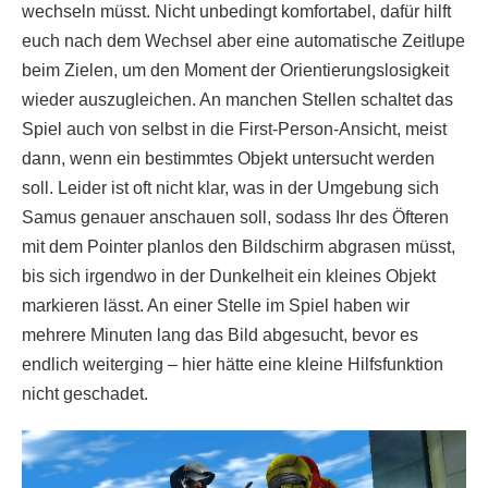
wechseln müsst. Nicht unbedingt komfortabel, dafür hilft
euch nach dem Wechsel aber eine automatische Zeitlupe
beim Zielen, um den Moment der Orientierungslosigkeit
wieder auszugleichen. An manchen Stellen schaltet das
Spiel auch von selbst in die First-Person-Ansicht, meist
dann, wenn ein bestimmtes Objekt untersucht werden
soll. Leider ist oft nicht klar, was in der Umgebung sich
Samus genauer anschauen soll, sodass Ihr des Öfteren
mit dem Pointer planlos den Bildschirm abgrasen müsst,
bis sich irgendwo in der Dunkelheit ein kleines Objekt
markieren lässt. An einer Stelle im Spiel haben wir
mehrere Minuten lang das Bild abgesucht, bevor es
endlich weiterging – hier hätte eine kleine Hilfsfunktion
nicht geschadet.