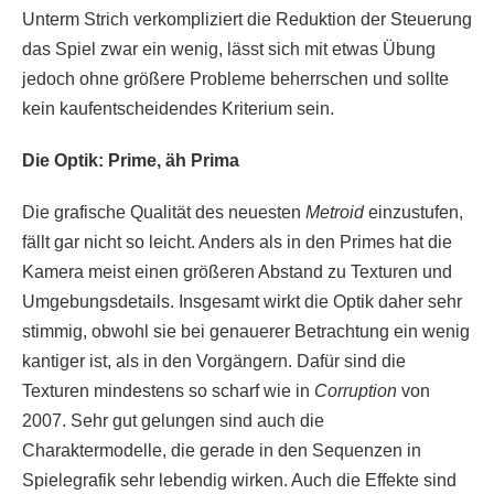
Unterm Strich verkompliziert die Reduktion der Steuerung
das Spiel zwar ein wenig, lässt sich mit etwas Übung
jedoch ohne größere Probleme beherrschen und sollte
kein kaufentscheidendes Kriterium sein.
Die Optik: Prime, äh Prima
Die grafische Qualität des neuesten
Metroid
einzustufen,
fällt gar nicht so leicht. Anders als in den Primes hat die
Kamera meist einen größeren Abstand zu Texturen und
Umgebungsdetails. Insgesamt wirkt die Optik daher sehr
stimmig, obwohl sie bei genauerer Betrachtung ein wenig
kantiger ist, als in den Vorgängern. Dafür sind die
Texturen mindestens so scharf wie in
Corruption
von
2007. Sehr gut gelungen sind auch die
Charaktermodelle, die gerade in den Sequenzen in
Spielegrafik sehr lebendig wirken. Auch die Effekte sind