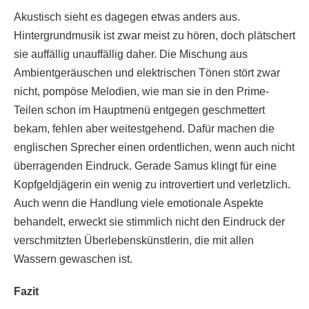
Akustisch sieht es dagegen etwas anders aus.
Hintergrundmusik ist zwar meist zu hören, doch plätschert
sie auffällig unauffällig daher. Die Mischung aus
Ambientgeräuschen und elektrischen Tönen stört zwar
nicht, pompöse Melodien, wie man sie in den Prime-
Teilen schon im Hauptmenü entgegen geschmettert
bekam, fehlen aber weitestgehend. Dafür machen die
englischen Sprecher einen ordentlichen, wenn auch nicht
überragenden Eindruck. Gerade Samus klingt für eine
Kopfgeldjägerin ein wenig zu introvertiert und verletzlich.
Auch wenn die Handlung viele emotionale Aspekte
behandelt, erweckt sie stimmlich nicht den Eindruck der
verschmitzten Überlebenskünstlerin, die mit allen
Wassern gewaschen ist.
Fazit