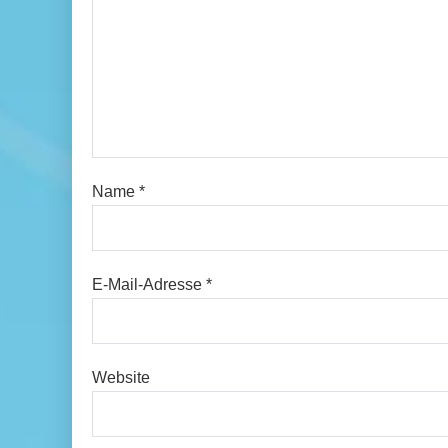
Name
*
E-Mail-Adresse
*
Website