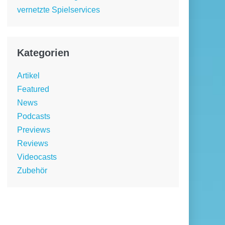
vernetzte Spielservices
Kategorien
Artikel
Featured
News
Podcasts
Previews
Reviews
Videocasts
Zubehör