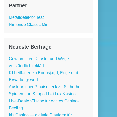
Partner
Metalldetektor Test
Nintendo Classic Mini
Neueste Beiträge
Gewinnlinien, Cluster und Wege
verständlich erklärt
KI-Leitfaden zu Bonusjagd, Edge und
Erwartungswert
Ausführlicher Praxischeck zu Sicherheit,
Spielen und Support bei Lex Kasino
Live-Dealer-Tische für echtes Casino-
Feeling
Iris Casino — digitale Plattform für