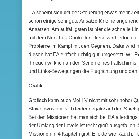
EA scheint sich bei der Steuerung etwas mehr Zeit 
schon einige sehr gute Ansätze für eine angehend 
Ansätzen. Am auffälligsten ist hier die schnelle
mit dem Nunchuk-Controller. Diese wird jedoch lei
Probleme im Kampf mit den Gegnern. Dafür wird m
diesen hat EA einfach richtig gut umgesetzt. Wii
ihr euch wirklich an den Seilen eines Fallschirms 
und Links-Bewegungen die Flugrichtung und den 
Grafik
Grafisch kann auch MoH-V nicht mit sehr hoher Q
Slowdowns, die sich leider negativ auf den Spiel
Bei den Missionen hat man sich bei EA allerdings 
der Umfang der Levels ist recht groß ausgefallen.
Missionen in 4 Kapiteln gibt. Effekte wie Rauch,