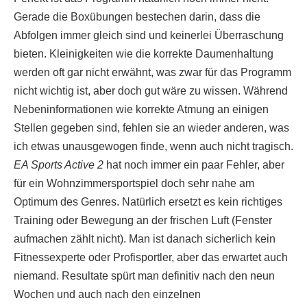
Gerade die Boxübungen bestechen darin, dass die
Abfolgen immer gleich sind und keinerlei Überraschung
bieten. Kleinigkeiten wie die korrekte Daumenhaltung
werden oft gar nicht erwähnt, was zwar für das Programm
nicht wichtig ist, aber doch gut wäre zu wissen. Während
Nebeninformationen wie korrekte Atmung an einigen
Stellen gegeben sind, fehlen sie an wieder anderen, was
ich etwas unausgewogen finde, wenn auch nicht tragisch.
EA Sports Active 2
hat noch immer ein paar Fehler, aber
für ein Wohnzimmersportspiel doch sehr nahe am
Optimum des Genres. Natürlich ersetzt es kein richtiges
Training oder Bewegung an der frischen Luft (Fenster
aufmachen zählt nicht). Man ist danach sicherlich kein
Fitnessexperte oder Profisportler, aber das erwartet auch
niemand. Resultate spürt man definitiv nach den neun
Wochen und auch nach den einzelnen