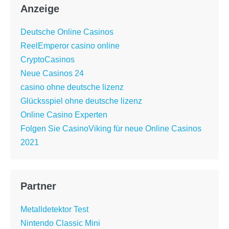
Anzeige
Deutsche Online Casinos
ReelEmperor casino online
CryptoCasinos
Neue Casinos 24
casino ohne deutsche lizenz
Glücksspiel ohne deutsche lizenz
Online Casino Experten
Folgen Sie CasinoViking für neue Online Casinos
2021
Partner
Metalldetektor Test
Nintendo Classic Mini