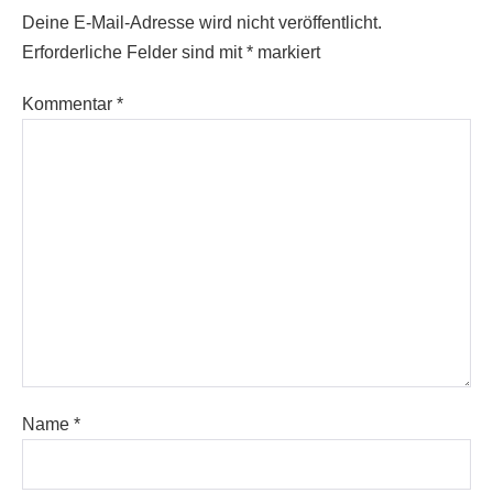
Deine E-Mail-Adresse wird nicht veröffentlicht.
Erforderliche Felder sind mit
*
markiert
Kommentar
*
Name
*