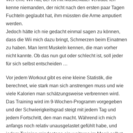
kenne niemanden, der nicht nach den ersten paar Tagen
Fuchteln geglaubt hat, ihm müssten die Arme amputiert
werden.
Jedoch hätte ich nie gedacht einmal sagen zu können,
dass die Wii mich dazu bringt, Schmerzen beim Einatmen
zu haben. Man lernt Muskeln kennen, die man vorher
nicht kannte. Ob das nun gut oder schlecht ist, soll jeder
für sich selbst entscheiden …
Vor jedem Workout gibt es eine kleine Statistik, die
berechnet, wie stark man sich anstrengen muss und wie
viele Kalorien man schätzungsweise verbrennen wird.
Das Training wird im 9-Wochen-Programm vorgegeben
und der Schwierigkeitsgrad steigt mit jedem Tag und
jedem Fortschritt, den man macht. Während ich mich
anfangs noch relativ unausgelastet gefühlt habe, und