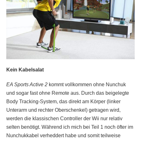
Kein Kabelsalat
EA Sports Active 2
kommt vollkommen ohne Nunchuk
und sogar fast ohne Remote aus. Durch das beigelegte
Body Tracking-System, das direkt am Körper (linker
Unterarm und rechter Oberschenkel) getragen wird,
werden die klassischen Controller der Wii nur relativ
selten benötigt. Während ich mich bei Teil 1 noch öfter im
Nunchukkabel verheddert habe und somit teilweise