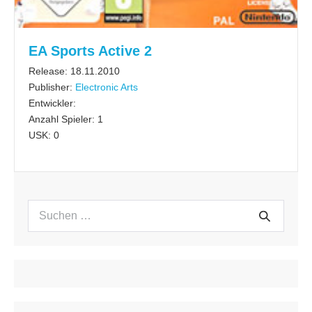
EA Sports Active 2
Release: 18.11.2010
Publisher:
Electronic Arts
Entwickler:
Anzahl Spieler: 1
USK: 0
Suchen
Suche
nach: