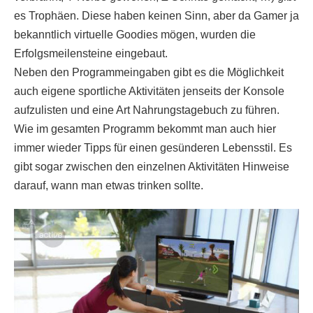
es Trophäen. Diese haben keinen Sinn, aber da Gamer ja
bekanntlich virtuelle Goodies mögen, wurden die
Erfolgsmeilensteine eingebaut.
Neben den Programmeingaben gibt es die Möglichkeit
auch eigene sportliche Aktivitäten jenseits der Konsole
aufzulisten und eine Art Nahrungstagebuch zu führen.
Wie im gesamten Programm bekommt man auch hier
immer wieder Tipps für einen gesünderen Lebensstil. Es
gibt sogar zwischen den einzelnen Aktivitäten Hinweise
darauf, wann man etwas trinken sollte.