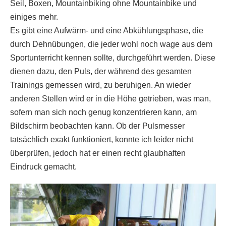
Seil, Boxen, Mountainbiking ohne Mountainbike und
einiges mehr.
Es gibt eine Aufwärm- und eine Abkühlungsphase, die
durch Dehnübungen, die jeder wohl noch wage aus dem
Sportunterricht kennen sollte, durchgeführt werden. Diese
dienen dazu, den Puls, der während des gesamten
Trainings gemessen wird, zu beruhigen. An wieder
anderen Stellen wird er in die Höhe getrieben, was man,
sofern man sich noch genug konzentrieren kann, am
Bildschirm beobachten kann. Ob der Pulsmesser
tatsächlich exakt funktioniert, konnte ich leider nicht
überprüfen, jedoch hat er einen recht glaubhaften
Eindruck gemacht.