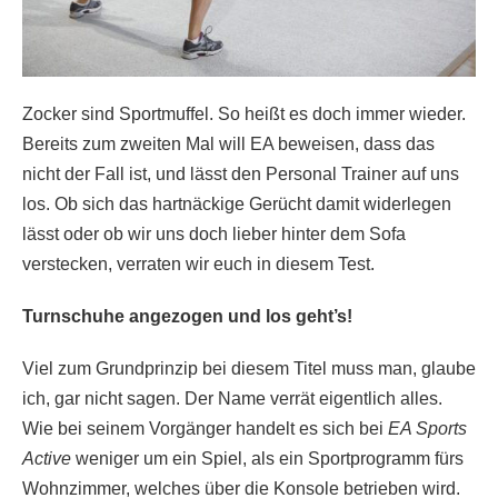
Zocker sind Sportmuffel. So heißt es doch immer wieder.
Bereits zum zweiten Mal will EA beweisen, dass das
nicht der Fall ist, und lässt den Personal Trainer auf uns
los. Ob sich das hartnäckige Gerücht damit widerlegen
lässt oder ob wir uns doch lieber hinter dem Sofa
verstecken, verraten wir euch in diesem Test.
Turnschuhe angezogen und los geht’s!
Viel zum Grundprinzip bei diesem Titel muss man, glaube
ich, gar nicht sagen. Der Name verrät eigentlich alles.
Wie bei seinem Vorgänger handelt es sich bei
EA Sports
Active
weniger um ein Spiel, als ein Sportprogramm fürs
Wohnzimmer, welches über die Konsole betrieben wird.