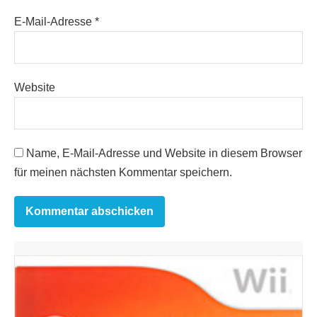
E-Mail-Adresse
*
Website
Name, E-Mail-Adresse und Website in diesem Browser
für meinen nächsten Kommentar speichern.