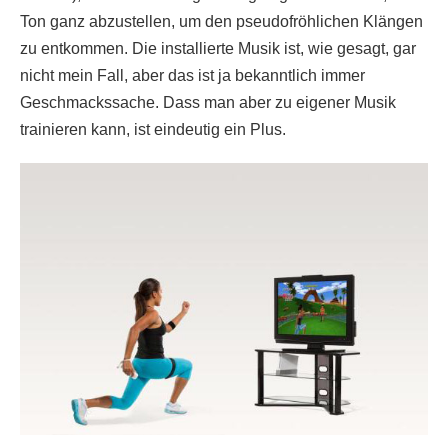
Ton ganz abzustellen, um den pseudofröhlichen Klängen
zu entkommen. Die installierte Musik ist, wie gesagt, gar
nicht mein Fall, aber das ist ja bekanntlich immer
Geschmackssache. Dass man aber zu eigener Musik
trainieren kann, ist eindeutig ein Plus.