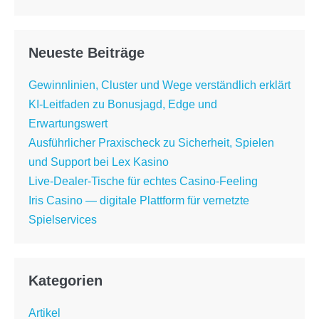
Neueste Beiträge
Gewinnlinien, Cluster und Wege verständlich erklärt
KI-Leitfaden zu Bonusjagd, Edge und
Erwartungswert
Ausführlicher Praxischeck zu Sicherheit, Spielen
und Support bei Lex Kasino
Live-Dealer-Tische für echtes Casino-Feeling
Iris Casino — digitale Plattform für vernetzte
Spielservices
Kategorien
Artikel