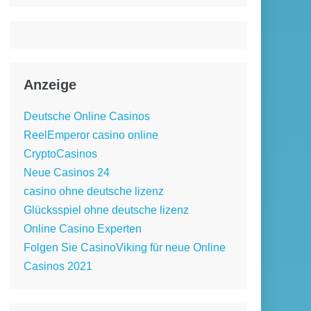
Anzeige
Deutsche Online Casinos
ReelEmperor casino online
CryptoCasinos
Neue Casinos 24
casino ohne deutsche lizenz
Glücksspiel ohne deutsche lizenz
Online Casino Experten
Folgen Sie CasinoViking für neue Online
Casinos 2021