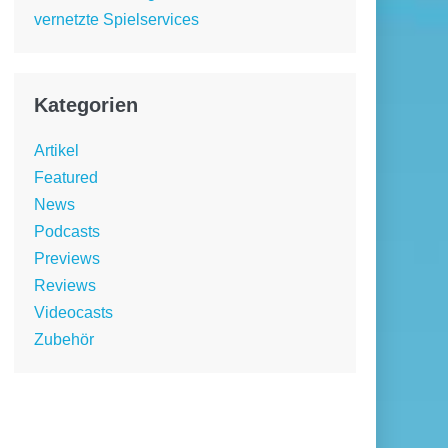
vernetzte Spielservices
Kategorien
Artikel
Featured
News
Podcasts
Previews
Reviews
Videocasts
Zubehör