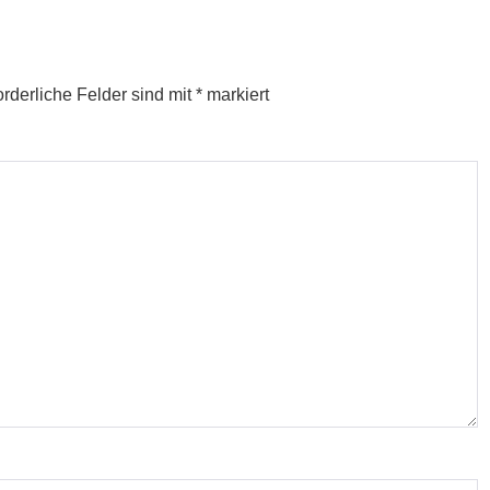
orderliche Felder sind mit
*
markiert