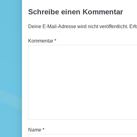
Schreibe einen Kommentar
Deine E-Mail-Adresse wird nicht veröffentlicht.
Erf
Kommentar
*
Name
*