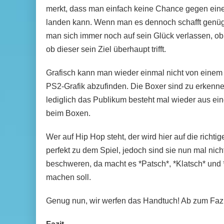
merkt, dass man einfach keine Chance gegen eine
landen kann. Wenn man es dennoch schafft genüg
man sich immer noch auf sein Glück verlassen, 
ob dieser sein Ziel überhaupt trifft.
Grafisch kann man wieder einmal nicht von einem 
PS2-Grafik abzufinden. Die Boxer sind zu erkenne
lediglich das Publikum besteht mal wieder aus ein
beim Boxen.
Wer auf Hip Hop steht, der wird hier auf die rich
perfekt zu dem Spiel, jedoch sind sie nun mal nic
beschweren, da macht es *Patsch*, *Klatsch* und
machen soll.
Genug nun, wir werfen das Handtuch! Ab zum Fazi