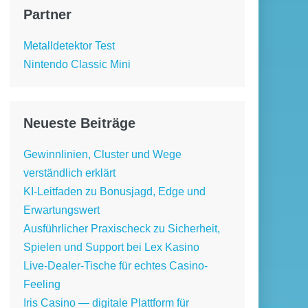
Partner
Metalldetektor Test
Nintendo Classic Mini
Neueste Beiträge
Gewinnlinien, Cluster und Wege
verständlich erklärt
KI-Leitfaden zu Bonusjagd, Edge und
Erwartungswert
Ausführlicher Praxischeck zu Sicherheit,
Spielen und Support bei Lex Kasino
Live-Dealer-Tische für echtes Casino-
Feeling
Iris Casino — digitale Plattform für