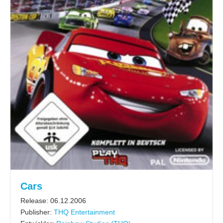
Cars
Release: 06.12.2006
Publisher:
THQ Entertainment