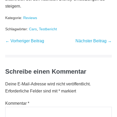
steigern.
Kategorie:
Reviews
Schlagwörter:
Cars
,
Testbericht
Beitragsnavigation
← Vorheriger Beitrag
Nächster Beitrag →
Schreibe einen Kommentar
Deine E-Mail-Adresse wird nicht veröffentlicht.
Erforderliche Felder sind mit
*
markiert
Kommentar
*