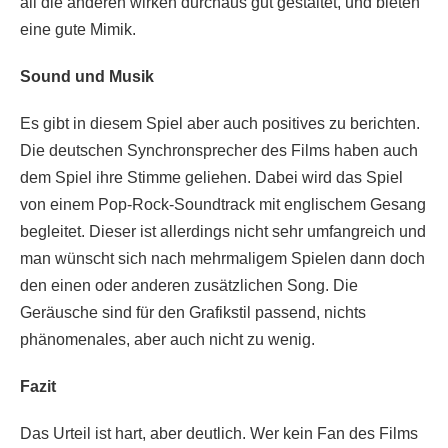
all die anderen wirken durchaus gut gestaltet, und bieten
eine gute Mimik.
Sound und Musik
Es gibt in diesem Spiel aber auch positives zu berichten.
Die deutschen Synchronsprecher des Films haben auch
dem Spiel ihre Stimme geliehen. Dabei wird das Spiel
von einem Pop-Rock-Soundtrack mit englischem Gesang
begleitet. Dieser ist allerdings nicht sehr umfangreich und
man wünscht sich nach mehrmaligem Spielen dann doch
den einen oder anderen zusätzlichen Song. Die
Geräusche sind für den Grafikstil passend, nichts
phänomenales, aber auch nicht zu wenig.
Fazit
Das Urteil ist hart, aber deutlich. Wer kein Fan des Films