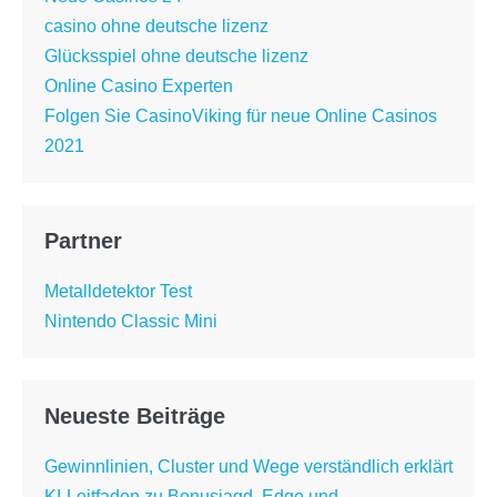
casino ohne deutsche lizenz
Glücksspiel ohne deutsche lizenz
Online Casino Experten
Folgen Sie CasinoViking für neue Online Casinos
2021
Partner
Metalldetektor Test
Nintendo Classic Mini
Neueste Beiträge
Gewinnlinien, Cluster und Wege verständlich erklärt
KI-Leitfaden zu Bonusjagd, Edge und