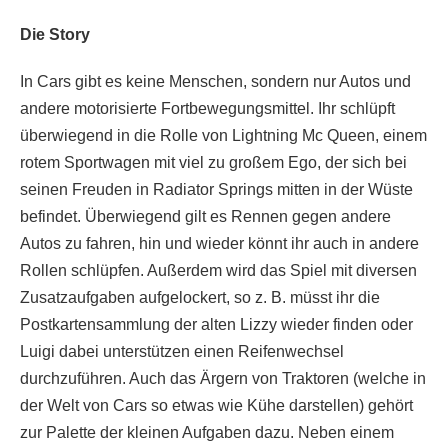
Die Story
In Cars gibt es keine Menschen, sondern nur Autos und
andere motorisierte Fortbewegungsmittel. Ihr schlüpft
überwiegend in die Rolle von Lightning Mc Queen, einem
rotem Sportwagen mit viel zu großem Ego, der sich bei
seinen Freuden in Radiator Springs mitten in der Wüste
befindet. Überwiegend gilt es Rennen gegen andere
Autos zu fahren, hin und wieder könnt ihr auch in andere
Rollen schlüpfen. Außerdem wird das Spiel mit diversen
Zusatzaufgaben aufgelockert, so z. B. müsst ihr die
Postkartensammlung der alten Lizzy wieder finden oder
Luigi dabei unterstützen einen Reifenwechsel
durchzuführen. Auch das Ärgern von Traktoren (welche in
der Welt von Cars so etwas wie Kühe darstellen) gehört
zur Palette der kleinen Aufgaben dazu. Neben einem