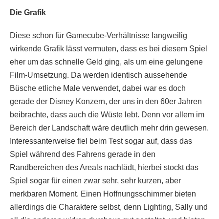
Die Grafik
Diese schon für Gamecube-Verhältnisse langweilig
wirkende Grafik lässt vermuten, dass es bei diesem Spiel
eher um das schnelle Geld ging, als um eine gelungene
Film-Umsetzung. Da werden identisch aussehende
Büsche etliche Male verwendet, dabei war es doch
gerade der Disney Konzern, der uns in den 60er Jahren
beibrachte, dass auch die Wüste lebt. Denn vor allem im
Bereich der Landschaft wäre deutlich mehr drin gewesen.
Interessanterweise fiel beim Test sogar auf, dass das
Spiel während des Fahrens gerade in den
Randbereichen des Areals nachlädt, hierbei stockt das
Spiel sogar für einen zwar sehr, sehr kurzen, aber
merkbaren Moment. Einen Hoffnungsschimmer bieten
allerdings die Charaktere selbst, denn Lighting, Sally und