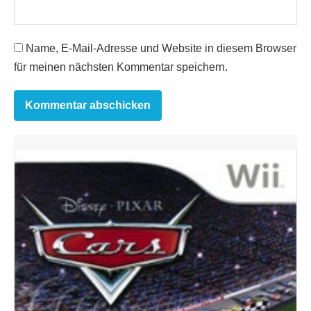
Name, E-Mail-Adresse und Website in diesem Browser
für meinen nächsten Kommentar speichern.