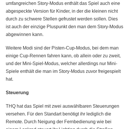
umfangreichen Story-Modus enthält das Spiel auch eine
abgespeckte Version für Kinder, in der die kleinen nicht
durch zu schwere Stellen gefrustet werden sollen. Dies
ist auch der einzige Pluspunkt den man dem Story-Modus
abgewinnen kann.
Weitere Modi sind der Pisten-Cup-Modus, bei dem man
einige Cup-Rennen fahren kann, ob allein oder zu zweit,
und der Mini-Spiel-Modus, welcher allerdings nur Mini-
Spiele enthält die man im Story-Modus zuvor freigespielt
hat.
Steuerung
THQ hat das Spiel mit zwei auswählbaren Steuerungen
versehen. Für den Standart benötigt ihr lediglich die
Remote. Durch Neigung der Fernbedienung wie bei