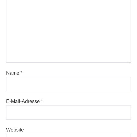
Name
*
E-Mail-Adresse
*
Website