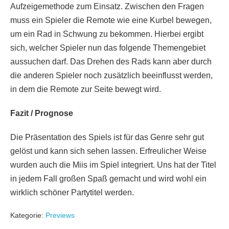
Aufzeigemethode zum Einsatz. Zwischen den Fragen
muss ein Spieler die Remote wie eine Kurbel bewegen,
um ein Rad in Schwung zu bekommen. Hierbei ergibt
sich, welcher Spieler nun das folgende Themengebiet
aussuchen darf. Das Drehen des Rads kann aber durch
die anderen Spieler noch zusätzlich beeinflusst werden,
in dem die Remote zur Seite bewegt wird.
Fazit / Prognose
Die Präsentation des Spiels ist für das Genre sehr gut
gelöst und kann sich sehen lassen. Erfreulicher Weise
wurden auch die Miis im Spiel integriert. Uns hat der Titel
in jedem Fall großen Spaß gemacht und wird wohl ein
wirklich schöner Partytitel werden.
Kategorie:
Previews