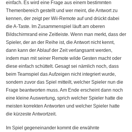
einfach. Es wird eine Frage aus einem bestimmten
Themenbereich gestellt und wer meint, die Antwort zu
kennen, der zeigt per Wii-Remote auf und drückt dabei
die A-Taste. Im Zusammenspiel läuft am oberen
Bildschirmrand eine Zeitleiste. Wenn man merkt, dass der
Spieler, der an der Reihe ist, die Antwort nicht kennt,
dann kann der Ablauf der Zeit verlangsamt werden,
indem man mit seiner Remote wilde Gesten macht oder
diese einfach schüttelt. Gesagt sei nämlich noch, dass
beim Teamspiel das Aufzeigen nicht integriert wurde,
sondern zuvor das Spiel mitteilt, welcher Spieler nun die
Frage beantworten muss. Am Ende erscheint dann noch
eine kleine Auswertung, sprich welcher Spieler hatte die
meisten korrekten Antworten und welcher Spieler hatte
die kürzeste Antwortzeit.
Im Spiel gegeneinander kommt die erwähnte