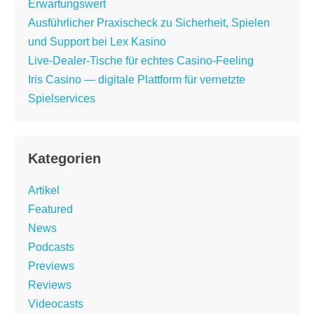
Erwartungswert
Ausführlicher Praxischeck zu Sicherheit, Spielen
und Support bei Lex Kasino
Live-Dealer-Tische für echtes Casino-Feeling
Iris Casino — digitale Plattform für vernetzte
Spielservices
Kategorien
Artikel
Featured
News
Podcasts
Previews
Reviews
Videocasts