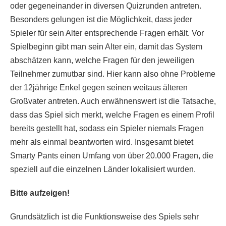
oder gegeneinander in diversen Quizrunden antreten.
Besonders gelungen ist die Möglichkeit, dass jeder
Spieler für sein Alter entsprechende Fragen erhält. Vor
Spielbeginn gibt man sein Alter ein, damit das System
abschätzen kann, welche Fragen für den jeweiligen
Teilnehmer zumutbar sind. Hier kann also ohne Probleme
der 12jährige Enkel gegen seinen weitaus älteren
Großvater antreten. Auch erwähnenswert ist die Tatsache,
dass das Spiel sich merkt, welche Fragen es einem Profil
bereits gestellt hat, sodass ein Spieler niemals Fragen
mehr als einmal beantworten wird. Insgesamt bietet
Smarty Pants einen Umfang von über 20.000 Fragen, die
speziell auf die einzelnen Länder lokalisiert wurden.
Bitte aufzeigen!
Grundsätzlich ist die Funktionsweise des Spiels sehr