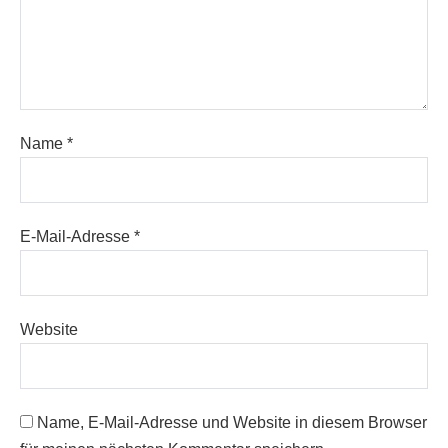
Name
*
E-Mail-Adresse
*
Website
Name, E-Mail-Adresse und Website in diesem Browser