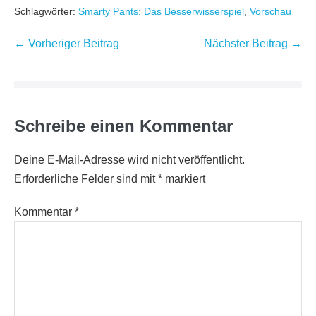
Schlagwörter:
Smarty Pants: Das Besserwisserspiel
,
Vorschau
Beitragsnavigation
← Vorheriger Beitrag
Nächster Beitrag →
Schreibe einen Kommentar
Deine E-Mail-Adresse wird nicht veröffentlicht.
Erforderliche Felder sind mit
*
markiert
Kommentar
*