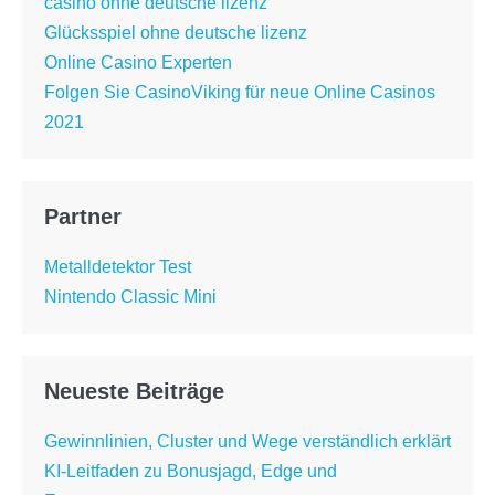
casino ohne deutsche lizenz
Glücksspiel ohne deutsche lizenz
Online Casino Experten
Folgen Sie CasinoViking für neue Online Casinos
2021
Partner
Metalldetektor Test
Nintendo Classic Mini
Neueste Beiträge
Gewinnlinien, Cluster und Wege verständlich erklärt
KI-Leitfaden zu Bonusjagd, Edge und