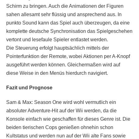
Schirm zu bringen. Auch die Animationen der Figuren
sahen allesamt sehr flüssig und ansprechend aus. In
punkto Sound kann das Spiel auch überzeugen, da eine
komplette deutsche Synchronisation das Spielgeschehen
vertont und lesefaule Spieler entlastet werden.
Die Steuerung erfolgt hauptsächlich mittels der
Pointerfunktion der Remote, wobei Aktionen per A-Knopf
ausgeführt werden können. Gleichermaßen wird auf
diese Weise in den Menüs hierdurch navigiert.
Fazit und Prognose
Sam & Max: Season One wird wohl vermutlich ein
absoluter Adventure-Hit auf der Wii werden, da die
Konsole einfach wie geschaffen für dieses Genre ist. Die
beiden tierischen Cops genießen ohnehin schon
Kultstatus und werden nun auf der Wii alte Fans sowie