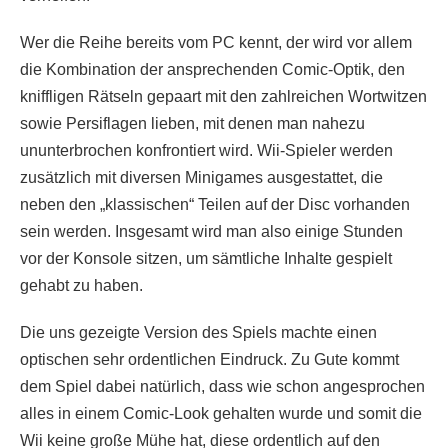
Wer die Reihe bereits vom PC kennt, der wird vor allem
die Kombination der ansprechenden Comic-Optik, den
kniffligen Rätseln gepaart mit den zahlreichen Wortwitzen
sowie Persiflagen lieben, mit denen man nahezu
ununterbrochen konfrontiert wird. Wii-Spieler werden
zusätzlich mit diversen Minigames ausgestattet, die
neben den „klassischen“ Teilen auf der Disc vorhanden
sein werden. Insgesamt wird man also einige Stunden
vor der Konsole sitzen, um sämtliche Inhalte gespielt
gehabt zu haben.
Die uns gezeigte Version des Spiels machte einen
optischen sehr ordentlichen Eindruck. Zu Gute kommt
dem Spiel dabei natürlich, dass wie schon angesprochen
alles in einem Comic-Look gehalten wurde und somit die
Wii keine große Mühe hat, diese ordentlich auf den