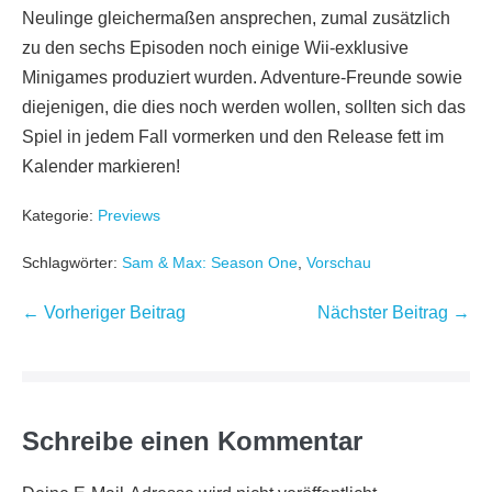
Neulinge gleichermaßen ansprechen, zumal zusätzlich
zu den sechs Episoden noch einige Wii-exklusive
Minigames produziert wurden. Adventure-Freunde sowie
diejenigen, die dies noch werden wollen, sollten sich das
Spiel in jedem Fall vormerken und den Release fett im
Kalender markieren!
Kategorie:
Previews
Schlagwörter:
Sam & Max: Season One
,
Vorschau
Beitragsnavigation
← Vorheriger Beitrag
Nächster Beitrag →
Schreibe einen Kommentar