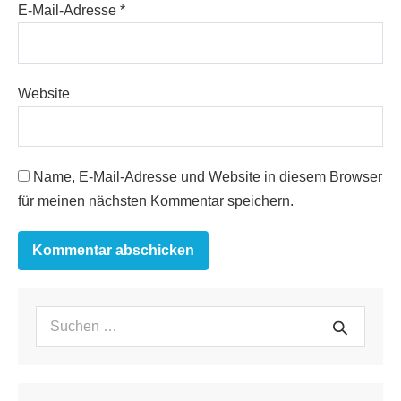
E-Mail-Adresse
*
Website
Name, E-Mail-Adresse und Website in diesem Browser
für meinen nächsten Kommentar speichern.
Suchen
Suche
nach: