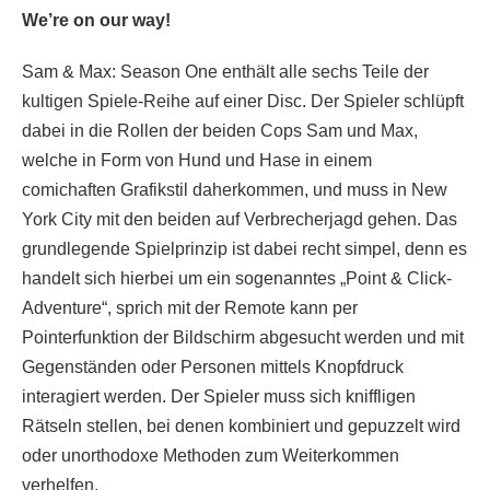
We’re on our way!
Sam & Max: Season One enthält alle sechs Teile der
kultigen Spiele-Reihe auf einer Disc. Der Spieler schlüpft
dabei in die Rollen der beiden Cops Sam und Max,
welche in Form von Hund und Hase in einem
comichaften Grafikstil daherkommen, und muss in New
York City mit den beiden auf Verbrecherjagd gehen. Das
grundlegende Spielprinzip ist dabei recht simpel, denn es
handelt sich hierbei um ein sogenanntes „Point & Click-
Adventure“, sprich mit der Remote kann per
Pointerfunktion der Bildschirm abgesucht werden und mit
Gegenständen oder Personen mittels Knopfdruck
interagiert werden. Der Spieler muss sich kniffligen
Rätseln stellen, bei denen kombiniert und gepuzzelt wird
oder unorthodoxe Methoden zum Weiterkommen
verhelfen.