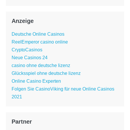
Anzeige
Deutsche Online Casinos
ReelEmperor casino online
CryptoCasinos
Neue Casinos 24
casino ohne deutsche lizenz
Glücksspiel ohne deutsche lizenz
Online Casino Experten
Folgen Sie CasinoViking für neue Online Casinos
2021
Partner