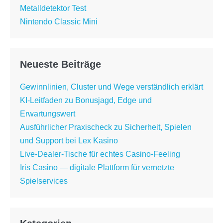
Metalldetektor Test
Nintendo Classic Mini
Neueste Beiträge
Gewinnlinien, Cluster und Wege verständlich erklärt
KI-Leitfaden zu Bonusjagd, Edge und
Erwartungswert
Ausführlicher Praxischeck zu Sicherheit, Spielen
und Support bei Lex Kasino
Live-Dealer-Tische für echtes Casino-Feeling
Iris Casino — digitale Plattform für vernetzte
Spielservices