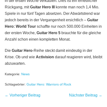
in der ersten Woche verkaufen. Dies ist ein erheblicher
Rückgang, mit
Guitar Hero III
konnte man noch 1,4 Mio.
Spiele in nur fünf Tagen absetzen. Der Abwärtstrend war
jedoch bereits in der Vergangenheit ersichtlich –
Guitar
Hero: World Tour
schaffte nur noch 500.000 Einheiten in
der ersten Woche,
Guitar Hero 5
brauchte für die gleiche
Anzahl schon einen kompletten Monat.
Die
Guitar Hero
-Reihe steckt damit eindeutig in der
Krise. Ob und wie
Activision
darauf reagieren wird, bleibt
abzuwarten.
Kategorie:
News
Schlagwörter:
Guitar Hero: Warriors of Rock
Beitragsnavigation
← Vorheriger Beitrag
Nächster Beitrag →