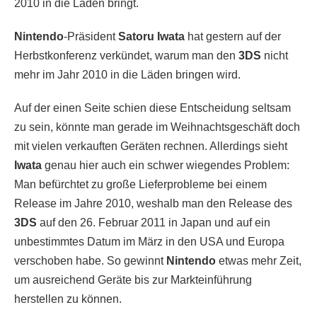
2010 in die Läden bringt.
Nintendo
-Präsident
Satoru Iwata
hat gestern auf der
Herbstkonferenz verkündet, warum man den
3DS
nicht
mehr im Jahr 2010 in die Läden bringen wird.
Auf der einen Seite schien diese Entscheidung seltsam
zu sein, könnte man gerade im Weihnachtsgeschäft doch
mit vielen verkauften Geräten rechnen. Allerdings sieht
Iwata
genau hier auch ein schwer wiegendes Problem:
Man befürchtet zu große Lieferprobleme bei einem
Release im Jahre 2010, weshalb man den Release des
3DS
auf den 26. Februar 2011 in Japan und auf ein
unbestimmtes Datum im März in den USA und Europa
verschoben habe. So gewinnt
Nintendo
etwas mehr Zeit,
um ausreichend Geräte bis zur Markteinführung
herstellen zu können.