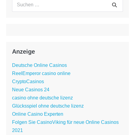
Suchen
Suche
nach:
Anzeige
Deutsche Online Casinos
ReelEmperor casino online
CryptoCasinos
Neue Casinos 24
casino ohne deutsche lizenz
Glücksspiel ohne deutsche lizenz
Online Casino Experten
Folgen Sie CasinoViking für neue Online Casinos
2021