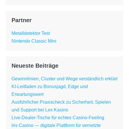
Partner
Metalldetektor Test
Nintendo Classic Mini
Neueste Beiträge
Gewinnlinien, Cluster und Wege verständlich erklärt
KI-Leitfaden zu Bonusjagd, Edge und
Erwartungswert
Ausführlicher Praxischeck zu Sicherheit, Spielen
und Support bei Lex Kasino
Live-Dealer-Tische für echtes Casino-Feeling
Iris Casino — digitale Plattform für vernetzte