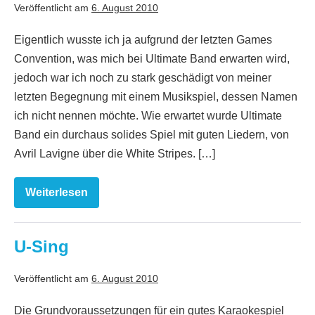
Veröffentlicht am
6. August 2010
Eigentlich wusste ich ja aufgrund der letzten Games
Convention, was mich bei Ultimate Band erwarten wird,
jedoch war ich noch zu stark geschädigt von meiner
letzten Begegnung mit einem Musikspiel, dessen Namen
ich nicht nennen möchte. Wie erwartet wurde Ultimate
Band ein durchaus solides Spiel mit guten Liedern, von
Avril Lavigne über die White Stripes. […]
Weiterlesen
Ultimate
Band
U-Sing
Veröffentlicht am
6. August 2010
Die Grundvoraussetzungen für ein gutes Karaokespiel