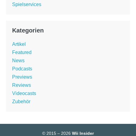
Spielservices
Kategorien
Artikel
Featured
News
Podcasts
Previews
Reviews
Videocasts
Zubehör
© 2015 – 2026
Wii Insider