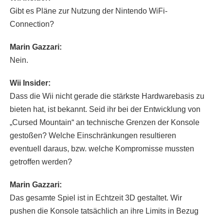
Gibt es Pläne zur Nutzung der Nintendo WiFi-
Connection?
Marin Gazzari:
Nein.
Wii Insider:
Dass die Wii nicht gerade die stärkste Hardwarebasis zu
bieten hat, ist bekannt. Seid ihr bei der Entwicklung von
„Cursed Mountain“ an technische Grenzen der Konsole
gestoßen? Welche Einschränkungen resultieren
eventuell daraus, bzw. welche Kompromisse mussten
getroffen werden?
Marin Gazzari:
Das gesamte Spiel ist in Echtzeit 3D gestaltet. Wir
pushen die Konsole tatsächlich an ihre Limits in Bezug