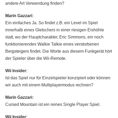
andere Art Verwendung finden?
Marin Gazzari:
Ein einfaches Ja. So findet z.B: ein Level im Spiel
innerhalb eines Gletschers in einer riesigen Eishöhle
statt, wo der Hauptcharakter, Eric Simmons, ein noch
funktionierendes Walkie Talkie eines verstorbenen
Bergsteigers findet. Die Worte aus diesem Funkgerät hört
der Spieler über die Wii-Remote.
Wii Insider:
Ist das Spiel nur für Einzelspieler konzipiert oder können
wir auch mit einem Multiplayermodus rechnen?
Marin Gazzari:
Cursed Mountain ist ein reines Single Player Spiel.
Wii Insider: