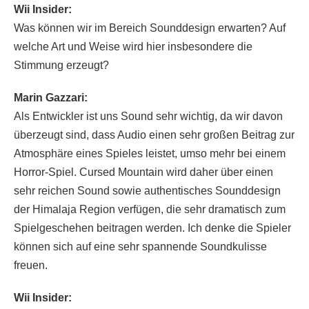
Wii Insider:
Was können wir im Bereich Sounddesign erwarten? Auf
welche Art und Weise wird hier insbesondere die
Stimmung erzeugt?
Marin Gazzari:
Als Entwickler ist uns Sound sehr wichtig, da wir davon
überzeugt sind, dass Audio einen sehr großen Beitrag zur
Atmosphäre eines Spieles leistet, umso mehr bei einem
Horror-Spiel. Cursed Mountain wird daher über einen
sehr reichen Sound sowie authentisches Sounddesign
der Himalaja Region verfügen, die sehr dramatisch zum
Spielgeschehen beitragen werden. Ich denke die Spieler
können sich auf eine sehr spannende Soundkulisse
freuen.
Wii Insider: