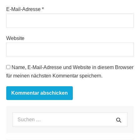
E-Mail-Adresse
*
Website
Name, E-Mail-Adresse und Website in diesem Browser
für meinen nächsten Kommentar speichern.
Suchen
Suche
nach: