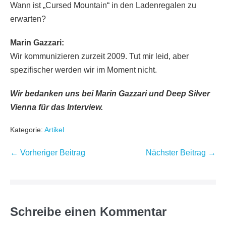
Wann ist „Cursed Mountain“ in den Ladenregalen zu
erwarten?
Marin Gazzari:
Wir kommunizieren zurzeit 2009. Tut mir leid, aber
spezifischer werden wir im Moment nicht.
Wir bedanken uns bei Marin Gazzari und Deep Silver
Vienna für das Interview.
Kategorie:
Artikel
Beitragsnavigation
← Vorheriger Beitrag
Nächster Beitrag →
Schreibe einen Kommentar