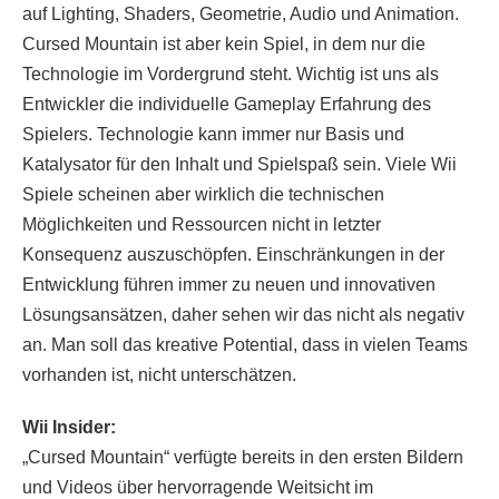
auf Lighting, Shaders, Geometrie, Audio und Animation.
Cursed Mountain ist aber kein Spiel, in dem nur die
Technologie im Vordergrund steht. Wichtig ist uns als
Entwickler die individuelle Gameplay Erfahrung des
Spielers. Technologie kann immer nur Basis und
Katalysator für den Inhalt und Spielspaß sein. Viele Wii
Spiele scheinen aber wirklich die technischen
Möglichkeiten und Ressourcen nicht in letzter
Konsequenz auszuschöpfen. Einschränkungen in der
Entwicklung führen immer zu neuen und innovativen
Lösungsansätzen, daher sehen wir das nicht als negativ
an. Man soll das kreative Potential, dass in vielen Teams
vorhanden ist, nicht unterschätzen.
Wii Insider:
„Cursed Mountain“ verfügte bereits in den ersten Bildern
und Videos über hervorragende Weitsicht im