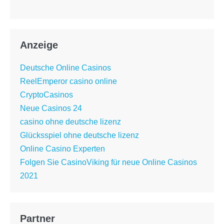
Anzeige
Deutsche Online Casinos
ReelEmperor casino online
CryptoCasinos
Neue Casinos 24
casino ohne deutsche lizenz
Glücksspiel ohne deutsche lizenz
Online Casino Experten
Folgen Sie CasinoViking für neue Online Casinos
2021
Partner