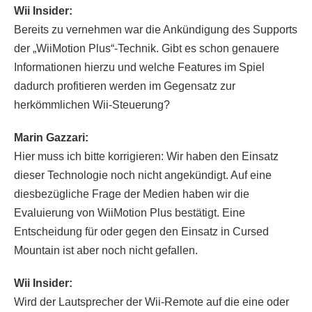
Wii Insider:
Bereits zu vernehmen war die Ankündigung des Supports
der „WiiMotion Plus“-Technik. Gibt es schon genauere
Informationen hierzu und welche Features im Spiel
dadurch profitieren werden im Gegensatz zur
herkömmlichen Wii-Steuerung?
Marin Gazzari:
Hier muss ich bitte korrigieren: Wir haben den Einsatz
dieser Technologie noch nicht angekündigt. Auf eine
diesbezügliche Frage der Medien haben wir die
Evaluierung von WiiMotion Plus bestätigt. Eine
Entscheidung für oder gegen den Einsatz in Cursed
Mountain ist aber noch nicht gefallen.
Wii Insider:
Wird der Lautsprecher der Wii-Remote auf die eine oder