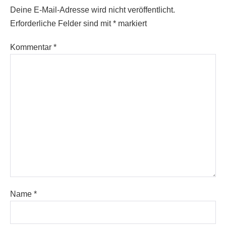
Deine E-Mail-Adresse wird nicht veröffentlicht.
Erforderliche Felder sind mit
*
markiert
Kommentar
*
Name
*