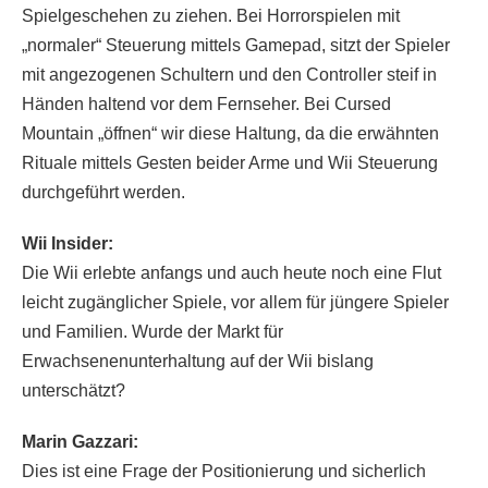
Spielgeschehen zu ziehen. Bei Horrorspielen mit
„normaler“ Steuerung mittels Gamepad, sitzt der Spieler
mit angezogenen Schultern und den Controller steif in
Händen haltend vor dem Fernseher. Bei Cursed
Mountain „öffnen“ wir diese Haltung, da die erwähnten
Rituale mittels Gesten beider Arme und Wii Steuerung
durchgeführt werden.
Wii Insider:
Die Wii erlebte anfangs und auch heute noch eine Flut
leicht zugänglicher Spiele, vor allem für jüngere Spieler
und Familien. Wurde der Markt für
Erwachsenenunterhaltung auf der Wii bislang
unterschätzt?
Marin Gazzari:
Dies ist eine Frage der Positionierung und sicherlich