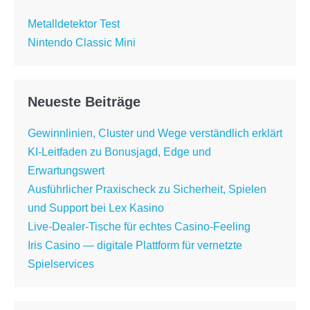
Metalldetektor Test
Nintendo Classic Mini
Neueste Beiträge
Gewinnlinien, Cluster und Wege verständlich erklärt
KI-Leitfaden zu Bonusjagd, Edge und
Erwartungswert
Ausführlicher Praxischeck zu Sicherheit, Spielen
und Support bei Lex Kasino
Live-Dealer-Tische für echtes Casino-Feeling
Iris Casino — digitale Plattform für vernetzte
Spielservices