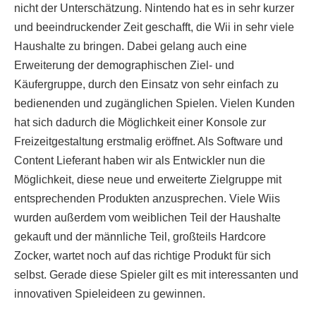
nicht der Unterschätzung. Nintendo hat es in sehr kurzer
und beeindruckender Zeit geschafft, die Wii in sehr viele
Haushalte zu bringen. Dabei gelang auch eine
Erweiterung der demographischen Ziel- und
Käufergruppe, durch den Einsatz von sehr einfach zu
bedienenden und zugänglichen Spielen. Vielen Kunden
hat sich dadurch die Möglichkeit einer Konsole zur
Freizeitgestaltung erstmalig eröffnet. Als Software und
Content Lieferant haben wir als Entwickler nun die
Möglichkeit, diese neue und erweiterte Zielgruppe mit
entsprechenden Produkten anzusprechen. Viele Wiis
wurden außerdem vom weiblichen Teil der Haushalte
gekauft und der männliche Teil, großteils Hardcore
Zocker, wartet noch auf das richtige Produkt für sich
selbst. Gerade diese Spieler gilt es mit interessanten und
innovativen Spieleideen zu gewinnen.