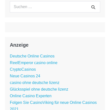
Suchen
Suche
nach:
Anzeige
Deutsche Online Casinos
ReelEmperor casino online
CryptoCasinos
Neue Casinos 24
casino ohne deutsche lizenz
Glücksspiel ohne deutsche lizenz
Online Casino Experten
Folgen Sie CasinoViking für neue Online Casinos
2021