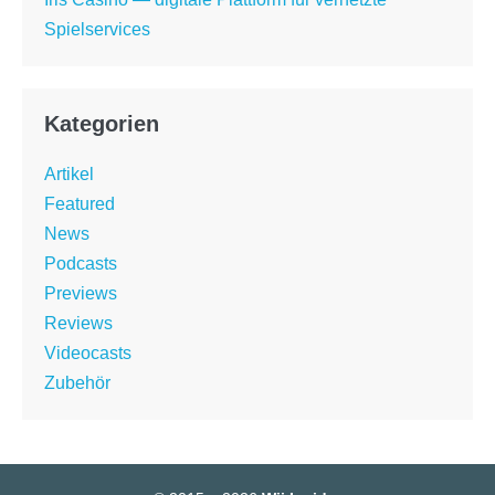
Spielservices
Kategorien
Artikel
Featured
News
Podcasts
Previews
Reviews
Videocasts
Zubehör