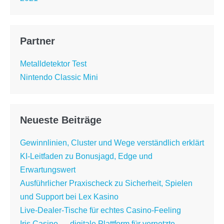
Partner
Metalldetektor Test
Nintendo Classic Mini
Neueste Beiträge
Gewinnlinien, Cluster und Wege verständlich erklärt
KI-Leitfaden zu Bonusjagd, Edge und
Erwartungswert
Ausführlicher Praxischeck zu Sicherheit, Spielen
und Support bei Lex Kasino
Live-Dealer-Tische für echtes Casino-Feeling
Iris Casino — digitale Plattform für vernetzte