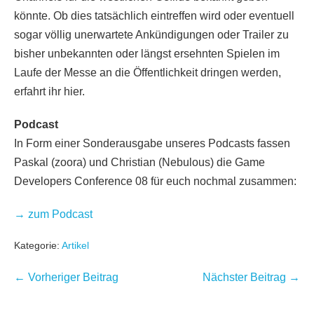
könnte. Ob dies tatsächlich eintreffen wird oder eventuell
sogar völlig unerwartete Ankündigungen oder Trailer zu
bisher unbekannten oder längst ersehnten Spielen im
Laufe der Messe an die Öffentlichkeit dringen werden,
erfahrt ihr hier.
Podcast
In Form einer Sonderausgabe unseres Podcasts fassen
Paskal (zoora) und Christian (Nebulous) die Game
Developers Conference 08 für euch nochmal zusammen:
→ zum Podcast
Kategorie:
Artikel
Beitragsnavigation
← Vorheriger Beitrag
Nächster Beitrag →