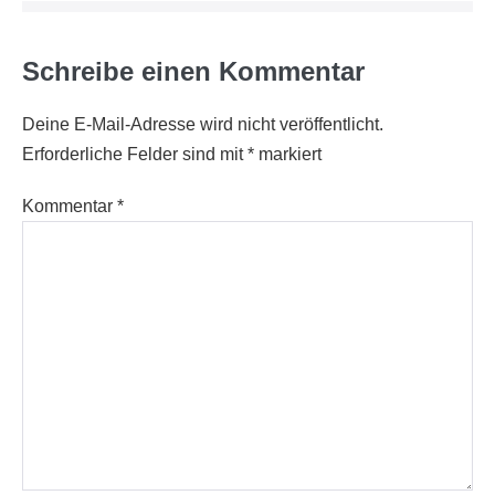
Schreibe einen Kommentar
Deine E-Mail-Adresse wird nicht veröffentlicht.
Erforderliche Felder sind mit
*
markiert
Kommentar
*