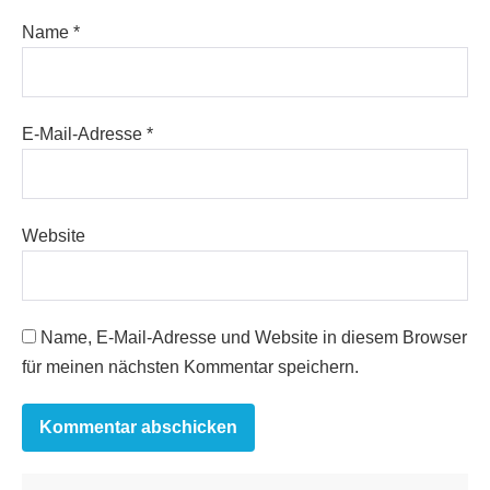
Name
*
E-Mail-Adresse
*
Website
Name, E-Mail-Adresse und Website in diesem Browser
für meinen nächsten Kommentar speichern.