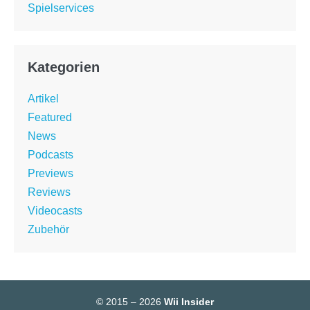
Spielservices
Kategorien
Artikel
Featured
News
Podcasts
Previews
Reviews
Videocasts
Zubehör
© 2015 – 2026
Wii Insider