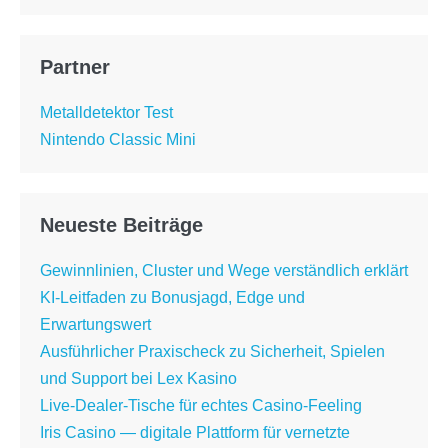
Partner
Metalldetektor Test
Nintendo Classic Mini
Neueste Beiträge
Gewinnlinien, Cluster und Wege verständlich erklärt
KI-Leitfaden zu Bonusjagd, Edge und
Erwartungswert
Ausführlicher Praxischeck zu Sicherheit, Spielen
und Support bei Lex Kasino
Live-Dealer-Tische für echtes Casino-Feeling
Iris Casino — digitale Plattform für vernetzte