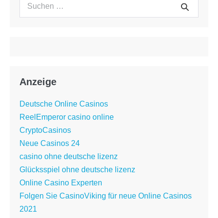
Suchen
Sword
Suche
nach:
Anzeige
Deutsche Online Casinos
ReelEmperor casino online
CryptoCasinos
Neue Casinos 24
casino ohne deutsche lizenz
Glücksspiel ohne deutsche lizenz
Online Casino Experten
Folgen Sie CasinoViking für neue Online Casinos
2021