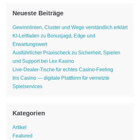
Neueste Beiträge
Gewinnlinien, Cluster und Wege verständlich erklärt
KI-Leitfaden zu Bonusjagd, Edge und
Erwartungswert
Ausführlicher Praxischeck zu Sicherheit, Spielen
und Support bei Lex Kasino
Live-Dealer-Tische für echtes Casino-Feeling
Iris Casino — digitale Plattform für vernetzte
Spielservices
Kategorien
Artikel
Featured