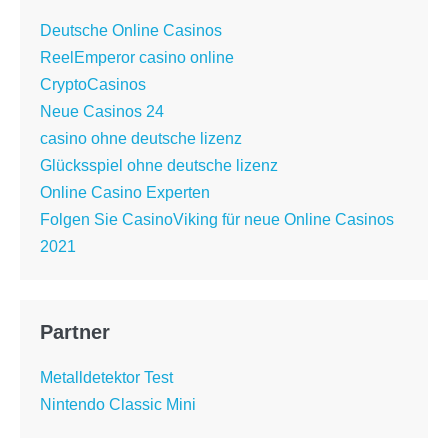
Deutsche Online Casinos
ReelEmperor casino online
CryptoCasinos
Neue Casinos 24
casino ohne deutsche lizenz
Glücksspiel ohne deutsche lizenz
Online Casino Experten
Folgen Sie CasinoViking für neue Online Casinos
2021
Partner
Metalldetektor Test
Nintendo Classic Mini