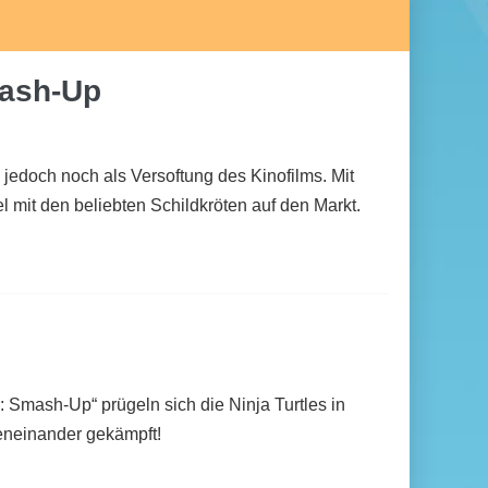
mash-Up
s jedoch noch als Versoftung des Kinofilms. Mit
 mit den beliebten Schildkröten auf den Markt.
: Smash-Up“ prügeln sich die Ninja Turtles in
eneinander gekämpft!