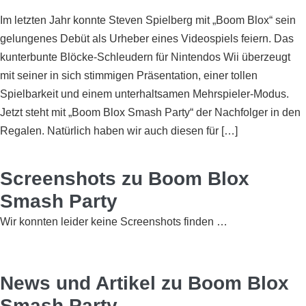
Im letzten Jahr konnte Steven Spielberg mit „Boom Blox“ sein
gelungenes Debüt als Urheber eines Videospiels feiern. Das
kunterbunte Blöcke-Schleudern für Nintendos Wii überzeugt
mit seiner in sich stimmigen Präsentation, einer tollen
Spielbarkeit und einem unterhaltsamen Mehrspieler-Modus.
Jetzt steht mit „Boom Blox Smash Party“ der Nachfolger in den
Regalen. Natürlich haben wir auch diesen für […]
Screenshots zu Boom Blox
Smash Party
Wir konnten leider keine Screenshots finden …
News und Artikel zu Boom Blox
Smash Party