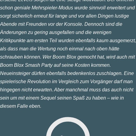
schon geniale Mehrspieler-Modus wurde sinnvoll erweitert und
sorgt sicherlich erneut für lange und vor allen Dingen lustige
Abende mit Freunden vor der Konsole. Dennoch sind die
Änderungen zu gering ausgefallen und die wenigen
Kritikpunkte am ersten Teil wurden ebenfalls kaum ausgemerzt,
als dass man die Wertung noch einmal nach oben hätte
schrauben können. Wer Boom Blox gemocht hat, wird auch mit
Boom Blox Smash Party auf seine Kosten kommen.
Neueinsteiger dürfen ebenfalls bedenkenlos zuschlagen. Eine
spielerische Revolution im Vergleich zum Vorgänger darf man
hingegen nicht erwarten. Aber manchmal muss das auch nicht
sein um mit einem Sequel seinen Spaß zu haben – wie in
diesem Falle eben.