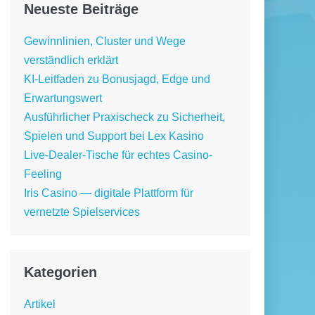
Neueste Beiträge
Gewinnlinien, Cluster und Wege
verständlich erklärt
KI-Leitfaden zu Bonusjagd, Edge und
Erwartungswert
Ausführlicher Praxischeck zu Sicherheit,
Spielen und Support bei Lex Kasino
Live-Dealer-Tische für echtes Casino-
Feeling
Iris Casino — digitale Plattform für
vernetzte Spielservices
Kategorien
Artikel