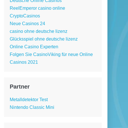
Deutsche Online Casinos
ReelEmperor casino online
CryptoCasinos
Neue Casinos 24
casino ohne deutsche lizenz
Glücksspiel ohne deutsche lizenz
Online Casino Experten
Folgen Sie CasinoViking für neue Online
Casinos 2021
Partner
Metalldetektor Test
Nintendo Classic Mini