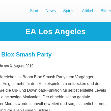
Start
News
Spiele
Artikel
Bilder
EA Los Angeles
Blox Smash Party
cht am
3. August 2010
 Bereichen ist Boom Blox Smash Party dem Vorgänger
. Es gibt mehr für den Einzelspieler zu entdecken und der
wie die Up- und Download-Funktion für selbst erstellte Levels
r eine stetige Motivation. Der ohnehin schon geniale
er-Modus wurde sinnvoll erweitert und sorgt sicherlich erneut
und vor allen Dingen lustige […]