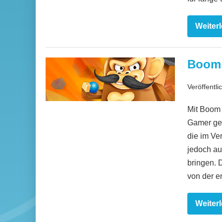
Weiter
B
S
P
Boom
Boom
Blox
Veröffentli
Mit Boom 
Gamer ges
die im Ve
jedoch au
bringen. 
von der e
Weiter
B