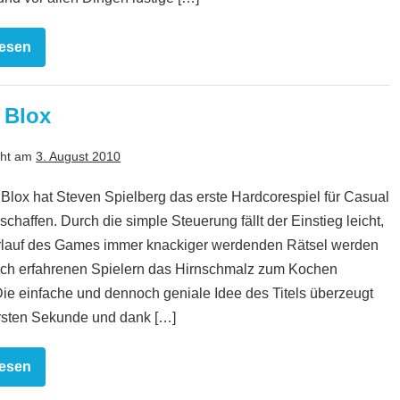
lesen
Boom
lox
mash
arty
 Blox
cht am
3. August 2010
Blox hat Steven Spielberg das erste Hardcorespiel für Casual
chaffen. Durch die simple Steuerung fällt der Einstieg leicht,
rlauf des Games immer knackiger werdenden Rätsel werden
ch erfahrenen Spielern das Hirnschmalz zum Kochen
Die einfache und dennoch geniale Idee des Titels überzeugt
rsten Sekunde und dank […]
lesen
Boom
lox