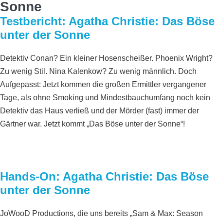
Sonne
Testbericht: Agatha Christie: Das Böse
unter der Sonne
Detektiv Conan? Ein kleiner Hosenscheißer. Phoenix Wright?
Zu wenig Stil. Nina Kalenkow? Zu wenig männlich. Doch
Aufgepasst: Jetzt kommen die großen Ermittler vergangener
Tage, als ohne Smoking und Mindestbauchumfang noch kein
Detektiv das Haus verließ und der Mörder (fast) immer der
Gärtner war. Jetzt kommt „Das Böse unter der Sonne“!
Hands-On: Agatha Christie: Das Böse
unter der Sonne
JoWooD Productions, die uns bereits „Sam & Max: Season