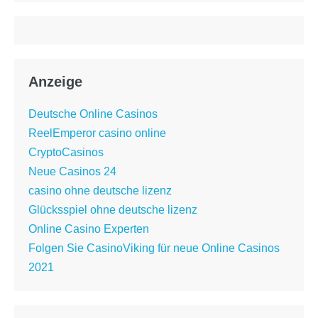
Anzeige
Deutsche Online Casinos
ReelEmperor casino online
CryptoCasinos
Neue Casinos 24
casino ohne deutsche lizenz
Glücksspiel ohne deutsche lizenz
Online Casino Experten
Folgen Sie CasinoViking für neue Online Casinos
2021