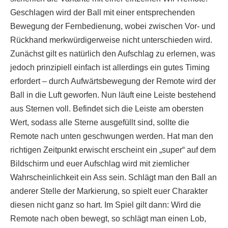
Geschlagen wird der Ball mit einer entsprechenden
Bewegung der Fernbedienung, wobei zwischen Vor- und
Rückhand merkwürdigerweise nicht unterschieden wird.
Zunächst gilt es natürlich den Aufschlag zu erlernen, was
jedoch prinzipiell einfach ist allerdings ein gutes Timing
erfordert – durch Aufwärtsbewegung der Remote wird der
Ball in die Luft geworfen. Nun läuft eine Leiste bestehend
aus Sternen voll. Befindet sich die Leiste am obersten
Wert, sodass alle Sterne ausgefüllt sind, sollte die
Remote nach unten geschwungen werden. Hat man den
richtigen Zeitpunkt erwischt erscheint ein „super“ auf dem
Bildschirm und euer Aufschlag wird mit ziemlicher
Wahrscheinlichkeit ein Ass sein. Schlägt man den Ball an
anderer Stelle der Markierung, so spielt euer Charakter
diesen nicht ganz so hart. Im Spiel gilt dann: Wird die
Remote nach oben bewegt, so schlägt man einen Lob,