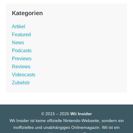
Kategorien
Artikel
Featured
News
Podcasts
Previews
Reviews
Videocasts
Zubehör
© 2015 – 2026
Wii Insider
Wii Insider ist keine offizielle Nintendo-Webseite, sondern ein
inoffizielles und unabhängiges Onlinemagazin. Wii ist ein