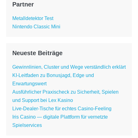
Partner
Metalldetektor Test
Nintendo Classic Mini
Neueste Beiträge
Gewinnlinien, Cluster und Wege verständlich erklärt
KI-Leitfaden zu Bonusjagd, Edge und
Erwartungswert
Ausführlicher Praxischeck zu Sicherheit, Spielen
und Support bei Lex Kasino
Live-Dealer-Tische für echtes Casino-Feeling
Iris Casino — digitale Plattform für vernetzte
Spielservices