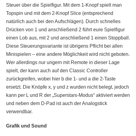
Steuer über die Spielfigur. Mit dem 1-Knopf spielt man
Topspin und mit dem 2-Knopf Slice (entsprechend
natürlich auch bei den Aufschlägen). Durch schnelles
Drücken von 1 und anschließend 2 führt eure Spielfigur
einen Lob aus, mit 2 und anschließend 1 einen Stoppball.
Diese Steuerungsvariante ist übrigens Pflicht bei allen
Minispielen – eine andere Möglichkeit wird nicht geboten.
Wer allerdings nur ungern mit Remote in dieser Lage
spielt, der kann auch auf den Classic Controller
zurückgreifen, wobei hier b die 1- und a die 2-Taste
ersetzt. Die Knöpfe x, y und z wurden nicht belegt, jedoch
kann per L und R der „Superstars-Modus“ aktiviert werden
und neben dem D-Pad ist auch der Analogstick
verwendbar.
Grafik und Sound