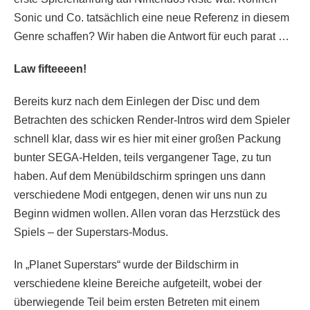
Sonic und Co. tatsächlich eine neue Referenz in diesem
Genre schaffen? Wir haben die Antwort für euch parat …
Law fifteeeen!
Bereits kurz nach dem Einlegen der Disc und dem
Betrachten des schicken Render-Intros wird dem Spieler
schnell klar, dass wir es hier mit einer großen Packung
bunter SEGA-Helden, teils vergangener Tage, zu tun
haben. Auf dem Menübildschirm springen uns dann
verschiedene Modi entgegen, denen wir uns nun zu
Beginn widmen wollen. Allen voran das Herzstück des
Spiels – der Superstars-Modus.
In „Planet Superstars“ wurde der Bildschirm in
verschiedene kleine Bereiche aufgeteilt, wobei der
überwiegende Teil beim ersten Betreten mit einem