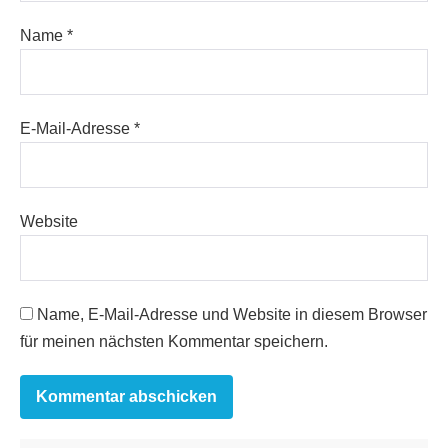
Name
*
E-Mail-Adresse
*
Website
Name, E-Mail-Adresse und Website in diesem Browser
für meinen nächsten Kommentar speichern.