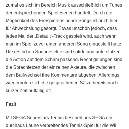
zumal es sich im Bereich Musik ausschließlich um Tunes
der entsprechenden Spieleserien handelt. Durch die
Möglichkeit des Freispielens neuer Songs ist auch hier
für Abwechslung gesorgt. Etwas unschön jedoch, dass
jedes Mal der „Default“-Track gespielt wird, auch wenn
man im Spiel zuvor einen anderen Song eingestellt hatte.
Die restlichen Soundeffekte sind solide und unterstützen
die Action auf dem Schirm passend. Recht gelungen sind
die Sprachfetzen der einzelnen Akteure, die zwischen
dem Ballwechsel ihre Kommentare abgeben. Allerdings
wiederholen sich die gesprochenen Sätze bereits nach
kurzer Zeit auffällig oft.
Fazit
Mit SEGA Superstars Tennis beschert uns SEGA ein
durchaus Laune verbreitendes Tennis-Spiel für die Wii.