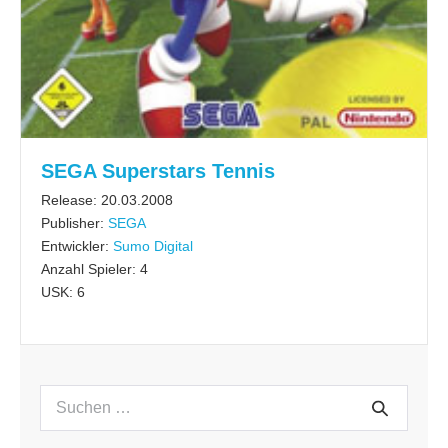
SEGA Superstars Tennis
Release: 20.03.2008
Publisher:
SEGA
Entwickler:
Sumo Digital
Anzahl Spieler: 4
USK: 6
Suchen
Suche
nach: