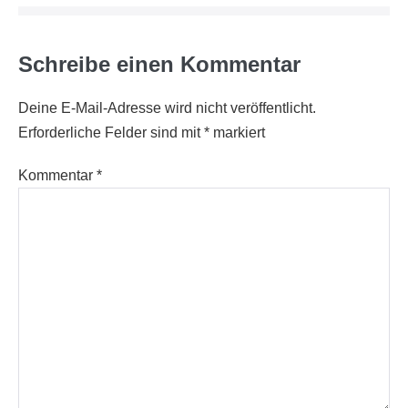
Schreibe einen Kommentar
Deine E-Mail-Adresse wird nicht veröffentlicht.
Erforderliche Felder sind mit
*
markiert
Kommentar
*