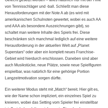
von Tennisschläger und -ball. Schließt man diese
Herausforderungen mit der Note A ab (es wird mit
amerikanischen Schulnoten gewertet, wobei es auch AA
und AAA als besondere Auszeichnungen gibt), so
schaltet man weitere Inhalte des Spiels frei. Diese
beschränken sich manchmal lediglich auf eine weitere
Herausforderung in der aktuellen Welt auf „Planet
Superstars“ oder aber ein komplett neues Franchise-
Gebiet wird hierdurch erschlossen. Daneben sind aber
auch Musikstücke, neue Plätze, sowie neue Spielfiguren
erspielbar, was natürlich für eine gehörige Portion
Langzeitmotivation sorgen dürfte.
Ein weiterer Modus steht mit „Match“ bereit. Hier gilt es,
wie der Name schon impliziert, ein einzelnes Spiel zu
kreieren, wobei das Setting vom Spieler frei einstellbar