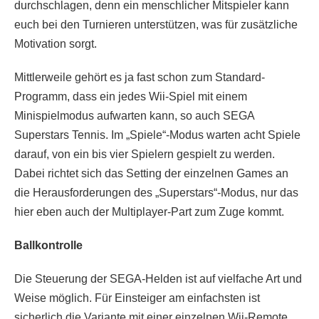
durchschlagen, denn ein menschlicher Mitspieler kann
euch bei den Turnieren unterstützen, was für zusätzliche
Motivation sorgt.
Mittlerweile gehört es ja fast schon zum Standard-
Programm, dass ein jedes Wii-Spiel mit einem
Minispielmodus aufwarten kann, so auch SEGA
Superstars Tennis. Im „Spiele“-Modus warten acht Spiele
darauf, von ein bis vier Spielern gespielt zu werden.
Dabei richtet sich das Setting der einzelnen Games an
die Herausforderungen des „Superstars“-Modus, nur das
hier eben auch der Multiplayer-Part zum Zuge kommt.
Ballkontrolle
Die Steuerung der SEGA-Helden ist auf vielfache Art und
Weise möglich. Für Einsteiger am einfachsten ist
sicherlich die Variante mit einer einzelnen Wii-Remote.