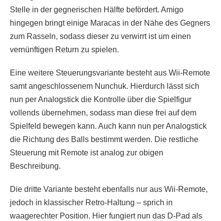
Stelle in der gegnerischen Hälfte befördert. Amigo
hingegen bringt einige Maracas in der Nähe des Gegners
zum Rasseln, sodass dieser zu verwirrt ist um einen
vernünftigen Return zu spielen.
Eine weitere Steuerungsvariante besteht aus Wii-Remote
samt angeschlossenem Nunchuk. Hierdurch lässt sich
nun per Analogstick die Kontrolle über die Spielfigur
vollends übernehmen, sodass man diese frei auf dem
Spielfeld bewegen kann. Auch kann nun per Analogstick
die Richtung des Balls bestimmt werden. Die restliche
Steuerung mit Remote ist analog zur obigen
Beschreibung.
Die dritte Variante besteht ebenfalls nur aus Wii-Remote,
jedoch in klassischer Retro-Haltung – sprich in
waagerechter Position. Hier fungiert nun das D-Pad als