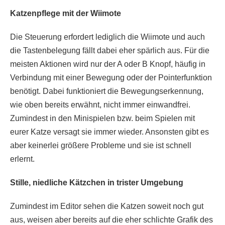
Katzenpflege mit der Wiimote
Die Steuerung erfordert lediglich die Wiimote und auch
die Tastenbelegung fällt dabei eher spärlich aus. Für die
meisten Aktionen wird nur der A oder B Knopf, häufig in
Verbindung mit einer Bewegung oder der Pointerfunktion
benötigt. Dabei funktioniert die Bewegungserkennung,
wie oben bereits erwähnt, nicht immer einwandfrei.
Zumindest in den Minispielen bzw. beim Spielen mit
eurer Katze versagt sie immer wieder. Ansonsten gibt es
aber keinerlei größere Probleme und sie ist schnell
erlernt.
Stille, niedliche Kätzchen in trister Umgebung
Zumindest im Editor sehen die Katzen soweit noch gut
aus, weisen aber bereits auf die eher schlichte Grafik des