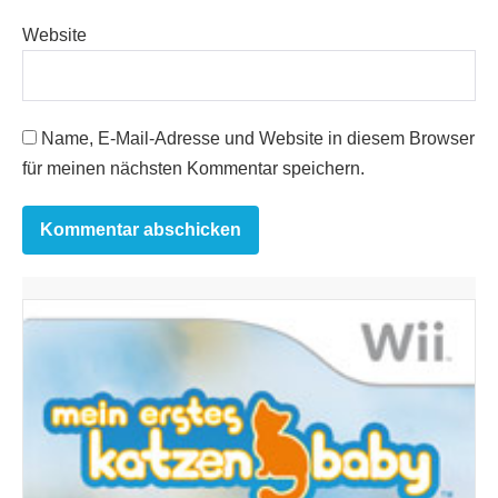
Website
Name, E-Mail-Adresse und Website in diesem Browser
für meinen nächsten Kommentar speichern.