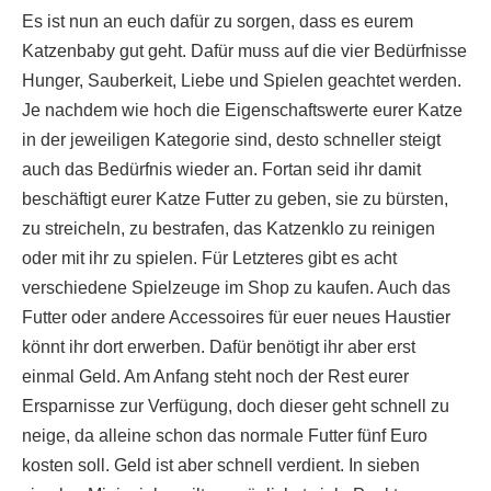
Es ist nun an euch dafür zu sorgen, dass es eurem
Katzenbaby gut geht. Dafür muss auf die vier Bedürfnisse
Hunger, Sauberkeit, Liebe und Spielen geachtet werden.
Je nachdem wie hoch die Eigenschaftswerte eurer Katze
in der jeweiligen Kategorie sind, desto schneller steigt
auch das Bedürfnis wieder an. Fortan seid ihr damit
beschäftigt eurer Katze Futter zu geben, sie zu bürsten,
zu streicheln, zu bestrafen, das Katzenklo zu reinigen
oder mit ihr zu spielen. Für Letzteres gibt es acht
verschiedene Spielzeuge im Shop zu kaufen. Auch das
Futter oder andere Accessoires für euer neues Haustier
könnt ihr dort erwerben. Dafür benötigt ihr aber erst
einmal Geld. Am Anfang steht noch der Rest eurer
Ersparnisse zur Verfügung, doch dieser geht schnell zu
neige, da alleine schon das normale Futter fünf Euro
kosten soll. Geld ist aber schnell verdient. In sieben