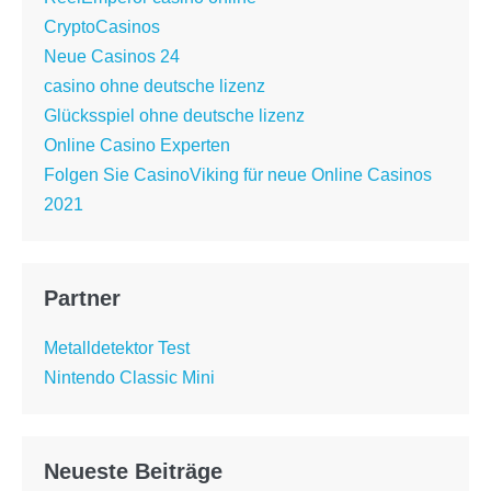
CryptoCasinos
Neue Casinos 24
casino ohne deutsche lizenz
Glücksspiel ohne deutsche lizenz
Online Casino Experten
Folgen Sie CasinoViking für neue Online Casinos
2021
Partner
Metalldetektor Test
Nintendo Classic Mini
Neueste Beiträge