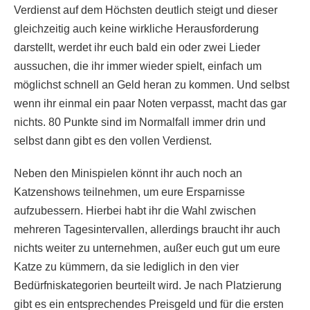
Verdienst auf dem Höchsten deutlich steigt und dieser
gleichzeitig auch keine wirkliche Herausforderung
darstellt, werdet ihr euch bald ein oder zwei Lieder
aussuchen, die ihr immer wieder spielt, einfach um
möglichst schnell an Geld heran zu kommen. Und selbst
wenn ihr einmal ein paar Noten verpasst, macht das gar
nichts. 80 Punkte sind im Normalfall immer drin und
selbst dann gibt es den vollen Verdienst.
Neben den Minispielen könnt ihr auch noch an
Katzenshows teilnehmen, um eure Ersparnisse
aufzubessern. Hierbei habt ihr die Wahl zwischen
mehreren Tagesintervallen, allerdings braucht ihr auch
nichts weiter zu unternehmen, außer euch gut um eure
Katze zu kümmern, da sie lediglich in den vier
Bedürfniskategorien beurteilt wird. Je nach Platzierung
gibt es ein entsprechendes Preisgeld und für die ersten