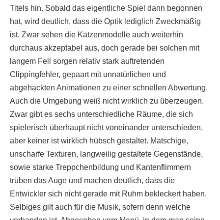
Titels hin. Sobald das eigentliche Spiel dann begonnen
hat, wird deutlich, dass die Optik lediglich Zweckmäßig
ist. Zwar sehen die Katzenmodelle auch weiterhin
durchaus akzeptabel aus, doch gerade bei solchen mit
langem Fell sorgen relativ stark auftretenden
Clippingfehler, gepaart mit unnatürlichen und
abgehackten Animationen zu einer schnellen Abwertung.
Auch die Umgebung weiß nicht wirklich zu überzeugen.
Zwar gibt es sechs unterschiedliche Räume, die sich
spielerisch überhaupt nicht voneinander unterschieden,
aber keiner ist wirklich hübsch gestaltet. Matschige,
unscharfe Texturen, langweilig gestaltete Gegenstände,
sowie starke Treppchenbildung und Kantenflimmern
trüben das Auge und machen deutlich, dass die
Entwickler sich nicht gerade mit Ruhm bekleckert haben.
Selbiges gilt auch für die Musik, sofern denn welche