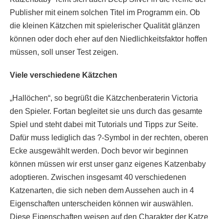
Publisher mit einem solchen Titel im Programm ein. Ob
die kleinen Kätzchen mit spielerischer Qualität glänzen
können oder doch eher auf den Niedlichkeitsfaktor hoffen
müssen, soll unser Test zeigen.
Viele verschiedene Kätzchen
„Hallöchen“, so begrüßt die Kätzchenberaterin Victoria
den Spieler. Fortan begleitet sie uns durch das gesamte
Spiel und steht dabei mit Tutorials und Tipps zur Seite.
Dafür muss lediglich das ?-Symbol in der rechten, oberen
Ecke ausgewählt werden. Doch bevor wir beginnen
können müssen wir erst unser ganz eigenes Katzenbaby
adoptieren. Zwischen insgesamt 40 verschiedenen
Katzenarten, die sich neben dem Aussehen auch in 4
Eigenschaften unterscheiden können wir auswählen.
Diese Eigenschaften weisen auf den Charakter der Katze