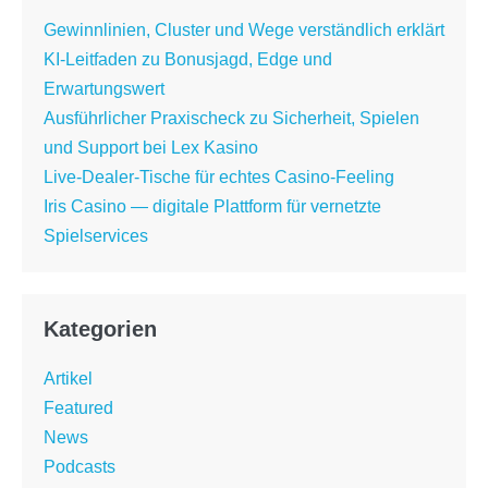
Gewinnlinien, Cluster und Wege verständlich erklärt
KI-Leitfaden zu Bonusjagd, Edge und
Erwartungswert
Ausführlicher Praxischeck zu Sicherheit, Spielen
und Support bei Lex Kasino
Live-Dealer-Tische für echtes Casino-Feeling
Iris Casino — digitale Plattform für vernetzte
Spielservices
Kategorien
Artikel
Featured
News
Podcasts