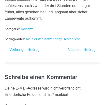
spätestens nach zwei oder drei Stunden oder sogar
früher, alles gesehen hat und langsam aber sicher
Langeweile aufkommt.
Kategorie:
Reviews
Schlagwörter:
Mein erstes Katzenbaby
,
Testbericht
Beitragsnavigation
← Vorheriger Beitrag
Nächster Beitrag →
Schreibe einen Kommentar
Deine E-Mail-Adresse wird nicht veröffentlicht.
Erforderliche Felder sind mit
*
markiert