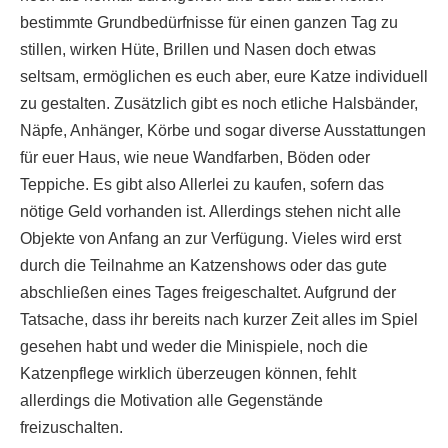
bestimmte Grundbedürfnisse für einen ganzen Tag zu
stillen, wirken Hüte, Brillen und Nasen doch etwas
seltsam, ermöglichen es euch aber, eure Katze individuell
zu gestalten. Zusätzlich gibt es noch etliche Halsbänder,
Näpfe, Anhänger, Körbe und sogar diverse Ausstattungen
für euer Haus, wie neue Wandfarben, Böden oder
Teppiche. Es gibt also Allerlei zu kaufen, sofern das
nötige Geld vorhanden ist. Allerdings stehen nicht alle
Objekte von Anfang an zur Verfügung. Vieles wird erst
durch die Teilnahme an Katzenshows oder das gute
abschließen eines Tages freigeschaltet. Aufgrund der
Tatsache, dass ihr bereits nach kurzer Zeit alles im Spiel
gesehen habt und weder die Minispiele, noch die
Katzenpflege wirklich überzeugen können, fehlt
allerdings die Motivation alle Gegenstände
freizuschalten.