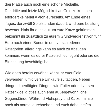
drei Plätze auch noch eine schöne Medaille.
Die dritte und letzte Möglichkeit an Geld zu kommen
erfordert keinerlei Aktion eurerseits. Am Ende eines
Tages, der zwölf Spielstunden dauert, wird eure Leistung
bewertet. Habt ihr euch gut um eure Katze gekümmert
bekommt ihr zusätzlich zu eurem Grundverdienst von fünf
Euro noch einen Bonus in den verschiedenen
Kategorien, allerdings kann es auch zu Abzügen
kommen, wenn es eurer Katze schlecht geht oder sie die
Einrichtung beschädigt hat.
Wie oben bereits erwähnt, könnt ihr euer Geld
verwenden, um diverse Einkäufe zu tätigen. Neben
dringend benötigten Dingen, wie Futter oder diversen
Katzenklos, gibt es auch eher außergewöhnliche
Gegenstände. Während Flohspray und Katzenminze
noch als normal durchgehen und euch dabei helfen