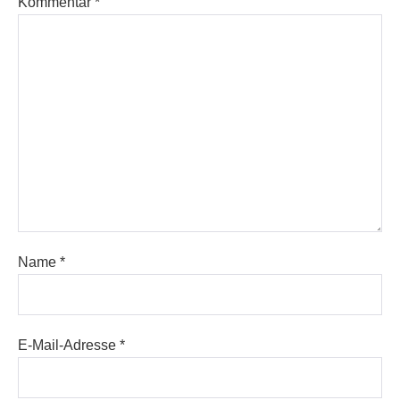
Kommentar
*
Name
*
E-Mail-Adresse
*