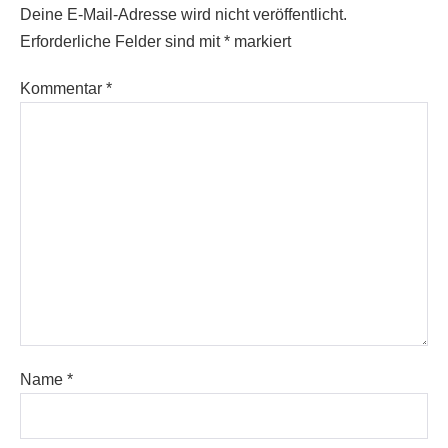
Deine E-Mail-Adresse wird nicht veröffentlicht.
Erforderliche Felder sind mit
*
markiert
Kommentar
*
Name
*