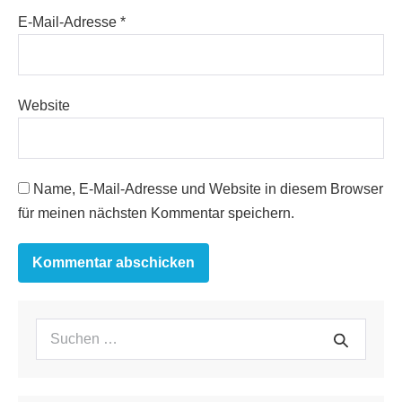
E-Mail-Adresse
*
Website
Name, E-Mail-Adresse und Website in diesem Browser
für meinen nächsten Kommentar speichern.
Suchen
Suche
nach: